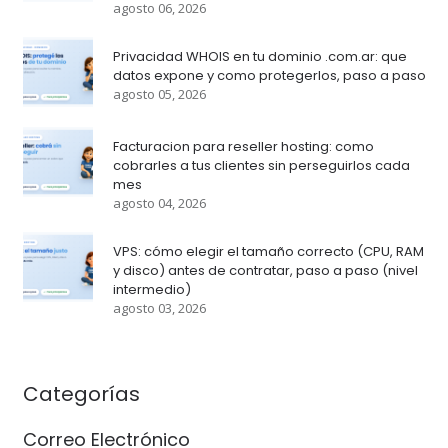
agosto 06, 2026
Privacidad WHOIS en tu dominio .com.ar: que
datos expone y como protegerlos, paso a paso
agosto 05, 2026
Facturacion para reseller hosting: como
cobrarles a tus clientes sin perseguirlos cada
mes
agosto 04, 2026
VPS: cómo elegir el tamaño correcto (CPU, RAM
y disco) antes de contratar, paso a paso (nivel
intermedio)
agosto 03, 2026
Categorías
Correo Electrónico