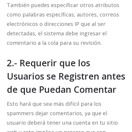
También puedes especificar otros atributos
como palabras específicas, autores, correos
electrónicos o direcciones IP que al ser
detectadas, el sistema debe ingresar el
comentario a la cola para su revisión.
2.- Requerir que los
Usuarios se Registren antes
de que Puedan Comentar
Esto hará que sea más difícil para los
spammers dejar comentarios, ya que el
usuario deberá tener una cuenta en tu sitio
web y esto implica un proceso que con