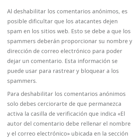
Al deshabilitar los comentarios anónimos, es
posible dificultar que los atacantes dejen
spam en los sitios web. Esto se debe a que los
spammers deberán proporcionar su nombre y
dirección de correo electrónico para poder
dejar un comentario. Esta información se
puede usar para rastrear y bloquear a los
spammers.
Para deshabilitar los comentarios anónimos
solo debes cerciorarte de que permanezca
activa la casilla de verificación que indica «El
autor del comentario debe rellenar el nombre
y el correo electrónico» ubicada en la sección