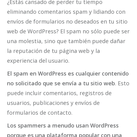
¿Estás cansado de perder tu tiempo
eliminando comentarios spam y lidiando con
envíos de formularios no deseados en tu sitio
web de WordPress? El spam no sólo puede ser
una molestia, sino que también puede dañar
la reputación de tu página web y la
experiencia del usuario.
El spam en WordPress es cualquier contenido
no solicitado que se envía a tu sitio web
. Esto
puede incluir comentarios, registros de
usuarios, publicaciones y envíos de
formularios de contacto.
Los spammers a menudo usan WordPress
porque es una plataforma popular con una