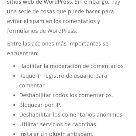
sitios web de WordPress.
Sin embargo, hay
una serie de cosas que puede hacer para
evitar el spam en los comentarios y
formularios de WordPress.
Entre las acciones más importantes se
encuentran:
Habilitar la moderación de comentarios.
Requerir registro de usuario para
comentar.
Deshabilitar todos los comentarios.
Bloquear por IP.
Deshabilitar los comentarios anónimos.
Utilizar servicios de captchas.
Instalar un plugin antispam.