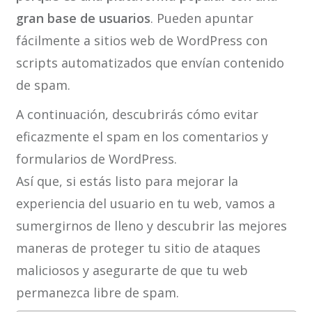
gran base de usuarios
. Pueden apuntar
fácilmente a sitios web de WordPress con
scripts automatizados que envían contenido
de spam.
A continuación, descubrirás cómo evitar
eficazmente el spam en los comentarios y
formularios de WordPress.
Así que, si estás listo para mejorar la
experiencia del usuario en tu web, vamos a
sumergirnos de lleno y descubrir las mejores
maneras de proteger tu sitio de ataques
maliciosos y asegurarte de que tu web
permanezca libre de spam.