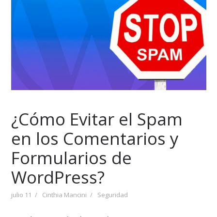
¿Cómo Evitar el Spam
en los Comentarios y
Formularios de
WordPress?
julio 11
Cinthia Mancini
Seguridad