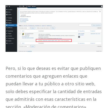
Pero, si lo que deseas es evitar que publiquen
comentarios que agreguen enlaces que
puedan llevar a tu público a otro sitio web,
solo debes especificar la cantidad de entradas
que admitirás con esas características en la
sección «Moderación de comentarios».