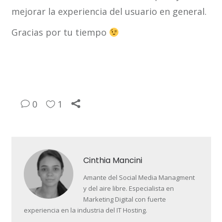
mejorar la experiencia del usuario en general.
Gracias por tu tiempo
0
1
Cinthia Mancini
Amante del Social Media Managment
y del aire libre. Especialista en
Marketing Digital con fuerte
experiencia en la industria del IT Hosting.