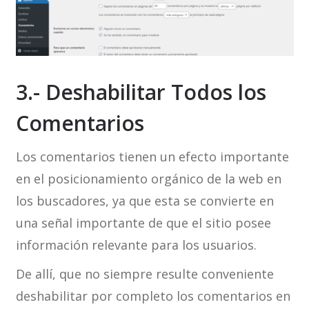
3.- Deshabilitar Todos los
Comentarios
Los comentarios tienen un efecto importante
en el posicionamiento orgánico de la web en
los buscadores, ya que esta se convierte en
una señal importante de que el sitio posee
información relevante para los usuarios.
De allí, que no siempre resulte conveniente
deshabilitar por completo los comentarios en