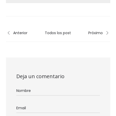
Anterior
Todos los post
Próximo
Deja un comentario