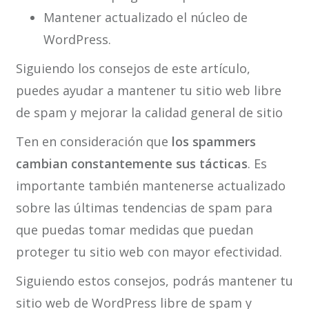
Mantener actualizado el núcleo de
WordPress.
Siguiendo los consejos de este artículo,
puedes ayudar a mantener tu sitio web libre
de spam y mejorar la calidad general de sitio
Ten en consideración que
los spammers
cambian constantemente sus tácticas
. Es
importante también mantenerse actualizado
sobre las últimas tendencias de spam para
que puedas tomar medidas que puedan
proteger tu sitio web con mayor efectividad.
Siguiendo estos consejos, podrás mantener tu
sitio web de WordPress libre de spam y