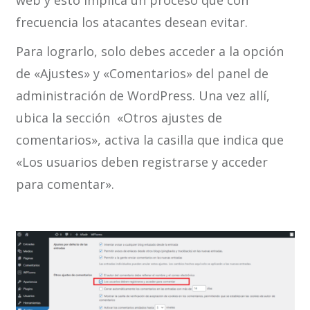
frecuencia los atacantes desean evitar.
Para lograrlo, solo debes acceder a la opción
de «Ajustes» y «Comentarios» del panel de
administración de WordPress. Una vez allí,
ubica la sección «Otros ajustes de
comentarios», activa la casilla que indica que
«Los usuarios deben registrarse y acceder
para comentar».