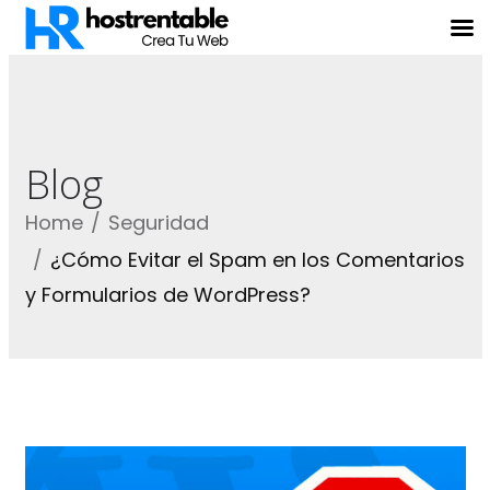
Blog
Home
Seguridad
¿Cómo Evitar el Spam en los Comentarios
y Formularios de WordPress?