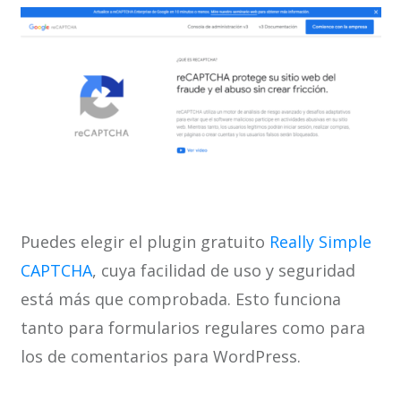
Puedes elegir el plugin gratuito
Really Simple
CAPTCHA
, cuya facilidad de uso y seguridad
está más que comprobada. Esto funciona
tanto para formularios regulares como para
los de comentarios para WordPress.