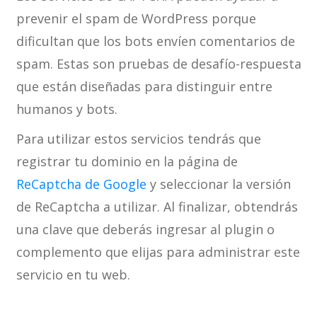
prevenir el spam de WordPress porque
dificultan que los bots envíen comentarios de
spam. Estas son pruebas de desafío-respuesta
que están diseñadas para distinguir entre
humanos y bots.
Para utilizar estos servicios tendrás que
registrar tu dominio en la página de
ReCaptcha de Google
y seleccionar la versión
de ReCaptcha a utilizar. Al finalizar, obtendrás
una clave que deberás ingresar al plugin o
complemento que elijas para administrar este
servicio en tu web.