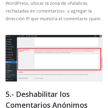
WordPress, ubicar la zona de «Palabras
rechazadas en comentarios» y agregar la
dirección IP que muestra el comentario spam.
5.- Deshabilitar los
Comentarios Anónimos