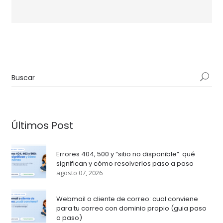
Últimos Post
Errores 404, 500 y “sitio no disponible”: qué
significan y cómo resolverlos paso a paso
agosto 07, 2026
Webmail o cliente de correo: cual conviene
para tu correo con dominio propio (guia paso
a paso)