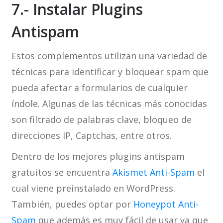
7.- Instalar Plugins
Antispam
Estos complementos utilizan una variedad de
técnicas para identificar y bloquear spam que
pueda afectar a formularios de cualquier
índole. Algunas de las técnicas más conocidas
son filtrado de palabras clave, bloqueo de
direcciones IP, Captchas, entre otros.
Dentro de los mejores plugins antispam
gratuitos se encuentra
Akismet Anti-Spam
el
cual viene preinstalado en WordPress.
También, puedes optar por
Honeypot Anti-
Spam
que además es muy fácil de usar ya que