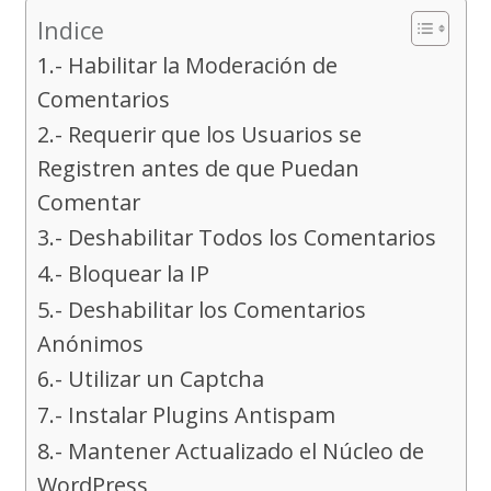
Indice
1.- Habilitar la Moderación de
Comentarios
2.- Requerir que los Usuarios se
Registren antes de que Puedan
Comentar
3.- Deshabilitar Todos los Comentarios
4.- Bloquear la IP
5.- Deshabilitar los Comentarios
Anónimos
6.- Utilizar un Captcha
7.- Instalar Plugins Antispam
8.- Mantener Actualizado el Núcleo de
WordPress