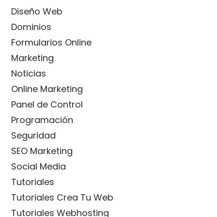
Diseño Web
Dominios
Formularios Online
Marketing
Noticias
Online Marketing
Panel de Control
Programación
Seguridad
SEO Marketing
Social Media
Tutoriales
Tutoriales Crea Tu Web
Tutoriales Webhosting