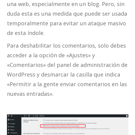
una web, especialmente en un blog. Pero, sin
duda esta es una medida que puede ser usada
temporalmente para evitar un ataque masivo
de esta índole.
Para deshabilitar los comentarios, solo debes
acceder a la opción de «Ajustes» y
«Comentarios» del panel de administración de
WordPress y desmarcar la casilla que indica
«Permitir a la gente enviar comentarios en las
nuevas entradas».