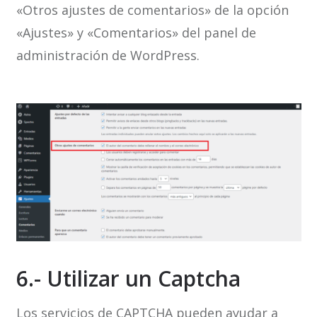
«Otros ajustes de comentarios» de la opción
«Ajustes» y «Comentarios» del panel de
administración de WordPress.
6.- Utilizar un Captcha
Los servicios de CAPTCHA pueden ayudar a