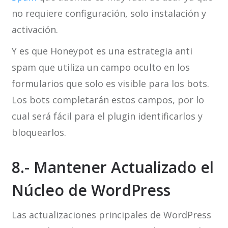
no requiere configuración, solo instalación y
activación.
Y es que Honeypot es una estrategia anti
spam que utiliza un campo oculto en los
formularios que solo es visible para los bots.
Los bots completarán estos campos, por lo
cual será fácil para el plugin identificarlos y
bloquearlos.
8.- Mantener Actualizado el
Núcleo de WordPress
Las actualizaciones principales de WordPress