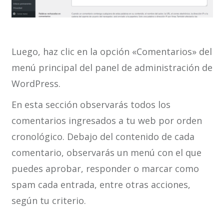
Luego, haz clic en la opción «Comentarios» del
menú principal del panel de administración de
WordPress.
En esta sección observarás todos los
comentarios ingresados a tu web por orden
cronológico. Debajo del contenido de cada
comentario, observarás un menú con el que
puedes aprobar, responder o marcar como
spam cada entrada, entre otras acciones,
según tu criterio.