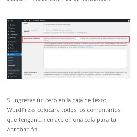
Si ingresas un cero en la caja de texto,
WordPress colocará todos los comentarios
que tengan un enlace en una cola para tu
aprobación.