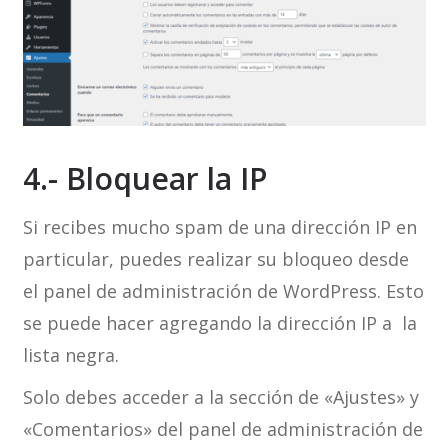
4.- Bloquear la IP
Si recibes mucho spam de una dirección IP en
particular, puedes realizar su bloqueo desde
el panel de administración de WordPress. Esto
se puede hacer agregando la dirección IP a la
lista negra.
Solo debes acceder a la sección de «Ajustes» y
«Comentarios» del panel de administración de