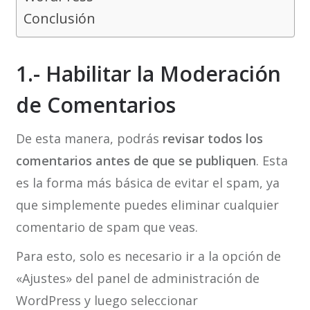
Conclusión
1.- Habilitar la Moderación
de Comentarios
De esta manera, podrás
revisar todos los
comentarios antes de que se publiquen
. Esta
es la forma más básica de evitar el spam, ya
que simplemente puedes eliminar cualquier
comentario de spam que veas.
Para esto, solo es necesario ir a la opción de
«Ajustes» del panel de administración de
WordPress y luego seleccionar