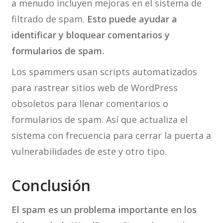
a menudo incluyen mejoras en el sistema de
filtrado de spam.
Esto puede ayudar a
identificar y bloquear comentarios y
formularios de spam.
Los spammers usan scripts automatizados
para rastrear sitios web de WordPress
obsoletos para llenar comentarios o
formularios de spam. Así que actualiza el
sistema con frecuencia para cerrar la puerta a
vulnerabilidades de este y otro tipo.
Conclusión
El spam es un problema importante en los