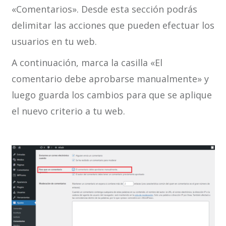
«Comentarios». Desde esta sección podrás
delimitar las acciones que pueden efectuar los
usuarios en tu web.
A continuación, marca la casilla «El
comentario debe aprobarse manualmente» y
luego guarda los cambios para que se aplique
el nuevo criterio a tu web.