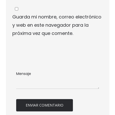
Guarda mi nombre, correo electrónico
y web en este navegador para la
próxima vez que comente.