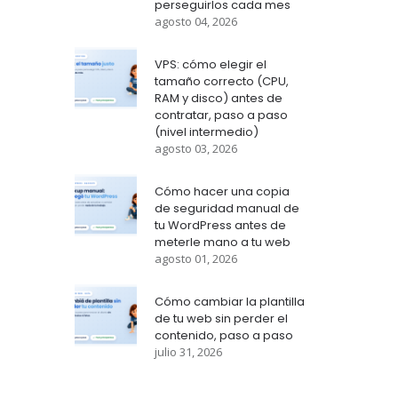
perseguirlos cada mes
agosto 04, 2026
VPS: cómo elegir el
tamaño correcto (CPU,
RAM y disco) antes de
contratar, paso a paso
(nivel intermedio)
agosto 03, 2026
Cómo hacer una copia
de seguridad manual de
tu WordPress antes de
meterle mano a tu web
agosto 01, 2026
Cómo cambiar la plantilla
de tu web sin perder el
contenido, paso a paso
julio 31, 2026