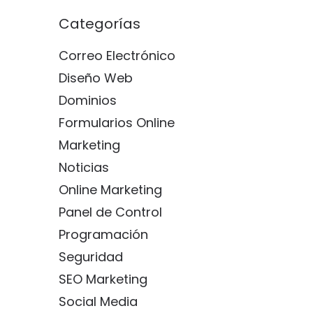
Categorías
Correo Electrónico
Diseño Web
Dominios
Formularios Online
Marketing
Noticias
Online Marketing
Panel de Control
Programación
Seguridad
SEO Marketing
Social Media