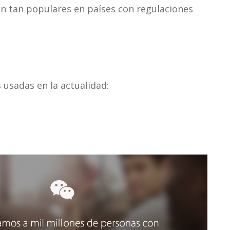
on tan populares en países con regulaciones
usadas en la actualidad: