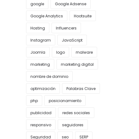
google
Google Adsense
Google Analytics
Hootsuite
Hosting
Influencers
Instagram
JavaScript
Joomla
logo
malware
marketing
marketing digital
nombre de dominio
optimización
Palabras Clave
php
posicionamiento
publicidad
redes sociales
responsivo
seguidores
Seguridad
seo
SERP