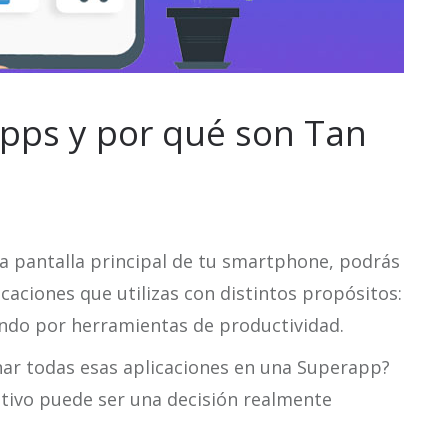
Apps y por qué son Tan
la pantalla principal de tu smartphone, podrás
caciones que utilizas con distintos propósitos:
ando por herramientas de productividad.
nar todas esas aplicaciones en una Superapp?
sitivo puede ser una decisión realmente