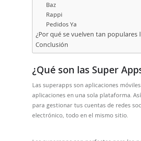
Baz
Rappi
Pedidos Ya
¿Por qué se vuelven tan populares 
Conclusión
¿Qué son las Super App
Las superapps son aplicaciones móviles
aplicaciones en una sola plataforma. As
para gestionar tus cuentas de redes soci
electrónico, todo en el mismo sitio.