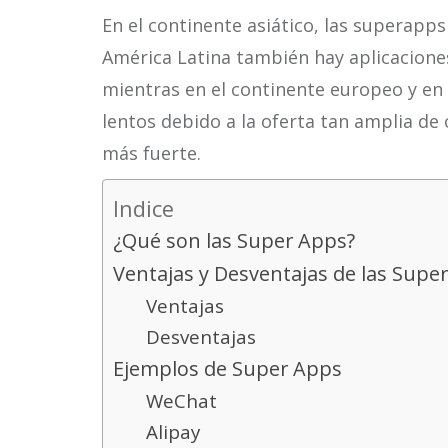
En el continente asiático, las superapps
América Latina también hay aplicaciones
mientras en el continente europeo y en
lentos debido a la oferta tan amplia de
más fuerte.
Indice
¿Qué son las Super Apps?
Ventajas y Desventajas de las Supe
Ventajas
Desventajas
Ejemplos de Super Apps
WeChat
Alipay