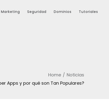
Marketing
Seguridad
Dominios
Tutoriales
Home
Noticias
per Apps y por qué son Tan Populares?