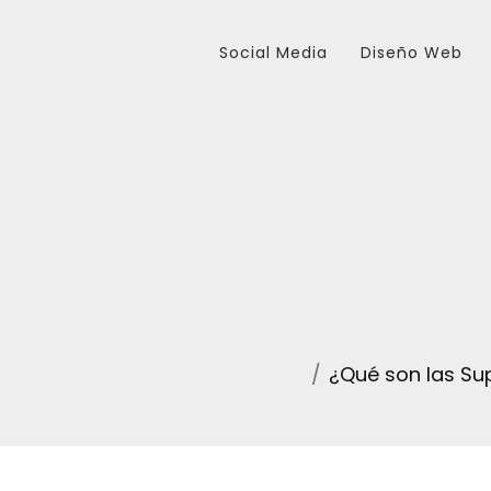
Social Media
Diseño Web
¿Qué son las Su