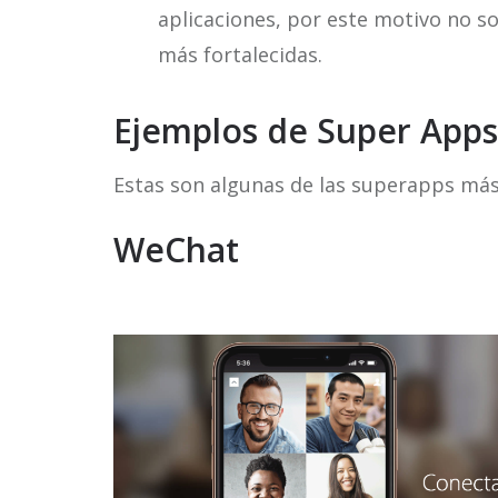
aplicaciones, por este motivo no s
más fortalecidas.
Ejemplos de Super Apps
Estas son algunas de las superapps más 
WeChat