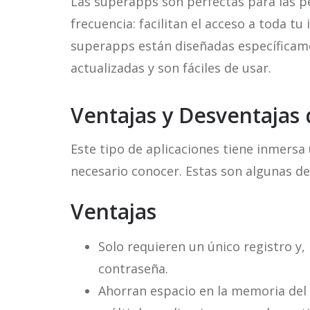
Las superapps son perfectas para las pe
frecuencia: facilitan el acceso a toda tu
superapps están diseñadas específicame
actualizadas y son fáciles de usar.
Ventajas y Desventajas 
Este tipo de aplicaciones tiene inmersa 
necesario conocer. Estas son algunas de 
Ventajas
Solo requieren un único registro y,
contraseña.
Ahorran espacio en la memoria del 