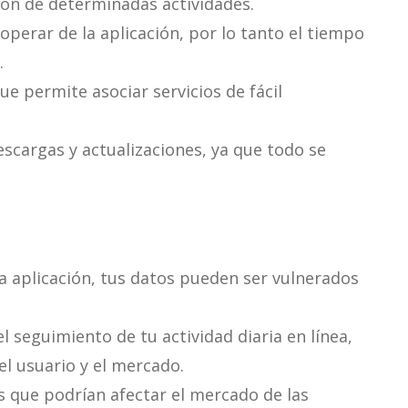
ión de determinadas actividades.
operar de la aplicación, por lo tanto el tiempo
.
e permite asociar servicios de fácil
scargas y actualizaciones, ya que todo se
ta aplicación, tus datos pueden ser vulnerados
l seguimiento de tu actividad diaria en línea,
el usuario y el mercado.
 que podrían afectar el mercado de las