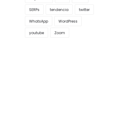
SERPs
tendencia
twitter
WhatsApp
WordPress
youtube
Zoom