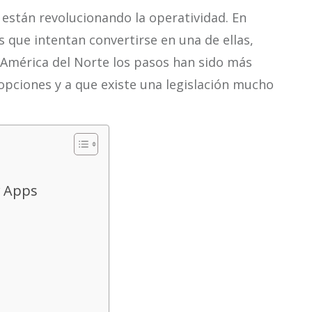
 están revolucionando la operatividad. En
 que intentan convertirse en una de ellas,
 América del Norte los pasos han sido más
 opciones y a que existe una legislación mucho
r Apps