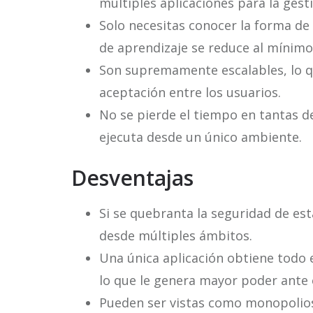
múltiples aplicaciones para la gest
Solo necesitas conocer la forma de 
de aprendizaje se reduce al mínimo
Son supremamente escalables, lo qu
aceptación entre los usuarios.
No se pierde el tiempo en tantas de
ejecuta desde un único ambiente.
Desventajas
Si se quebranta la seguridad de es
desde múltiples ámbitos.
Una única aplicación obtiene todo e
lo que le genera mayor poder ante 
Pueden ser vistas como monopolios