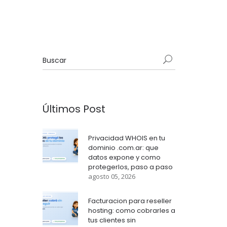
Últimos Post
Privacidad WHOIS en tu
dominio .com.ar: que
datos expone y como
protegerlos, paso a paso
agosto 05, 2026
Facturacion para reseller
hosting: como cobrarles a
tus clientes sin