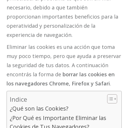
necesario, debido a que también
proporcionan importantes beneficios para la
operatividad y personalización de la
experiencia de navegación.
Eliminar las cookies es una acción que toma
muy poco tiempo, pero que ayuda a preservar
la seguridad de tus datos. A continuación
encontrás la forma de
borrar las cookies en
los navegadores Chrome, Firefox y Safari
.
Indice
¿Qué son las Cookies?
¿Por Qué es Importante Eliminar las
Cookies de Tus Navegadores?