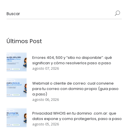
Últimos Post
Errores 404, 500 y “sitio no disponible”: qué
significan y cómo resolverlos paso a paso
agosto 07, 2026
Webmail o cliente de correo: cual conviene
para tu correo con dominio propio (guia paso
a paso)
agosto 06, 2026
Privacidad WHOIS en tu dominio .com.ar: que
datos expone y como protegerlos, paso a paso
agosto 05, 2026