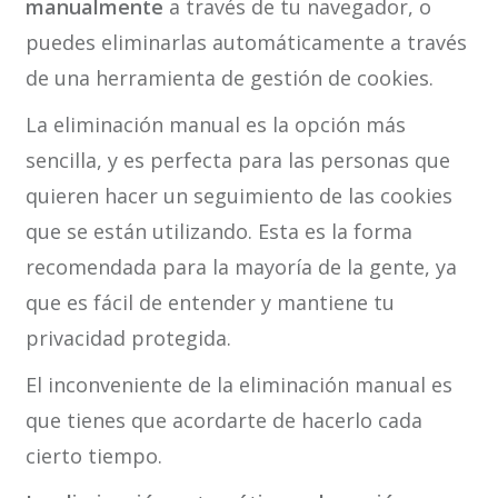
manualmente
a través de tu navegador, o
puedes eliminarlas automáticamente a través
de una herramienta de gestión de cookies.
La eliminación manual es la opción más
sencilla, y es perfecta para las personas que
quieren hacer un seguimiento de las cookies
que se están utilizando. Esta es la forma
recomendada para la mayoría de la gente, ya
que es fácil de entender y mantiene tu
privacidad protegida.
El inconveniente de la eliminación manual es
que tienes que acordarte de hacerlo cada
cierto tiempo.