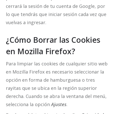
cerrará la sesión de tu cuenta de Google, por
lo que tendrás que iniciar sesión cada vez que
vuelvas a ingresar.
¿Cómo Borrar las Cookies
en Mozilla Firefox?
Para limpiar las cookies de cualquier sitio web
en Mozilla Firefox es necesario seleccionar la
opción en forma de hamburguesa o tres
rayitas que se ubica en la región superior
derecha. Cuando se abra la ventana del menú,
selecciona la opción
Ajustes
.