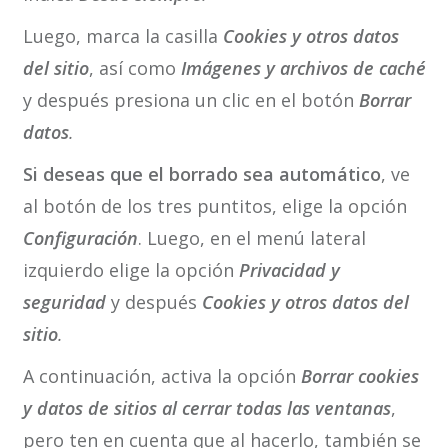
Luego, marca la casilla
Cookies y otros datos
del sitio
, así como
Imágenes y archivos de caché
y después presiona un clic en el botón
Borrar
datos
.
Si deseas que el borrado sea automático
, ve
al botón de los tres puntitos, elige la opción
Configuración
. Luego, en el menú lateral
izquierdo elige la opción
Privacidad y
seguridad
y después
Cookies
y otros datos del
sitio
.
A continuación, activa la opción
Borrar cookies
y datos de sitios al cerrar todas las ventanas
,
pero ten en cuenta que al hacerlo, también se