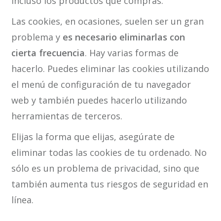
incluso los productos que compras.
Las cookies, en ocasiones, suelen ser un gran
problema y
es necesario eliminarlas con
cierta frecuencia
. Hay varias formas de
hacerlo. Puedes eliminar las cookies utilizando
el menú de configuración de tu navegador
web y también puedes hacerlo utilizando
herramientas de terceros.
Elijas la forma que elijas, asegúrate de
eliminar todas las cookies de tu ordenado. No
sólo es un problema de privacidad, sino que
también aumenta tus riesgos de seguridad en
línea.