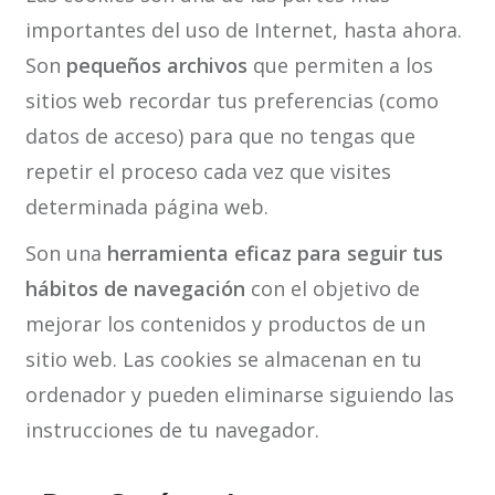
importantes del uso de Internet, hasta ahora.
Son
pequeños archivos
que permiten a los
sitios web recordar tus preferencias (como
datos de acceso) para que no tengas que
repetir el proceso cada vez que visites
determinada página web.
Son una
herramienta eficaz para seguir tus
hábitos de navegación
con el objetivo de
mejorar los contenidos y productos de un
sitio web. Las cookies se almacenan en tu
ordenador y pueden eliminarse siguiendo las
instrucciones de tu navegador.