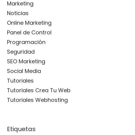
Marketing
Noticias
Online Marketing
Panel de Control
Programación
Seguridad
SEO Marketing
Social Media
Tutoriales
Tutoriales Crea Tu Web
Tutoriales Webhosting
Etiquetas