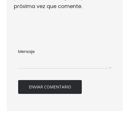
próxima vez que comente.