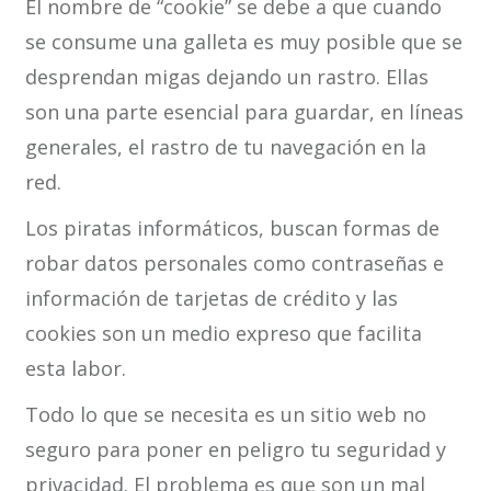
El nombre de “cookie” se debe a que cuando
se consume una galleta es muy posible que se
desprendan migas dejando un rastro. Ellas
son una parte esencial para guardar, en líneas
generales, el rastro de tu navegación en la
red.
Los piratas informáticos, buscan formas de
robar datos personales como contraseñas e
información de tarjetas de crédito y las
cookies son un medio expreso que facilita
esta labor.
Todo lo que se necesita es un sitio web no
seguro para poner en peligro tu seguridad y
privacidad. El problema es que son un mal