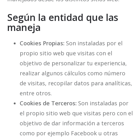
Según la entidad que las
maneja
Cookies Propias:
Son instaladas por el
propio sitio web que visitas con el
objetivo de personalizar tu experiencia,
realizar algunos cálculos como número
de visitas, recopilar datos para analíticas,
entre otros.
Cookies de Terceros:
Son instaladas por
el propio sitio web que visitas pero con el
objetivo de dar información a terceros
como por ejemplo Facebook u otras