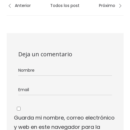
Anterior
Todos los post
Próximo
Deja un comentario
Guarda mi nombre, correo electrónico
y web en este navegador para la