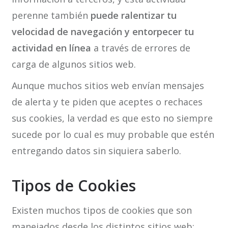
perenne también
puede ralentizar tu
velocidad de navegación y entorpecer tu
actividad en línea
a través de errores de
carga de algunos sitios web.
Aunque muchos sitios web envían mensajes
de alerta y te piden que aceptes o rechaces
sus cookies, la verdad es que esto no siempre
sucede por lo cual es muy probable que estén
entregando datos sin siquiera saberlo.
Tipos de Cookies
Existen muchos tipos de cookies que son
manejados desde los distintos sitios web: