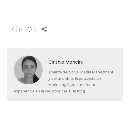
0
0
Cinthia Mancini
Amante del Social Media Managment
y del aire libre. Especialista en
Marketing Digital con fuerte
experiencia en la industria del IT Hosting.