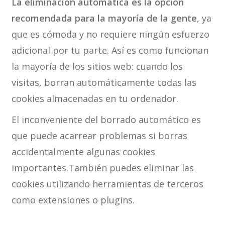
La eliminación automática
es la opción
recomendada para la mayoría de la gente
, ya
que es cómoda y no requiere ningún esfuerzo
adicional por tu parte. Así es como funcionan
la mayoría de los sitios web: cuando los
visitas, borran automáticamente todas las
cookies almacenadas en tu ordenador.
El inconveniente del borrado automático es
que puede acarrear problemas si borras
accidentalmente algunas cookies
importantes.También puedes eliminar las
cookies utilizando herramientas de terceros
como extensiones o plugins.