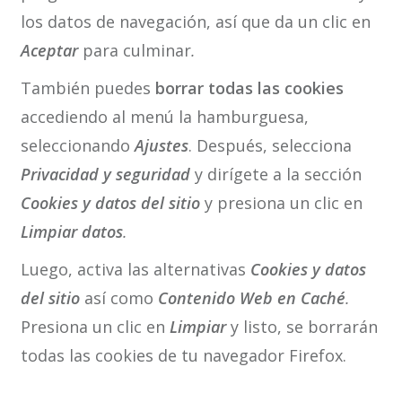
los datos de navegación, así que da un clic en
Aceptar
para culminar
.
También puedes
borrar todas las cookies
accediendo al menú la hamburguesa,
seleccionando
Ajustes
. Después, selecciona
Privacidad y seguridad
y dirígete a la sección
Cookies y datos del sitio
y presiona un clic en
Limpiar datos
.
Luego, activa las alternativas
Cookies y datos
del sitio
así como
Contenido Web en Caché
.
Presiona un clic en
Limpiar
y listo, se borrarán
todas las cookies de tu navegador Firefox.