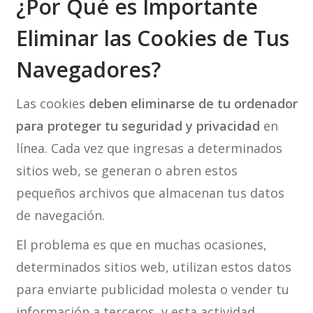
¿Por Qué es Importante
Eliminar las Cookies de Tus
Navegadores?
Las cookies
deben eliminarse de tu ordenador
para proteger tu seguridad y privacidad
en
línea. Cada vez que ingresas a determinados
sitios web, se generan o abren estos
pequeños archivos que almacenan tus datos
de navegación.
El problema es que en muchas ocasiones,
determinados sitios web, utilizan estos datos
para enviarte publicidad molesta o vender tu
información a terceros, y esta actividad