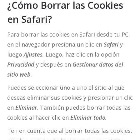
¿Cómo Borrar las Cookies
en Safari?
Para borrar las cookies en Safari desde tu PC,
en el navegador presiona un clic en
Safari
y
luego
Ajustes
.
Luego, haz clic en la opción
Privacidad
y después en
Gestionar datos del
sitio web
.
Puedes seleccionar uno a uno el sitio al que
deseas eliminar sus cookies y presionar un clic
en
Eliminar
.
También puedes borrar todas las
cookies al hacer clic en
Eliminar todo
.
Ten en cuenta que al borrar todas las cookies,