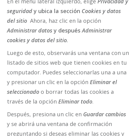
En el menú lateral izquierdo, elige
Privacidad y
seguridad
y ubica la sección
Cookies y datos
del sitio
Ahora, haz clic en la opción
Administrar datos
y después
Administrar
cookies y datos del sitio
.
Luego de esto, observarás una ventana con un
listado de sitios web que tienen cookies en tu
computador. Puedes seleccionarlas una a una
y presionar un clic en la opción
Eliminar el
seleccionado
o borrar todas las cookies a
través de la opción
Eliminar todo
.
Después, presiona un clic en
Guardar cambios
y se abrirá una ventana de confirmación
preguntando si deseas eliminar las cookies y