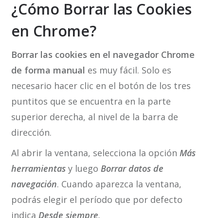
¿Cómo Borrar las Cookies
en Chrome?
Borrar las cookies en el navegador Chrome
de forma manual
es muy fácil. Solo es
necesario hacer clic en el botón de los tres
puntitos que se encuentra en la parte
superior derecha, al nivel de la barra de
dirección.
Al abrir la ventana, selecciona la opción
Más
herramientas
y luego
Borrar datos de
navegación
. Cuando aparezca la ventana,
podrás elegir el período que por defecto
indica
Desde siempre
.