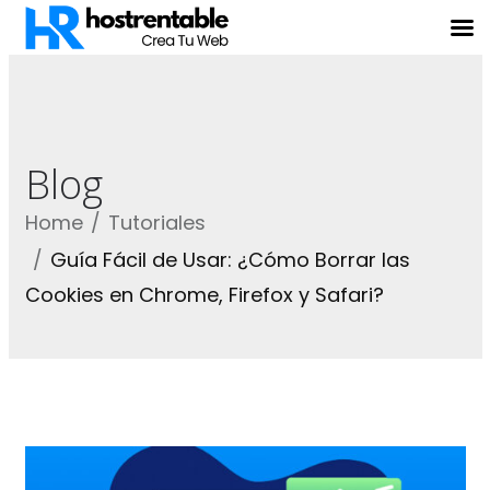
Blog
Home
Tutoriales
Guía Fácil de Usar: ¿Cómo Borrar las
Cookies en Chrome, Firefox y Safari?