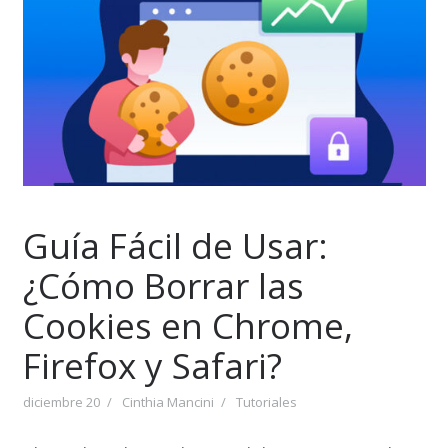
Guía Fácil de Usar:
¿Cómo Borrar las
Cookies en Chrome,
Firefox y Safari?
diciembre 20
Cinthia Mancini
Tutoriales