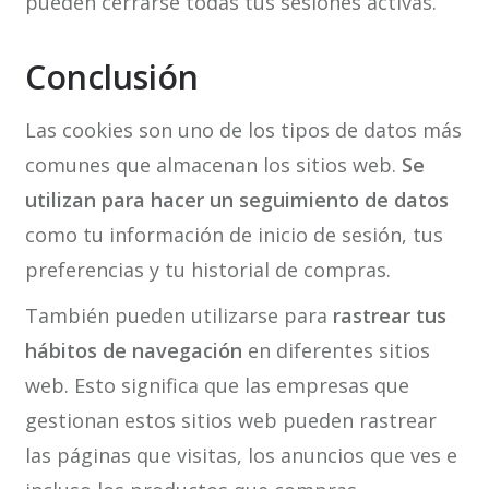
pueden cerrarse todas tus sesiones activas.
Conclusión
Las cookies son uno de los tipos de datos más
comunes que almacenan los sitios web.
Se
utilizan para hacer un seguimiento de datos
como tu información de inicio de sesión, tus
preferencias y tu historial de compras.
También pueden utilizarse para
rastrear tus
hábitos de navegación
en diferentes sitios
web. Esto significa que las empresas que
gestionan estos sitios web pueden rastrear
las páginas que visitas, los anuncios que ves e