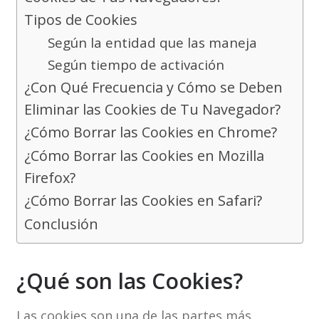
Tipos de Cookies
Según la entidad que las maneja
Según tiempo de activación
¿Con Qué Frecuencia y Cómo se Deben
Eliminar las Cookies de Tu Navegador?
¿Cómo Borrar las Cookies en Chrome?
¿Cómo Borrar las Cookies en Mozilla
Firefox?
¿Cómo Borrar las Cookies en Safari?
Conclusión
¿Qué son las Cookies?
Las cookies son una de las partes más