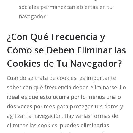
sociales permanezcan abiertas en tu
navegador.
¿Con Qué Frecuencia y
Cómo se Deben Eliminar las
Cookies de Tu Navegador?
Cuando se trata de cookies, es importante
saber con qué frecuencia deben eliminarse.
Lo
ideal es que esto ocurra por lo menos una o
dos veces por mes
para proteger tus datos y
agilizar la navegación. Hay varias formas de
eliminar las cookies:
puedes eliminarlas