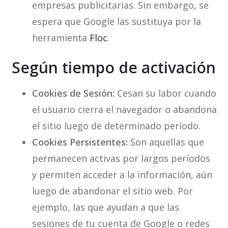
empresas publicitarias. Sin embargo, se
espera que Google las sustituya por la
herramienta
Floc
.
Según tiempo de activación
Cookies de Sesión:
Cesan su labor cuando
el usuario cierra el navegador o abandona
el sitio luego de determinado período.
Cookies Persistentes:
Son aquellas que
permanecen activas por largos períodos
y permiten acceder a la información, aún
luego de abandonar el sitio web. Por
ejemplo, las que ayudan a que las
sesiones de tu cuenta de Google o redes