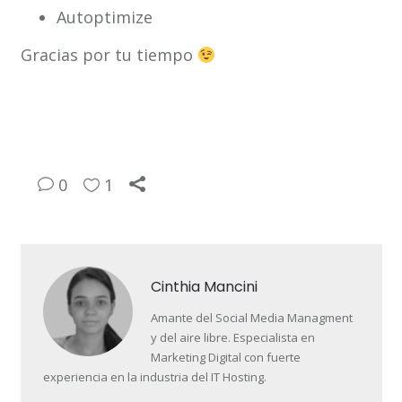
Autoptimize
Gracias por tu tiempo
0
1
Cinthia Mancini
Amante del Social Media Managment
y del aire libre. Especialista en
Marketing Digital con fuerte
experiencia en la industria del IT Hosting.