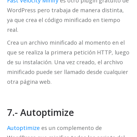
Fast Velocity Minify
es otro plugin gratuito de
WordPress pero trabaja de manera distinta,
ya que crea el código minificado en tiempo
real.
Crea un archivo minificado al momento en el
que se realiza la primera petición HTTP, luego
de su instalación. Una vez creado, el archivo
minificado puede ser llamado desde cualquier
otra página web.
7.- Autoptimize
Autoptimize
es un complemento de