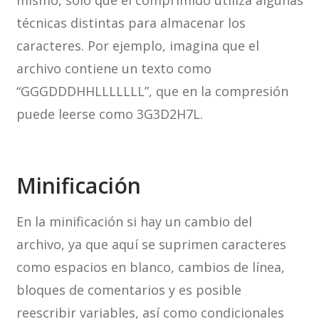
mismo, solo que el comprimido utiliza algunas
técnicas distintas para almacenar los
caracteres. Por ejemplo, imagina que el
archivo contiene un texto como
“GGGDDDHHLLLLLLL”, que en la compresión
puede leerse como 3G3D2H7L.
Minificación
En la minificación si hay un cambio del
archivo, ya que aquí se suprimen caracteres
como espacios en blanco, cambios de línea,
bloques de comentarios y es posible
reescribir variables, así como condicionales