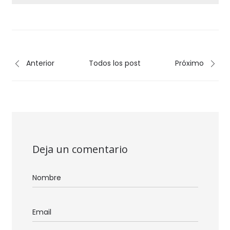
Anterior
Todos los post
Próximo
Deja un comentario