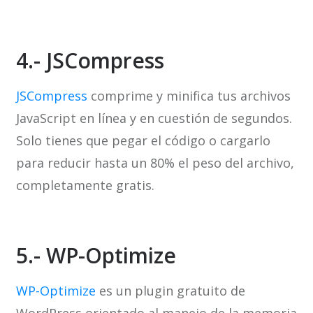
4.- JSCompress
JSCompress
comprime y minifica tus archivos
JavaScript en línea y en cuestión de segundos.
Solo tienes que pegar el código o cargarlo
para reducir hasta un 80% el peso del archivo,
completamente gratis.
5.- WP-Optimize
WP-Optimize
es un plugin gratuito de