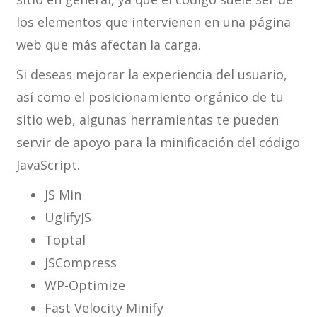
los elementos que intervienen en una página
web que más afectan la carga.
Si deseas mejorar la experiencia del usuario,
así como el posicionamiento orgánico de tu
sitio web, algunas herramientas te pueden
servir de apoyo para la minificación del código
JavaScript.
JS Min
UglifyJS
Toptal
JSCompress
WP-Optimize
Fast Velocity Minify