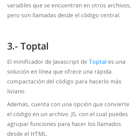
variables que se encuentran en otros archivos,
pero son llamadas desde el código central.
3.- Toptal
El minificador de Javascript de
Toptal
es una
solución en línea que ofrece una rápida
compactación del código para hacerlo más
liviano.
Además, cuenta con una opción que convierte
el código en un archivo .JS, con el cual puedes
agrupar funciones para hacer los llamados
desde el HTML.