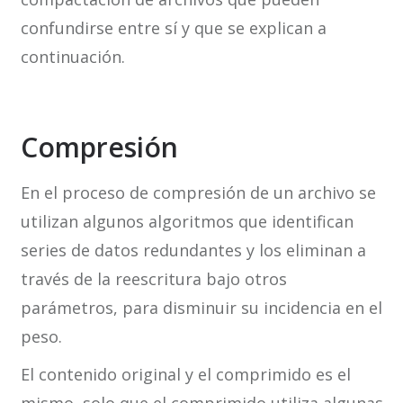
confundirse entre sí y que se explican a
continuación.
Compresión
En el proceso de compresión de un archivo se
utilizan algunos algoritmos que identifican
series de datos redundantes y los eliminan a
través de la reescritura bajo otros
parámetros, para disminuir su incidencia en el
peso.
El contenido original y el comprimido es el