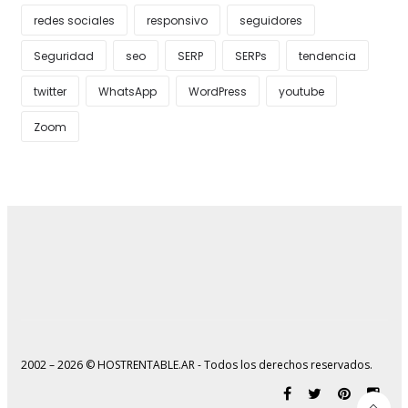
redes sociales
responsivo
seguidores
Seguridad
seo
SERP
SERPs
tendencia
twitter
WhatsApp
WordPress
youtube
Zoom
2002 – 2026 © HOSTRENTABLE.AR - Todos los derechos reservados.