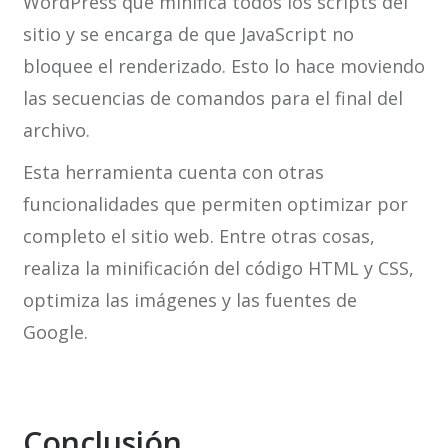
WordPress que minifica todos los scripts del
sitio y se encarga de que JavaScript no
bloquee el renderizado. Esto lo hace moviendo
las secuencias de comandos para el final del
archivo.
Esta herramienta cuenta con otras
funcionalidades que permiten optimizar por
completo el sitio web. Entre otras cosas,
realiza la minificación del código HTML y CSS,
optimiza las imágenes y las fuentes de
Google.
Conclusión