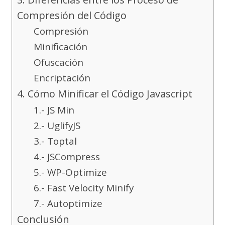
Compresión del Código
Compresión
Minificación
Ofuscación
Encriptación
4. Cómo Minificar el Código Javascript
1.- JS Min
2.- UglifyJS
3.- Toptal
4.- JSCompress
5.- WP-Optimize
6.- Fast Velocity Minify
7.- Autoptimize
Conclusión