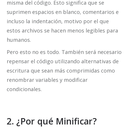
misma del código. Esto significa que se
suprimen espacios en blanco, comentarios e
incluso la indentación, motivo por el que
estos archivos se hacen menos legibles para
humanos.
Pero esto no es todo. También será necesario
repensar el código utilizando alternativas de
escritura que sean más comprimidas como
renombrar variables y modificar
condicionales.
2. ¿Por qué Minificar?