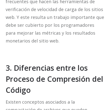
frecuentes que hacen las herramientas de
verificación de velocidad de carga de los sitios
web. Y este resulta un trabajo importante que
debe ser cubierto por los programadores
para mejorar las métricas y los resultados
monetarios del sitio web.
3. Diferencias entre los
Proceso de Compresión del
Código
Existen conceptos asociados a la
compactación de archivos que pueden