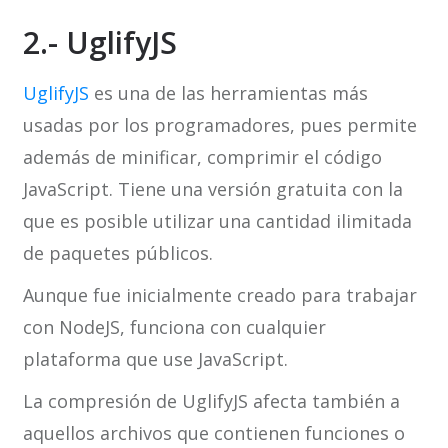
2.- UglifyJS
UglifyJS
es una de las herramientas más
usadas por los programadores, pues permite
además de minificar, comprimir el código
JavaScript. Tiene una versión gratuita con la
que es posible utilizar una cantidad ilimitada
de paquetes públicos.
Aunque fue inicialmente creado para trabajar
con NodeJS, funciona con cualquier
plataforma que use JavaScript.
La compresión de UglifyJS afecta también a
aquellos archivos que contienen funciones o