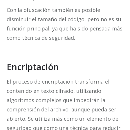
Con la ofuscación también es posible
disminuir el tamaño del código, pero no es su
función principal, ya que ha sido pensada más
como técnica de seguridad.
Encriptación
El proceso de encriptación transforma el
contenido en texto cifrado, utilizando
algoritmos complejos que impedirán la
comprensión del archivo, aunque pueda ser
abierto. Se utiliza más como un elemento de
seguridad que como una técnica para reducir