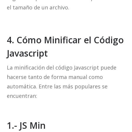
el tamaño de un archivo.
4. Cómo Minificar el Código
Javascript
La minificación del código Javascript puede
hacerse tanto de forma manual como
automática. Entre las más populares se
encuentran:
1.- JS Min