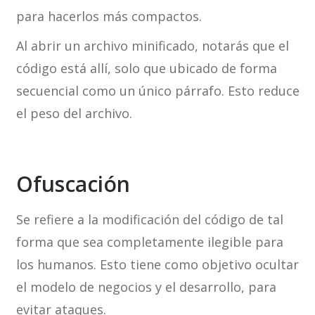
para hacerlos más compactos.
Al abrir un archivo minificado, notarás que el
código está allí, solo que ubicado de forma
secuencial como un único párrafo. Esto reduce
el peso del archivo.
Ofuscación
Se refiere a la modificación del código de tal
forma que sea completamente ilegible para
los humanos. Esto tiene como objetivo ocultar
el modelo de negocios y el desarrollo, para
evitar ataques.