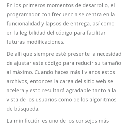
En los primeros momentos de desarrollo, el
programador con frecuencia se centra en la
funcionalidad y lapsos de entrega, así como
en la legibilidad del código para facilitar
futuras modificaciones.
De allí que siempre esté presente la necesidad
de ajustar este código para reducir su tamaño
al máximo. Cuando haces más livianos estos
archivos, entonces la carga del sitio web se
acelera y esto resultará agradable tanto a la
vista de los usuarios como de los algoritmos
de búsqueda.
La minificción es uno de los consejos más