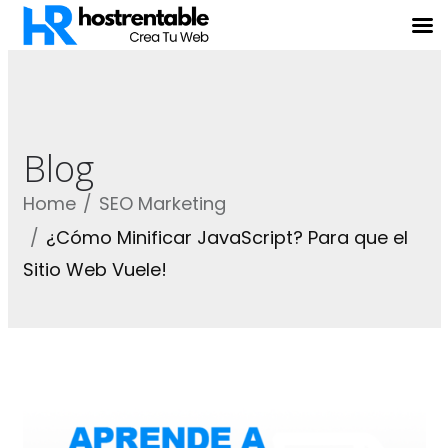
Blog
Home
SEO Marketing
¿Cómo Minificar JavaScript? Para que el
Sitio Web Vuele!