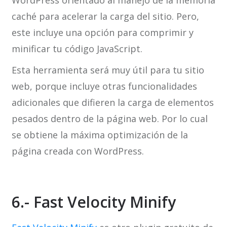
WordPress orientado al manejo de la memoria
caché para acelerar la carga del sitio. Pero,
este incluye una opción para comprimir y
minificar tu código JavaScript.
Esta herramienta será muy útil para tu sitio
web, porque incluye otras funcionalidades
adicionales que difieren la carga de elementos
pesados dentro de la página web. Por lo cual
se obtiene la máxima optimización de la
página creada con WordPress.
6.- Fast Velocity Minify