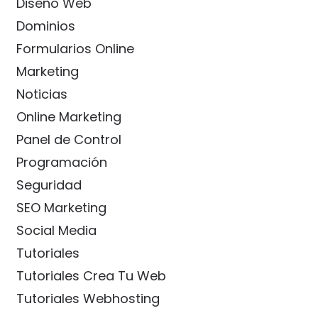
Diseño Web
Dominios
Formularios Online
Marketing
Noticias
Online Marketing
Panel de Control
Programación
Seguridad
SEO Marketing
Social Media
Tutoriales
Tutoriales Crea Tu Web
Tutoriales Webhosting