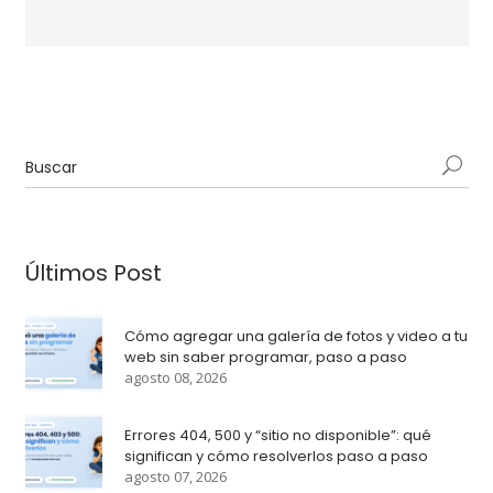
Últimos Post
Cómo agregar una galería de fotos y video a tu
web sin saber programar, paso a paso
agosto 08, 2026
Errores 404, 500 y “sitio no disponible”: qué
significan y cómo resolverlos paso a paso
agosto 07, 2026