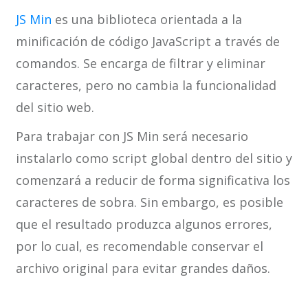
JS Min
es una biblioteca orientada a la
minificación de código JavaScript a través de
comandos. Se encarga de filtrar y eliminar
caracteres, pero no cambia la funcionalidad
del sitio web.
Para trabajar con JS Min será necesario
instalarlo como script global dentro del sitio y
comenzará a reducir de forma significativa los
caracteres de sobra. Sin embargo, es posible
que el resultado produzca algunos errores,
por lo cual, es recomendable conservar el
archivo original para evitar grandes daños.