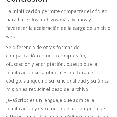
La
minificación
permite compactar el código
para hacer los archivos más livianos y
favorecer la aceleración de la carga de un sitio
web.
Se diferencia de otras formas de
compactación como la compresión,
ofuscación y encriptación, puesto que la
minificación si cambia la estructura del
código, aunque no su funcionalidad y su única
misión es reducir el peso del archivo.
JavaScript es un lenguaje que admite la
minificación y esto mejora el desempeño del
sitio en general, ya que el código suele ser de