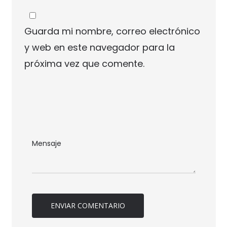
Guarda mi nombre, correo electrónico
y web en este navegador para la
próxima vez que comente.