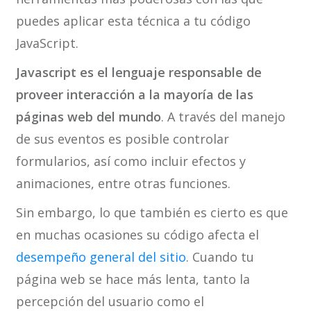
puedes aplicar esta técnica a tu código
JavaScript.
Javascript es el lenguaje responsable de
proveer interacción a la mayoría de las
páginas web del mundo
. A través del manejo
de sus eventos es posible controlar
formularios, así como incluir efectos y
animaciones, entre otras funciones.
Sin embargo, lo que también es cierto es que
en muchas ocasiones su código afecta el
desempeño general del sitio
. Cuando tu
página web se hace más lenta, tanto la
percepción del usuario como el