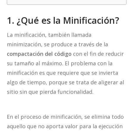
1. ¿Qué es la Minificación?
La minificación, también llamada
minimización, se produce a través de la
compactación del código
con el fin de reducir
su tamaño al máximo. El problema con la
minificación es que requiere que se invierta
algo de tiempo, porque se trata de aligerar al
sitio sin que pierda funcionalidad.
En el proceso de minificación, se elimina todo
aquello que no aporta valor para la ejecución