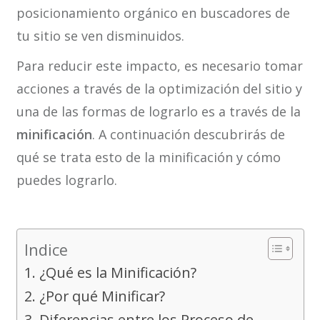
posicionamiento orgánico en buscadores de
tu sitio se ven disminuidos.
Para reducir este impacto, es necesario tomar
acciones a través de la optimización del sitio y
una de las formas de lograrlo es a través de la
minificación
. A continuación descubrirás de
qué se trata esto de la minificación y cómo
puedes lograrlo.
Indice
1. ¿Qué es la Minificación?
2. ¿Por qué Minificar?
3. Diferencias entre los Proceso de