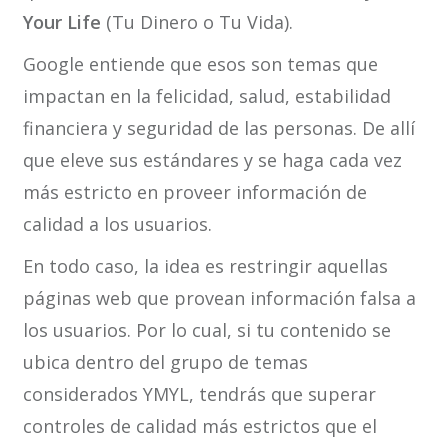
Your Life
(Tu Dinero o Tu Vida).
Google entiende que esos son temas que
impactan en la felicidad, salud, estabilidad
financiera y seguridad de las personas. De allí
que eleve sus estándares y se haga cada vez
más estricto en proveer información de
calidad a los usuarios.
En todo caso, la idea es restringir aquellas
páginas web que provean información falsa a
los usuarios. Por lo cual, si tu contenido se
ubica dentro del grupo de temas
considerados YMYL, tendrás que superar
controles de calidad más estrictos que el