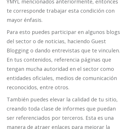
YMYL mencionados anteriormente, entonces
te corresponde trabajar esta condición con
mayor énfasis.
Para esto puedes participar en algunos blogs
del sector o de noticias, haciendo Guest
Blogging o dando entrevistas que te vinculen.
En tus contenidos, referencia páginas que
tengan mucha autoridad en el sector como
entidades oficiales, medios de comunicación
reconocidos, entre otros.
También puedes elevar la calidad de tu sitio,
creando toda clase de informes que puedan
ser referenciados por terceros. Esta es una
manera de atraer enlaces para mejorar la