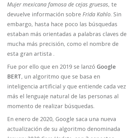
Mujer mexicana famosa de cejas gruesas
, te
devuelve información sobre
Frida Kahlo
. Sin
embargo, hasta hace poco las búsquedas
estaban más orientadas a palabras claves de
mucha más precisión, como el nombre de
esta gran artista .
Fue por ello que en 2019 se lanzó
Google
BERT
, un algoritmo que se basa en
inteligencia artificial y que entiende cada vez
más el lenguaje natural de las personas al
momento de realizar búsquedas.
En enero de 2020, Google saca una nueva
actualización de su algoritmo denominada