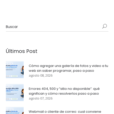
Últimos Post
Cómo agregar una galería de fotos y video a tu
web sin saber programar, paso a paso
agosto 08, 2026
Errores 404, 500 y “sitio no disponible”: qué
significan y cómo resolverlos paso a paso
agosto 07, 2026
Webmail o cliente de correo: cual conviene