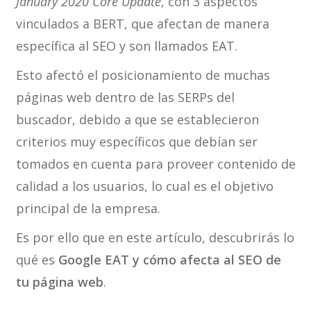
January 2020 Core Update
, con 3 aspectos
vinculados a BERT, que afectan de manera
específica al SEO y son llamados EAT.
Esto afectó el posicionamiento de muchas
páginas web dentro de las SERPs del
buscador, debido a que se establecieron
criterios muy específicos que debían ser
tomados en cuenta para proveer contenido de
calidad a los usuarios, lo cual es el objetivo
principal de la empresa.
Es por ello que en este artículo, descubrirás lo
qué es
Google EAT y cómo afecta al SEO de
tu página web
.