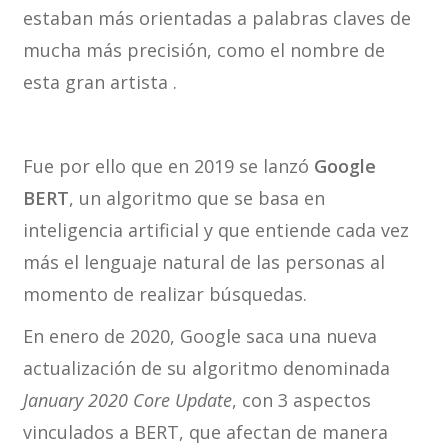
estaban más orientadas a palabras claves de
mucha más precisión, como el nombre de
esta gran artista .
Fue por ello que en 2019 se lanzó
Google
BERT
, un algoritmo que se basa en
inteligencia artificial y que entiende cada vez
más el lenguaje natural de las personas al
momento de realizar búsquedas.
En enero de 2020, Google saca una nueva
actualización de su algoritmo denominada
January 2020 Core Update
, con 3 aspectos
vinculados a BERT, que afectan de manera