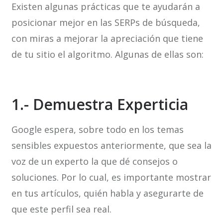
Existen algunas prácticas que te ayudarán a
posicionar mejor en las SERPs de búsqueda,
con miras a mejorar la apreciación que tiene
de tu sitio el algoritmo. Algunas de ellas son:
1.- Demuestra Experticia
Google espera, sobre todo en los temas
sensibles expuestos anteriormente, que sea la
voz de un experto la que dé consejos o
soluciones. Por lo cual, es importante mostrar
en tus artículos, quién habla y asegurarte de
que este perfil sea real.