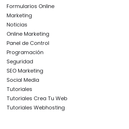
Formularios Online
Marketing
Noticias
Online Marketing
Panel de Control
Programación
Seguridad
SEO Marketing
Social Media
Tutoriales
Tutoriales Crea Tu Web
Tutoriales Webhosting