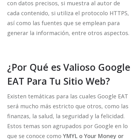
con datos precisos, si muestra al autor de
cada contenido, si utiliza el protocolo HTTPS,
así como las fuentes que se emplean para
generar la información, entre otros aspectos.
¿Por Qué es Valioso Google
EAT Para Tu Sitio Web?
Existen temáticas para las cuales Google EAT
será mucho más estricto que otros, como las
finanzas, la salud, la seguridad y la felicidad.
Estos temas son agrupados por Google en lo
que se conoce como
YMYL o Your Money or