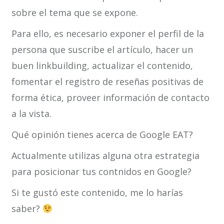
sobre el tema que se expone.
Para ello, es necesario exponer el perfil de la
persona que suscribe el artículo, hacer un
buen linkbuilding, actualizar el contenido,
fomentar el registro de reseñas positivas de
forma ética, proveer información de contacto
a la vista.
Qué opinión tienes acerca de Google EAT?
Actualmente utilizas alguna otra estrategia
para posicionar tus contnidos en Google?
Si te gustó este contenido, me lo harías
saber?