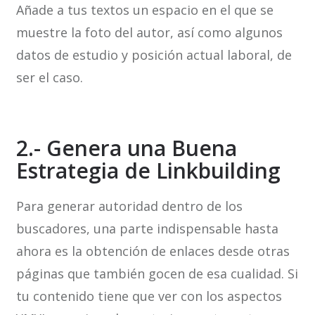
Añade a tus textos un espacio en el que se
muestre la foto del autor, así como algunos
datos de estudio y posición actual laboral, de
ser el caso.
2.- Genera una Buena
Estrategia de Linkbuilding
Para generar autoridad dentro de los
buscadores, una parte indispensable hasta
ahora es la obtención de enlaces desde otras
páginas que también gocen de esa cualidad. Si
tu contenido tiene que ver con los aspectos