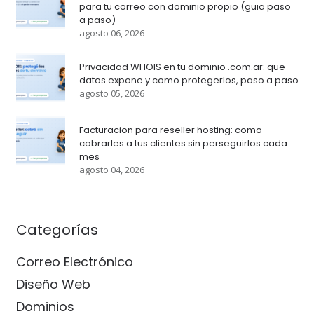
para tu correo con dominio propio (guia paso
a paso)
agosto 06, 2026
Privacidad WHOIS en tu dominio .com.ar: que
datos expone y como protegerlos, paso a paso
agosto 05, 2026
Facturacion para reseller hosting: como
cobrarles a tus clientes sin perseguirlos cada
mes
agosto 04, 2026
Categorías
Correo Electrónico
Diseño Web
Dominios