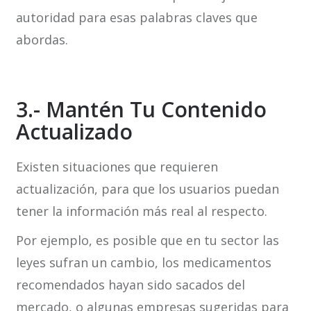
autoridad para esas palabras claves que
abordas.
3.- Mantén Tu Contenido
Actualizado
Existen situaciones que requieren
actualización, para que los usuarios puedan
tener la información más real al respecto.
Por ejemplo, es posible que en tu sector las
leyes sufran un cambio, los medicamentos
recomendados hayan sido sacados del
mercado, o algunas empresas sugeridas para