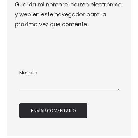
Guarda mi nombre, correo electrónico
y web en este navegador para la
próxima vez que comente.