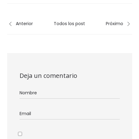
Anterior
Todos los post
Próximo
Deja un comentario