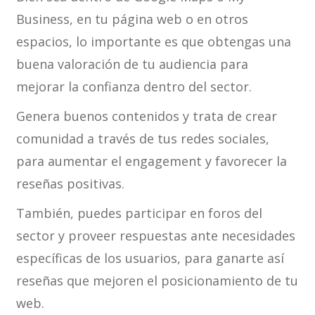
Business, en tu página web o en otros
espacios, lo importante es que obtengas una
buena valoración de tu audiencia para
mejorar la confianza dentro del sector.
Genera buenos contenidos y trata de crear
comunidad a través de tus redes sociales,
para aumentar el engagement y favorecer la
reseñas positivas.
También, puedes participar en foros del
sector y proveer respuestas ante necesidades
específicas de los usuarios, para ganarte así
reseñas que mejoren el posicionamiento de tu
web.