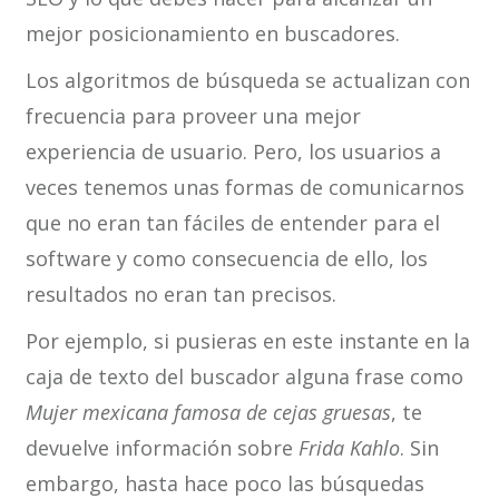
mejor posicionamiento en buscadores.
Los algoritmos de búsqueda se actualizan con
frecuencia para proveer una mejor
experiencia de usuario. Pero, los usuarios a
veces tenemos unas formas de comunicarnos
que no eran tan fáciles de entender para el
software y como consecuencia de ello, los
resultados no eran tan precisos.
Por ejemplo, si pusieras en este instante en la
caja de texto del buscador alguna frase como
Mujer mexicana famosa de cejas gruesas
, te
devuelve información sobre
Frida Kahlo
. Sin
embargo, hasta hace poco las búsquedas