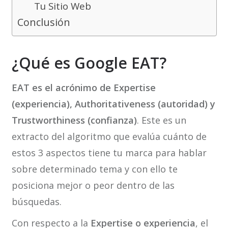
Tu Sitio Web
Conclusión
¿Qué es Google EAT?
EAT es el acrónimo de Expertise
(experiencia), Authoritativeness (autoridad) y
Trustworthiness (confianza)
. Este es un
extracto del algoritmo que evalúa cuánto de
estos 3 aspectos tiene tu marca para hablar
sobre determinado tema y con ello te
posiciona mejor o peor dentro de las
búsquedas.
Con respecto a la
Expertise o experiencia
, el