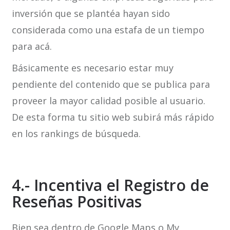
inversión que se plantéa hayan sido
considerada como una estafa de un tiempo
para acá.
Básicamente es necesario estar muy
pendiente del contenido que se publica para
proveer la mayor calidad posible al usuario.
De esta forma tu sitio web subirá más rápido
en los rankings de búsqueda.
4.- Incentiva el Registro de
Reseñas Positivas
Bien sea dentro de Google Maps o My