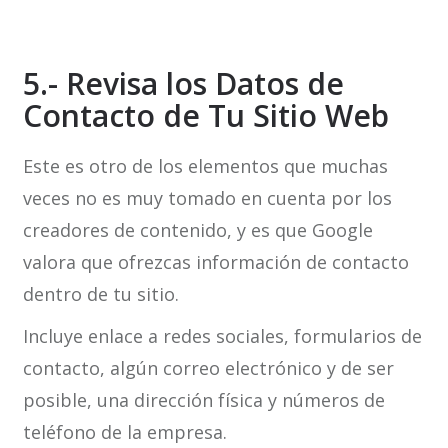
5.- Revisa los Datos de
Contacto de Tu Sitio Web
Este es otro de los elementos que muchas
veces no es muy tomado en cuenta por los
creadores de contenido, y es que Google
valora que ofrezcas información de contacto
dentro de tu sitio.
Incluye enlace a redes sociales, formularios de
contacto, algún correo electrónico y de ser
posible, una dirección física y números de
teléfono de la empresa.