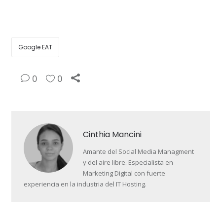
Google EAT
0
0
Cinthia Mancini
Amante del Social Media Managment
y del aire libre. Especialista en
Marketing Digital con fuerte
experiencia en la industria del IT Hosting.