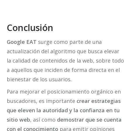
Conclusión
Google EAT
surge como parte de una
actualización del algoritmo que busca elevar
la calidad de contenidos de la web, sobre todo
a aquellos que inciden de forma directa en el
bienestar de los usuarios.
Para mejorar el posicionamiento orgánico en
buscadores, es importante
crear estrategias
que eleven la autoridad y la confianza en tu
sitio web
, así como
demostrar que se cuenta
con el conocimiento
para emitir opiniones