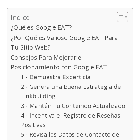
Indice
¿Qué es Google EAT?
¿Por Qué es Valioso Google EAT Para
Tu Sitio Web?
Consejos Para Mejorar el
Posicionamiento con Google EAT
1.- Demuestra Experticia
2.- Genera una Buena Estrategia de
Linkbuilding
3.- Mantén Tu Contenido Actualizado
4.- Incentiva el Registro de Reseñas
Positivas
5.- Revisa los Datos de Contacto de