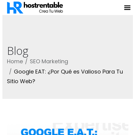
Blog
Home
SEO Marketing
Google EAT: ¿Por Qué es Valioso Para Tu
Sitio Web?