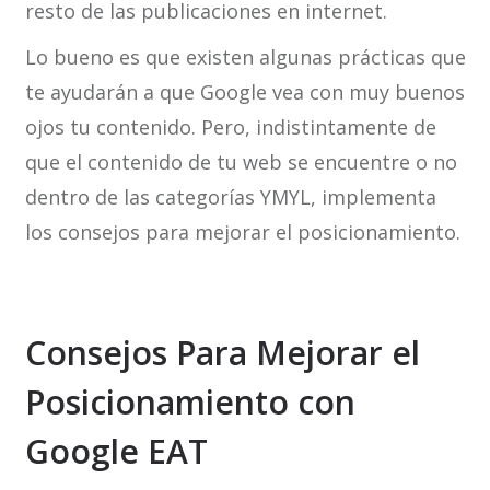
resto de las publicaciones en internet.
Lo bueno es que existen algunas prácticas que
te ayudarán a que Google vea con muy buenos
ojos tu contenido. Pero, indistintamente de
que el contenido de tu web se encuentre o no
dentro de las categorías YMYL, implementa
los consejos para mejorar el posicionamiento.
Consejos Para Mejorar el
Posicionamiento con
Google EAT