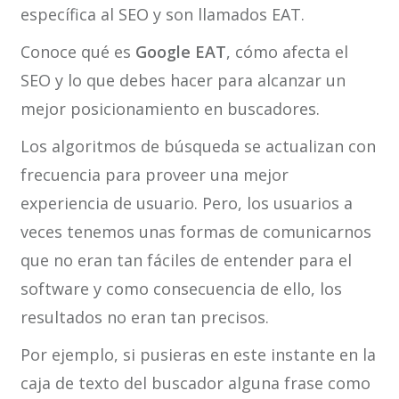
específica al SEO y son llamados EAT.
Conoce qué es
Google EAT
, cómo afecta el
SEO y lo que debes hacer para alcanzar un
mejor posicionamiento en buscadores.
Los algoritmos de búsqueda se actualizan con
frecuencia para proveer una mejor
experiencia de usuario. Pero, los usuarios a
veces tenemos unas formas de comunicarnos
que no eran tan fáciles de entender para el
software y como consecuencia de ello, los
resultados no eran tan precisos.
Por ejemplo, si pusieras en este instante en la
caja de texto del buscador alguna frase como