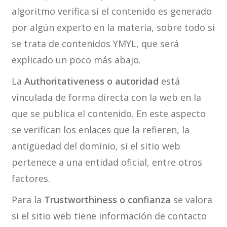
algoritmo verifica si el contenido es generado
por algún experto en la materia, sobre todo si
se trata de contenidos YMYL, que será
explicado un poco más abajo.
La
Authoritativeness o autoridad
está
vinculada de forma directa con la web en la
que se publica el contenido. En este aspecto
se verifican los enlaces que la refieren, la
antigüedad del dominio, si el sitio web
pertenece a una entidad oficial, entre otros
factores.
Para la
Trustworthiness o confianza
se valora
si el sitio web tiene información de contacto