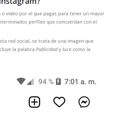
Instagram?
 o video por el que pagas para tener un mayor
determinados perfiles que concuerdan con el
sta red social, se trata de una imagen que
cluye la palabra
Publicidad
y luce como la