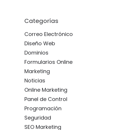
Categorías
Correo Electrónico
Diseño Web
Dominios
Formularios Online
Marketing
Noticias
Online Marketing
Panel de Control
Programación
Seguridad
SEO Marketing