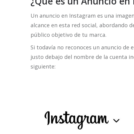
¿Qué es un Anuncio en 
Un anuncio en Instagram es una imagen
alcance en esta red social, abordando 
público objetivo de tu marca.
Si todavía no reconoces un anuncio de e
justo debajo del nombre de la cuenta in
siguiente: