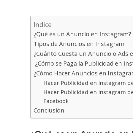
Indice
¿Qué es un Anuncio en Instagram?
Tipos de Anuncios en Instagram
¿Cuánto Cuesta un Anuncio o Ads 
¿Cómo se Paga la Publicidad en In
¿Cómo Hacer Anuncios en Instagr
Hacer Publicidad en Instagram de
Hacer Publicidad en Instagram d
Facebook
Conclusión