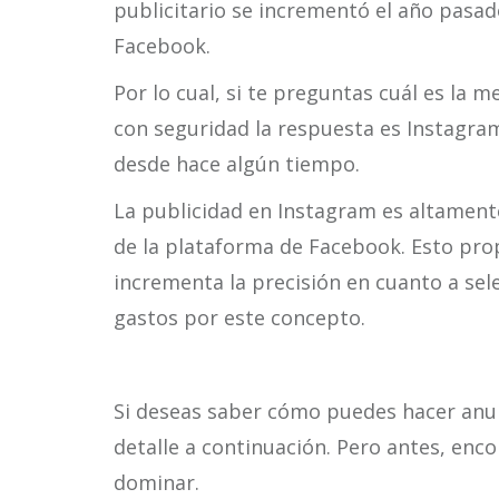
publicitario se incrementó el año pasad
Facebook.
Por lo cual, si te preguntas cuál es la m
con seguridad la respuesta es Instagra
desde hace algún tiempo.
La publicidad en Instagram es altamen
de la plataforma de Facebook. Esto pro
incrementa la precisión en cuanto a sel
gastos por este concepto.
Si deseas saber cómo puedes hacer anun
detalle a continuación. Pero antes, enc
dominar.