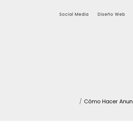
Social Media
Diseño Web
Cómo Hacer Anunc