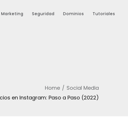
Marketing
Seguridad
Dominios
Tutoriales
Home
Social Media
ios en Instagram: Paso a Paso (2022)