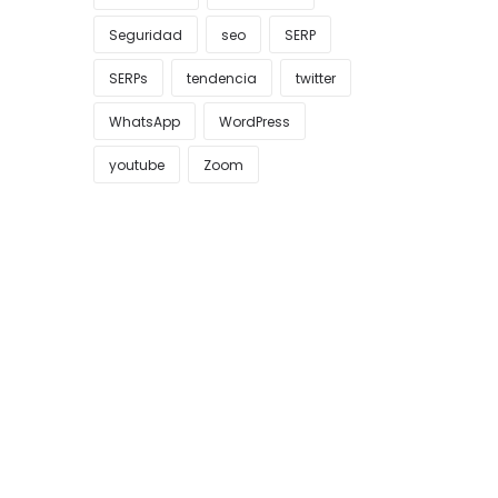
Seguridad
seo
SERP
SERPs
tendencia
twitter
WhatsApp
WordPress
youtube
Zoom