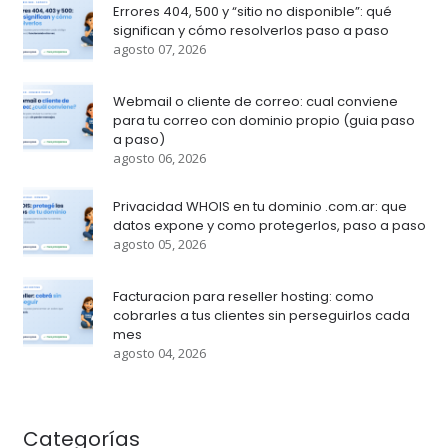
Errores 404, 500 y “sitio no disponible”: qué
significan y cómo resolverlos paso a paso
agosto 07, 2026
Webmail o cliente de correo: cual conviene
para tu correo con dominio propio (guia paso
a paso)
agosto 06, 2026
Privacidad WHOIS en tu dominio .com.ar: que
datos expone y como protegerlos, paso a paso
agosto 05, 2026
Facturacion para reseller hosting: como
cobrarles a tus clientes sin perseguirlos cada
mes
agosto 04, 2026
Categorías