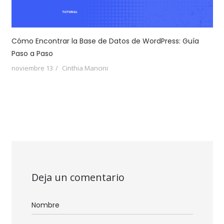
Cómo Encontrar la Base de Datos de WordPress: Guía
Paso a Paso
noviembre 13
Cinthia Mancini
Deja un comentario