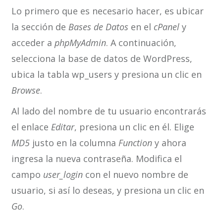
Lo primero que es necesario hacer, es ubicar
la sección de
Bases de Datos
en el
cPanel
y
acceder a
phpMyAdmin
. A continuación,
selecciona la base de datos de WordPress,
ubica la tabla wp_users y presiona un clic en
Browse
.
Al lado del nombre de tu usuario encontrarás
el enlace
Editar
, presiona un clic en él. Elige
MD5
justo en la columna
Function
y ahora
ingresa la nueva contraseña. Modifica el
campo
user_login
con el nuevo nombre de
usuario, si así lo deseas, y presiona un clic en
Go
.