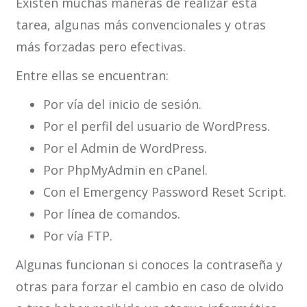
Existen muchas maneras de realizar esta
tarea, algunas más convencionales y otras
más forzadas pero efectivas.
Entre ellas se encuentran:
Por vía del inicio de sesión.
Por el perfil del usuario de WordPress.
Por el Admin de WordPress.
Por PhpMyAdmin en cPanel.
Con el Emergency Password Reset Script.
Por línea de comandos.
Por vía FTP.
Algunas funcionan si conoces la contraseña y
otras para forzar el cambio en caso de olvido