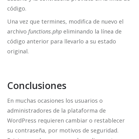
código.
Una vez que termines, modifica de nuevo el
archivo
functions.php
eliminando la línea de
código anterior para llevarlo a su estado
original.
Conclusiones
En muchas ocasiones los usuarios o
administradores de la plataforma de
WordPress requieren cambiar o restablecer
su contraseña, por motivos de seguridad.