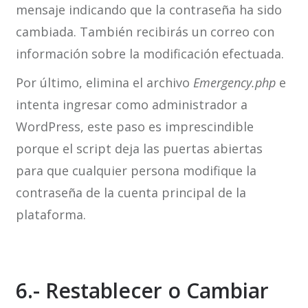
mensaje indicando que la contraseña ha sido
cambiada. También recibirás un correo con
información sobre la modificación efectuada.
Por último, elimina el archivo
Emergency.php
e
intenta ingresar como administrador a
WordPress, este paso es imprescindible
porque el script deja las puertas abiertas
para que cualquier persona modifique la
contraseña de la cuenta principal de la
plataforma.
6.- Restablecer o Cambiar