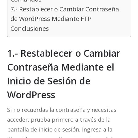
7.- Restablecer o Cambiar Contraseña
de WordPress Mediante FTP
Conclusiones
1.- Restablecer o Cambiar
Contraseña Mediante el
Inicio de Sesión de
WordPress
Si no recuerdas la contraseña y necesitas
acceder, prueba primero a través de la
pantalla de inicio de sesión. Ingresa a la