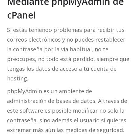
Mediante phpMyAdmin de
cPanel
Si estás teniendo problemas para recibir tus
correos electrónicos y no puedes restablecer
la contraseña por la vía habitual, no te
preocupes, no todo está perdido, siempre que
tengas los datos de acceso a tu cuenta de
hosting.
phpMyAdmin es un ambiente de
administración de bases de datos. A través de
este software es posible modificar no solo la
contraseña, sino además el usuario si quieres
extremar más aún las medidas de seguridad.