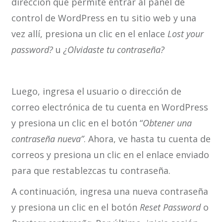
dirección que permite entrar al panel de
control de WordPress en tu sitio web y una
vez allí, presiona un clic en el enlace
Lost your
password?
u
¿Olvidaste tu contraseña?
Luego, ingresa el usuario o dirección de
correo electrónica de tu cuenta en WordPress
y presiona un clic en el botón “
Obtener una
contraseña nueva”
. Ahora, ve hasta tu cuenta de
correos y presiona un clic en el enlace enviado
para que restablezcas tu contraseña.
A continuación, ingresa una nueva contraseña
y presiona un clic en el botón
Reset Password
o