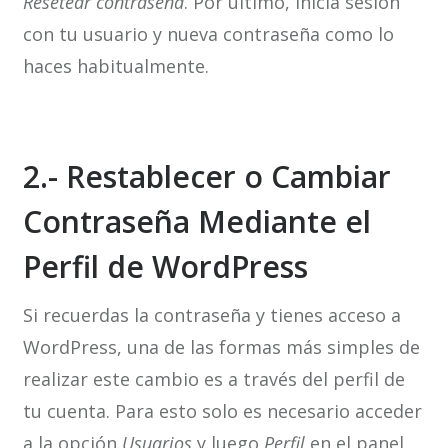
Resetear contraseña
. Por último, inicia sesión
con tu usuario y nueva contraseña como lo
haces habitualmente.
2.- Restablecer o Cambiar
Contraseña Mediante el
Perfil de WordPress
Si recuerdas la contraseña y tienes acceso a
WordPress, una de las formas más simples de
realizar este cambio es a través del perfil de
tu cuenta. Para esto solo es necesario acceder
a la opción
Usuarios
y luego
Perfil
en el panel