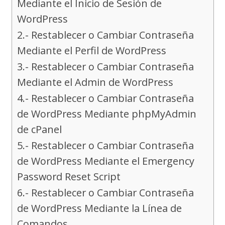
Mediante el Inicio de Sesión de
WordPress
2.- Restablecer o Cambiar Contraseña
Mediante el Perfil de WordPress
3.- Restablecer o Cambiar Contraseña
Mediante el Admin de WordPress
4.- Restablecer o Cambiar Contraseña
de WordPress Mediante phpMyAdmin
de cPanel
5.- Restablecer o Cambiar Contraseña
de WordPress Mediante el Emergency
Password Reset Script
6.- Restablecer o Cambiar Contraseña
de WordPress Mediante la Línea de
Comandos