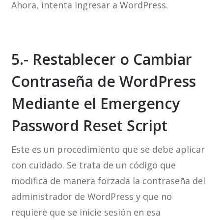
Ahora, intenta ingresar a WordPress.
5.- Restablecer o Cambiar
Contraseña de WordPress
Mediante el Emergency
Password Reset Script
Este es un procedimiento que se debe aplicar
con cuidado. Se trata de un código que
modifica de manera forzada la contraseña del
administrador de WordPress y que no
requiere que se inicie sesión en esa