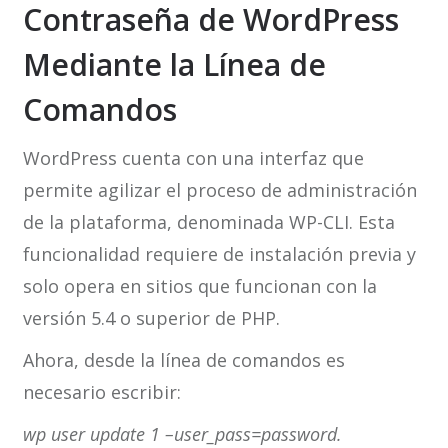
Contraseña de WordPress
Mediante la Línea de
Comandos
WordPress cuenta con una interfaz que
permite agilizar el proceso de administración
de la plataforma, denominada WP-CLI. Esta
funcionalidad requiere de instalación previa y
solo opera en sitios que funcionan con la
versión 5.4 o superior de PHP.
Ahora, desde la línea de comandos es
necesario escribir:
wp user update 1 –user_pass=password.