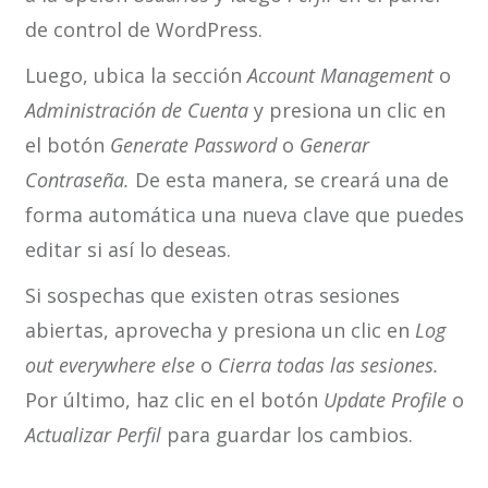
de control de WordPress.
Luego, ubica la sección
Account Management
o
Administración de Cuenta
y presiona un clic en
el botón
Generate Password
o
Generar
Contraseña.
De esta manera, se creará una de
forma automática una nueva clave que puedes
editar si así lo deseas.
Si sospechas que existen otras sesiones
abiertas, aprovecha y presiona un clic en
Log
out everywhere else
o
Cierra todas las
sesiones.
Por último, haz clic en el botón
Update Profile
o
Actualizar Perfil
para guardar los cambios.