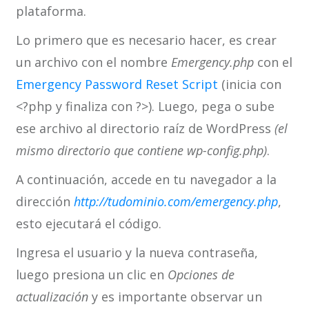
plataforma.
Lo primero que es necesario hacer, es crear
un archivo con el nombre
Emergency.php
con el
Emergency Password Reset Script
(inicia con
<?php y finaliza con ?>). Luego, pega o sube
ese archivo al directorio raíz de WordPress
(el
mismo directorio que contiene wp-config.php)
.
A continuación, accede en tu navegador a la
dirección
http://tudominio.com/emergency.php
,
esto ejecutará el código.
Ingresa el usuario y la nueva contraseña,
luego presiona un clic en
Opciones de
actualización
y es importante observar un