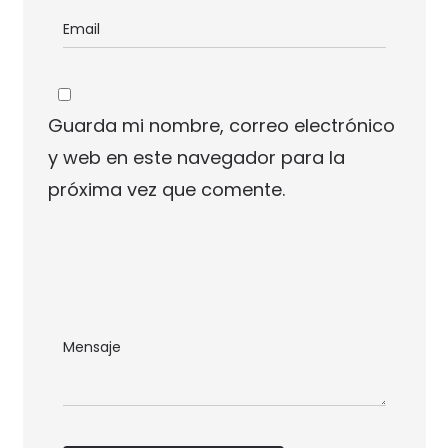
Guarda mi nombre, correo electrónico
y web en este navegador para la
próxima vez que comente.