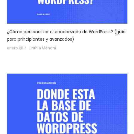
¿Cómo personalizar el encabezado de WordPress? (guía
para principiantes y avanzados)
enero 08
Cinthia Mancini