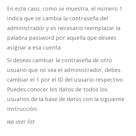
En este caso, como se muestra, el número 1
indica que se cambia la contraseña del
administrador y es necesario reemplazar la
palabra password por aquella que desees
asignar a esa cuenta.
Si deseas cambiar la contraseña de otro
usuario que no sea el administrador, debes
cambiar el 1 por el ID del usuario respectivo.
Puedes conocer los datos de todos los
usuarios de la base de datos con la siguiente
instrucción:
wp user list