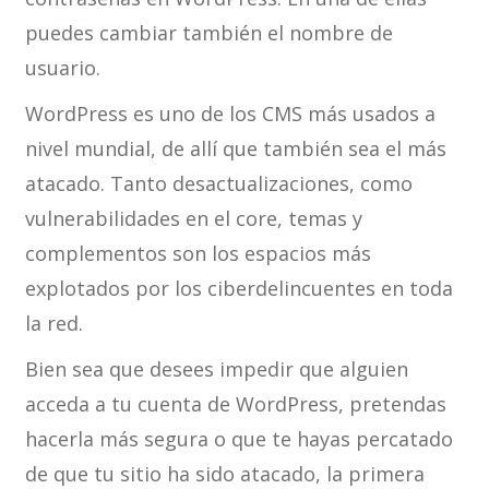
puedes cambiar también el nombre de
usuario.
WordPress es uno de los CMS más usados a
nivel mundial, de allí que también sea el más
atacado. Tanto desactualizaciones, como
vulnerabilidades en el core, temas y
complementos son los espacios más
explotados por los ciberdelincuentes en toda
la red.
Bien sea que desees impedir que alguien
acceda a tu cuenta de WordPress, pretendas
hacerla más segura o que te hayas percatado
de que tu sitio ha sido atacado, la primera