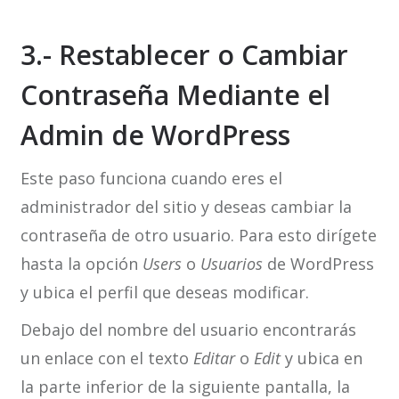
3.- Restablecer o Cambiar
Contraseña Mediante el
Admin de WordPress
Este paso funciona cuando eres el
administrador del sitio y deseas cambiar la
contraseña de otro usuario. Para esto dirígete
hasta la opción
Users
o
Usuarios
de WordPress
y ubica el perfil que deseas modificar.
Debajo del nombre del usuario encontrarás
un enlace con el texto
Editar
o
Edit
y ubica en
la parte inferior de la siguiente pantalla, la