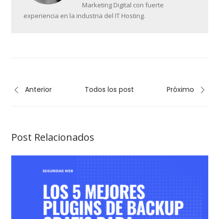
Marketing Digital con fuerte
experiencia en la industria del IT Hosting.
Anterior
Todos los post
Próximo
Post Relacionados