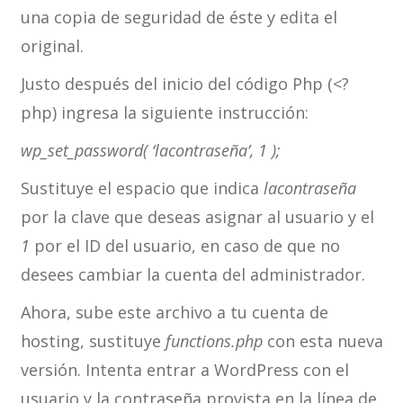
una copia de seguridad de éste y edita el
original.
Justo después del inicio del código Php (<?
php) ingresa la siguiente instrucción:
wp_set_password( ‘lacontraseña’, 1 );
Sustituye el espacio que indica
lacontraseña
por la clave que deseas asignar al usuario y el
1
por el ID del usuario, en caso de que no
desees cambiar la cuenta del administrador.
Ahora, sube este archivo a tu cuenta de
hosting, sustituye
functions.php
con esta nueva
versión. Intenta entrar a WordPress con el
usuario y la contraseña provista en la línea de