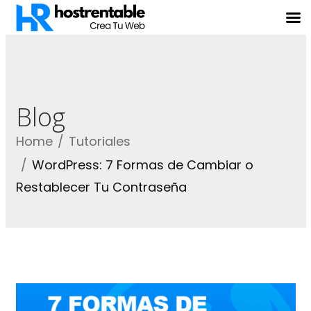
Blog
Home
Tutoriales
WordPress: 7 Formas de Cambiar o
Restablecer Tu Contraseña