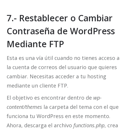
7.- Restablecer o Cambiar
Contraseña de WordPress
Mediante FTP
Esta es una vía útil cuando no tienes acceso a
la cuenta de correos del usuario que quieres
cambiar. Necesitas acceder a tu hosting
mediante un cliente FTP.
El objetivo es encontrar dentro de
wp-
content/themes
la carpeta del tema con el que
funciona tu WordPress en este momento.
Ahora, descarga el archivo
functions.php
, crea