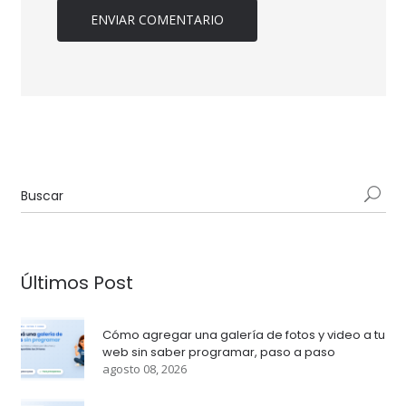
Últimos Post
Cómo agregar una galería de fotos y video a tu
web sin saber programar, paso a paso
agosto 08, 2026