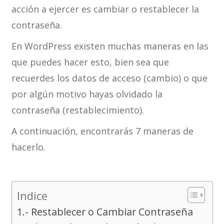
acción a ejercer es cambiar o restablecer la
contraseña.
En WordPress existen muchas maneras en las
que puedes hacer esto, bien sea que
recuerdes los datos de acceso (cambio) o que
por algún motivo hayas olvidado la
contraseña (restablecimiento).
A continuación, encontrarás 7 maneras de
hacerlo.
Indice
1.- Restablecer o Cambiar Contraseña