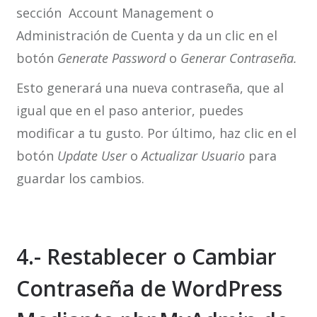
sección Account Management o
Administración de Cuenta y da un clic en el
botón
Generate Password
o
Generar Contraseña.
Esto generará una nueva contraseña, que al
igual que en el paso anterior, puedes
modificar a tu gusto. Por último, haz clic en el
botón
Update User
o
Actualizar Usuario
para
guardar los cambios.
4.- Restablecer o Cambiar
Contraseña de WordPress