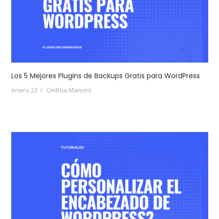
Los 5 Mejores Plugins de Backups Gratis para WordPress
enero 22
Cinthia Mancini