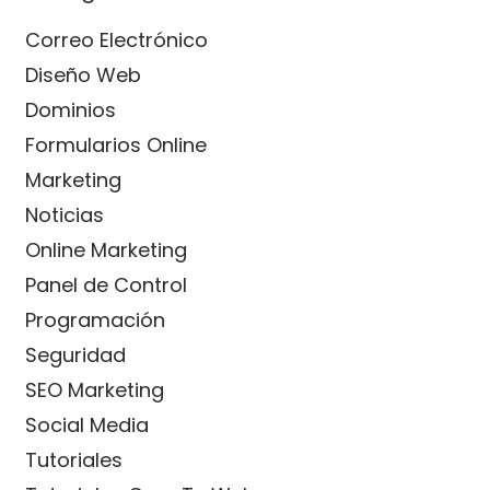
Correo Electrónico
Diseño Web
Dominios
Formularios Online
Marketing
Noticias
Online Marketing
Panel de Control
Programación
Seguridad
SEO Marketing
Social Media
Tutoriales