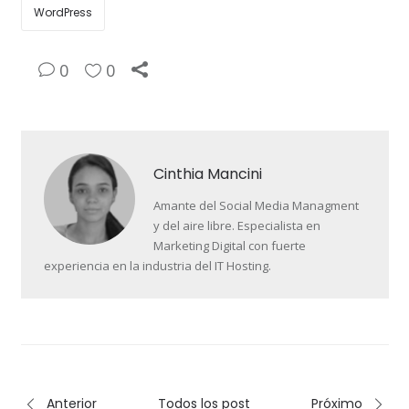
WordPress
0
0
Cinthia Mancini
Amante del Social Media Managment
y del aire libre. Especialista en
Marketing Digital con fuerte
experiencia en la industria del IT Hosting.
Anterior
Todos los post
Próximo