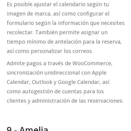
Es posible ajustar el calendario según tu
imagen de marca, así como configurar el
formulario según la información que necesites
recolectar. También permite asignar un
tiempo mínimo de antelación para la reserva,
así como personalizar los correos.
Admite pagos a través de WooCommerce,
sincronización unidireccional con Apple
Calendar, Outlook y Google Calendar, así
como autogestión de cuentas para los
clientes y administración de las reservaciones.
9.- Amelia