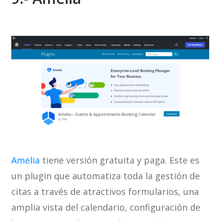
Amelia
tiene versión gratuita y paga. Este es
un plugin que automatiza toda la gestión de
citas a través de atractivos formularios, una
amplia vista del calendario, configuración de