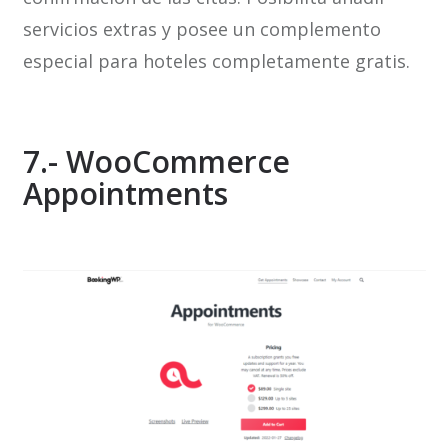
servicios extras y posee un complemento
especial para hoteles completamente gratis.
7.- WooCommerce
Appointments