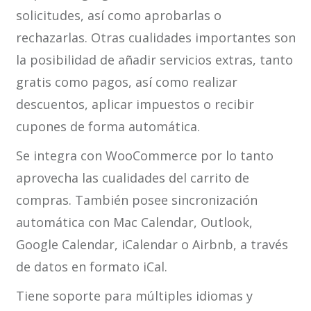
solicitudes, así como aprobarlas o
rechazarlas. Otras cualidades importantes son
la posibilidad de añadir servicios extras, tanto
gratis como pagos, así como realizar
descuentos, aplicar impuestos o recibir
cupones de forma automática.
Se integra con WooCommerce por lo tanto
aprovecha las cualidades del carrito de
compras. También posee sincronización
automática con Mac Calendar, Outlook,
Google Calendar, iCalendar o Airbnb, a través
de datos en formato iCal.
Tiene soporte para múltiples idiomas y