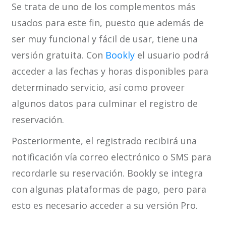
Se trata de uno de los complementos más
usados para este fin, puesto que además de
ser muy funcional y fácil de usar, tiene una
versión gratuita. Con
Bookly
el usuario podrá
acceder a las fechas y horas disponibles para
determinado servicio, así como proveer
algunos datos para culminar el registro de
reservación.
Posteriormente, el registrado recibirá una
notificación vía correo electrónico o SMS para
recordarle su reservación. Bookly se integra
con algunas plataformas de pago, pero para
esto es necesario acceder a su versión Pro.