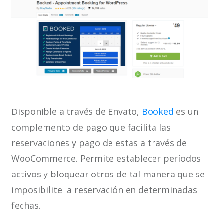
Disponible a través de Envato,
Booked
es un
complemento de pago que facilita las
reservaciones y pago de estas a través de
WooCommerce. Permite establecer períodos
activos y bloquear otros de tal manera que se
imposibilite la reservación en determinadas
fechas.