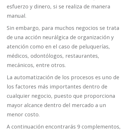
esfuerzo y dinero, si se realiza de manera
manual.
Sin embargo, para muchos negocios se trata
de una acción neurálgica de organización y
atención como en el caso de peluquerías,
médicos, odontólogos, restaurantes,
mecánicos, entre otros.
La automatización de los procesos es uno de
los factores más importantes dentro de
cualquier negocio, puesto que proporciona
mayor alcance dentro del mercado a un
menor costo.
A continuación encontrarás 9 complementos,