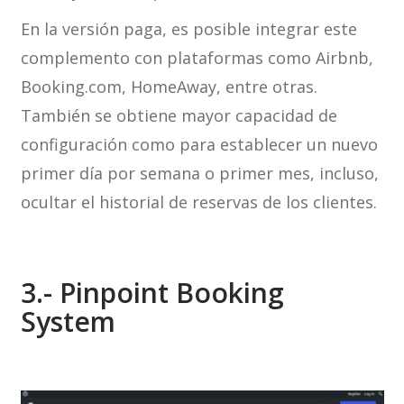
En la versión paga, es posible integrar este
complemento con plataformas como Airbnb,
Booking.com, HomeAway, entre otras.
También se obtiene mayor capacidad de
configuración como para establecer un nuevo
primer día por semana o primer mes, incluso,
ocultar el historial de reservas de los clientes.
3.- Pinpoint Booking
System