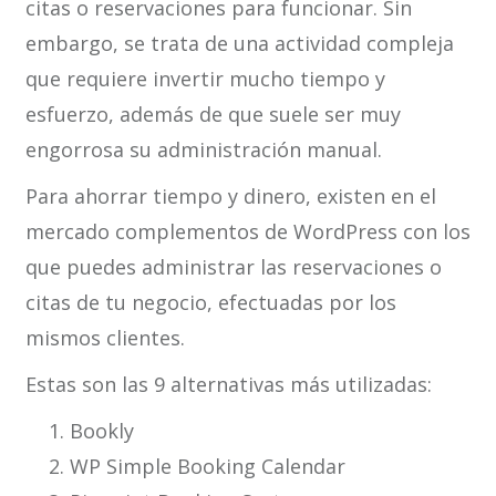
citas o reservaciones para funcionar. Sin
embargo, se trata de una actividad compleja
que requiere invertir mucho tiempo y
esfuerzo, además de que suele ser muy
engorrosa su administración manual.
Para ahorrar tiempo y dinero, existen en el
mercado complementos de WordPress con los
que puedes administrar las reservaciones o
citas de tu negocio, efectuadas por los
mismos clientes.
Estas son las 9 alternativas más utilizadas:
Bookly
WP Simple Booking Calendar