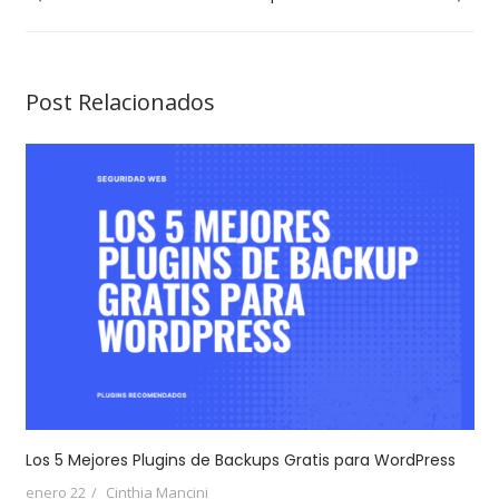
Post Relacionados
Los 5 Mejores Plugins de Backups Gratis para WordPress
enero 22
Cinthia Mancini