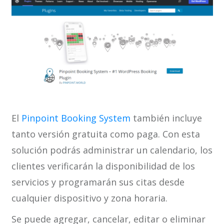
El
Pinpoint Booking System
también incluye
tanto versión gratuita como paga. Con esta
solución podrás administrar un calendario, los
clientes verificarán la disponibilidad de los
servicios y programarán sus citas desde
cualquier dispositivo y zona horaria.
Se puede agregar, cancelar, editar o eliminar