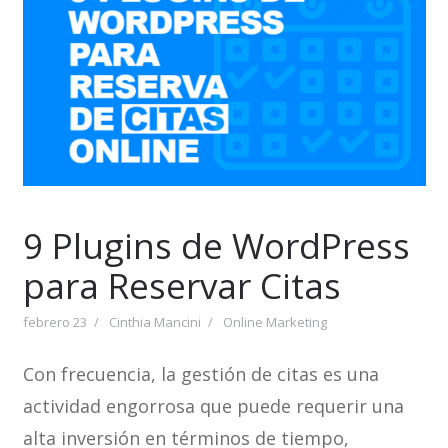
9 Plugins de WordPress
para Reservar Citas
febrero 23
Cinthia Mancini
Online Marketing
Con frecuencia, la gestión de citas es una
actividad engorrosa que puede requerir una
alta inversión en términos de tiempo,