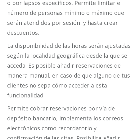
o por lapsos específicos. Permite limitar el
número de personas mínimo o máximo que
serán atendidos por sesión y hasta crear
descuentos.
La disponibilidad de las horas serán ajustadas
según la localidad geográfica desde la que se
acceda. Es posible añadir reservaciones de
manera manual, en caso de que alguno de tus
clientes no sepa cómo acceder a esta
funcionalidad.
Permite cobrar reservaciones por vía de
depósito bancario, implementa los correos
electrónicos como recordatorio y
confirmación de las citas. Posibilita añadir