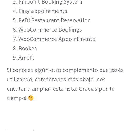
Pinpoint Booking System
Easy appointments
ReDi Restaurant Reservation
WooCommerce Bookings
WooCommerce Appointments
Booked
Amelia
Si conoces algún otro complemento que estés
utilizando, coméntanos más abajo, nos
encataría ampliar ésta lista. Gracias por tu
tiempo!