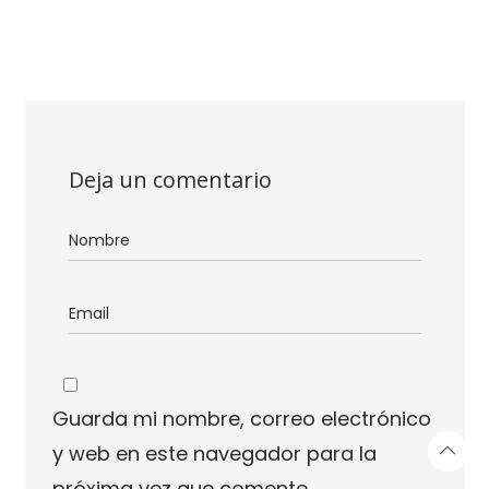
Deja un comentario
Guarda mi nombre, correo electrónico
y web en este navegador para la
próxima vez que comente.