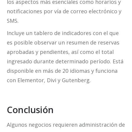
los aspectos más esenciales como horarios y
notificaciones por vía de correo electrónico y
SMS.
Incluye un tablero de indicadores con el que
es posible observar un resumen de reservas
aprobadas y pendientes, así como el total
ingresado durante determinado período. Está
disponible en más de 20 idiomas y funciona
con Elementor, Divi y Gutenberg.
Conclusión
Algunos negocios requieren administración de