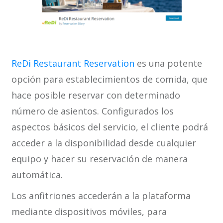
ReDi Restaurant Reservation
es una potente
opción para establecimientos de comida, que
hace posible reservar con determinado
número de asientos. Configurados los
aspectos básicos del servicio, el cliente podrá
acceder a la disponibilidad desde cualquier
equipo y hacer su reservación de manera
automática.
Los anfitriones accederán a la plataforma
mediante dispositivos móviles, para