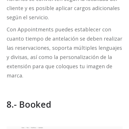
cliente y es posible aplicar cargos adicionales
según el servicio.
Con Appointments puedes establecer con
cuanto tiempo de antelación se deben realizar
las reservaciones, soporta múltiples lenguajes
y divisas, así como la personalización de la
extensión para que coloques tu imagen de
marca.
8.- Booked