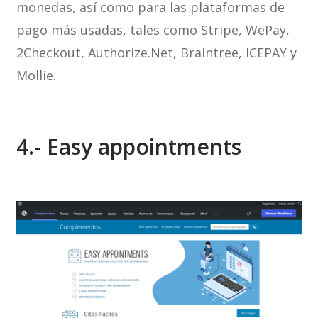
monedas, así como para las plataformas de
pago más usadas, tales como Stripe, WePay,
2Checkout, Authorize.Net, Braintree, ICEPAY y
Mollie.
4.- Easy appointments