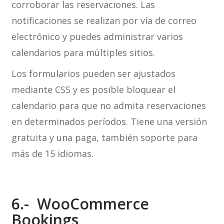
corroborar las reservaciones. Las
notificaciones se realizan por vía de correo
electrónico y puedes administrar varios
calendarios para múltiples sitios.
Los formularios pueden ser ajustados
mediante CSS y es posible bloquear el
calendario para que no admita reservaciones
en determinados períodos. Tiene una versión
gratuita y una paga, también soporte para
más de 15 idiomas.
6.- WooCommerce
Bookings