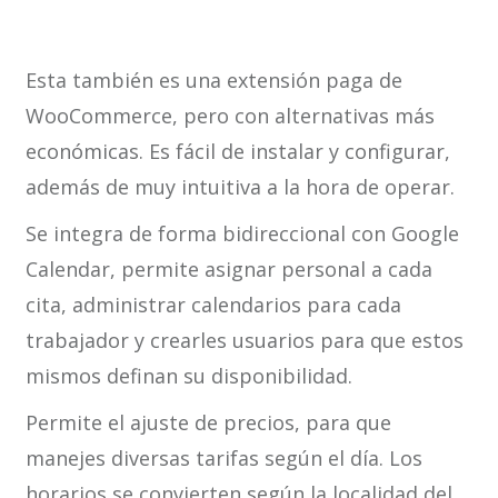
Esta también es una extensión paga de
WooCommerce, pero con alternativas más
económicas. Es fácil de instalar y configurar,
además de muy intuitiva a la hora de operar.
Se integra de forma bidireccional con Google
Calendar, permite asignar personal a cada
cita, administrar calendarios para cada
trabajador y crearles usuarios para que estos
mismos definan su disponibilidad.
Permite el ajuste de precios, para que
manejes diversas tarifas según el día. Los
horarios se convierten según la localidad del