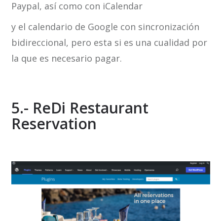
Paypal, así como con iCalendar
y el calendario de Google con sincronización
bidireccional, pero esta si es una cualidad por
la que es necesario pagar.
5.- ReDi Restaurant
Reservation