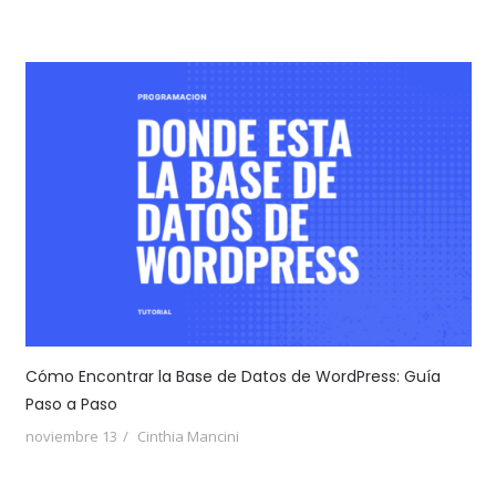
Cómo Encontrar la Base de Datos de WordPress: Guía
Paso a Paso
noviembre 13
Cinthia Mancini