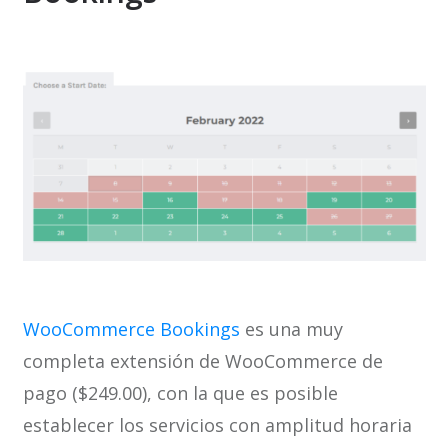
WooCommerce Bookings
es una muy
completa extensión de WooCommerce de
pago ($249.00), con la que es posible
establecer los servicios con amplitud horaria