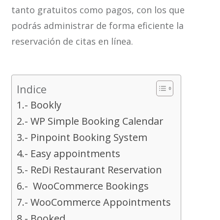
tanto gratuitos como pagos, con los que
podrás administrar de forma eficiente la
reservación de citas en línea.
Indice
1.- Bookly
2.- WP Simple Booking Calendar
3.- Pinpoint Booking System
4.- Easy appointments
5.- ReDi Restaurant Reservation
6.- WooCommerce Bookings
7.- WooCommerce Appointments
8.- Booked