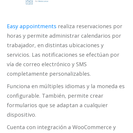
Easy appointments
realiza reservaciones por
horas y permite administrar calendarios por
trabajador, en distintas ubicaciones y
servicios. Las notificaciones se efectúan por
vía de correo electrónico y SMS
completamente personalizables.
Funciona en múltiples idiomas y la moneda es
configurable. También, permite crear
formularios que se adaptan a cualquier
dispositivo.
Cuenta con integración a WooCommerce y