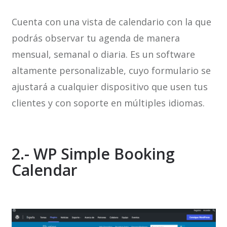
Cuenta con una vista de calendario con la que
podrás observar tu agenda de manera
mensual, semanal o diaria. Es un software
altamente personalizable, cuyo formulario se
ajustará a cualquier dispositivo que usen tus
clientes y con soporte en múltiples idiomas.
2.- WP Simple Booking
Calendar