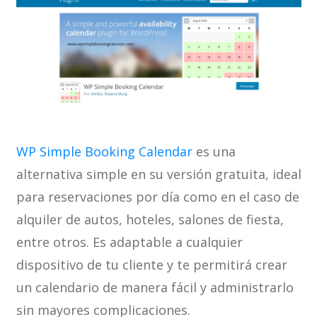
WP Simple Booking Calendar
es una
alternativa simple en su versión gratuita, ideal
para reservaciones por día como en el caso de
alquiler de autos, hoteles, salones de fiesta,
entre otros. Es adaptable a cualquier
dispositivo de tu cliente y te permitirá crear
un calendario de manera fácil y administrarlo
sin mayores complicaciones.