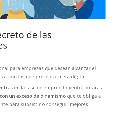
ecreto de las
es
onal para empresas que desean alcanzar el
 como los que presenta la era digital.
entras en la fase de emprendimiento, notarás
 con un exceso de dinamismo
que te obliga a
nte para subsistir o conseguir mejores