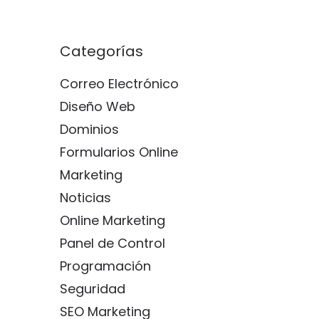
Categorías
Correo Electrónico
Diseño Web
Dominios
Formularios Online
Marketing
Noticias
Online Marketing
Panel de Control
Programación
Seguridad
SEO Marketing