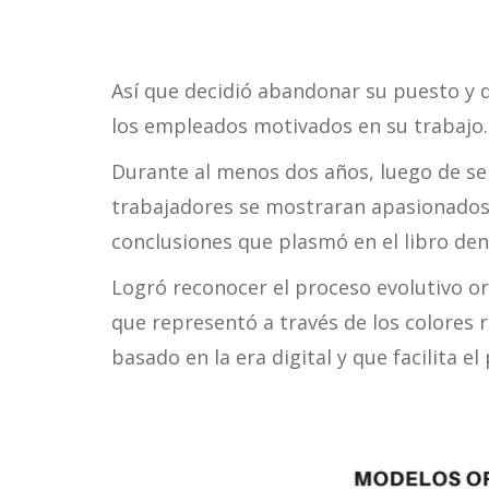
Así que decidió abandonar su puesto y 
los empleados motivados en su trabajo.
Durante al menos dos años, luego de se
trabajadores se mostraran apasionados
conclusiones que plasmó en el libro de
Logró reconocer el proceso evolutivo o
que representó a través de los colores r
basado en la era digital y que facilita el