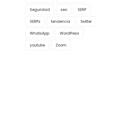
Seguridad
seo
SERP
SERPs
tendencia
twitter
WhatsApp
WordPress
youtube
Zoom