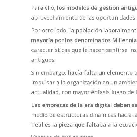
Para ello,
los modelos de gestión antig
aprovechamiento de las oportunidades p
Por otro lado,
la población laboralmen
mayoría por los denominados Millennia
características que le hacen sentirse i
antiguos.
Sin embargo,
hacía falta un elemento q
impulsar a la organización en un ambien
actualidad, con mayor énfasis luego de 
Las empresas de la era digital deben se
medio de estructuras dinámicas hacia l
Teal es la pieza que faltaba a la ecuaci