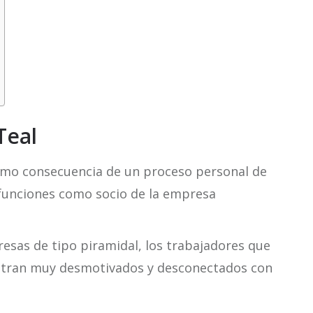
Teal
mo consecuencia de un proceso personal de
 funciones como socio de la empresa
resas de tipo piramidal, los trabajadores que
entran muy desmotivados y desconectados con