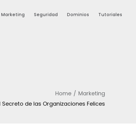
Marketing
Seguridad
Dominios
Tutoriales
Home
Marketing
 Secreto de las Organizaciones Felices