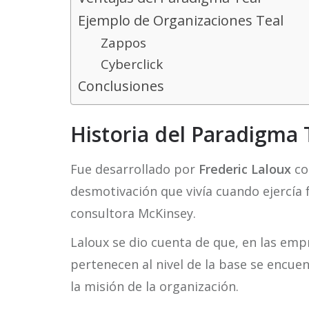
Ejemplo de Organizaciones Teal
Zappos
Cyberclick
Conclusiones
Historia del Paradigma 
Fue desarrollado por
Frederic Laloux
co
desmotivación que vivía cuando ejercía
consultora McKinsey.
Laloux se dio cuenta de que, en las emp
pertenecen al nivel de la base se encu
la misión de la organización.