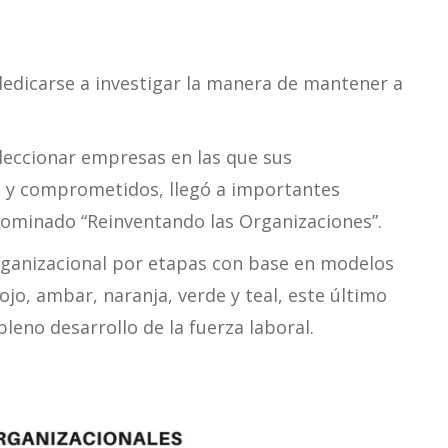
dedicarse a investigar la manera de mantener a
leccionar empresas en las que sus
 y comprometidos, llegó a importantes
nominado “Reinventando las Organizaciones”.
rganizacional por etapas con base en modelos
ojo, ambar, naranja, verde y teal, este último
 pleno desarrollo de la fuerza laboral.