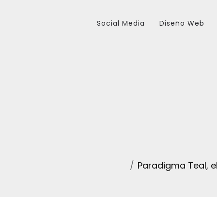
Social Media
Diseño Web
Paradigma Teal, el