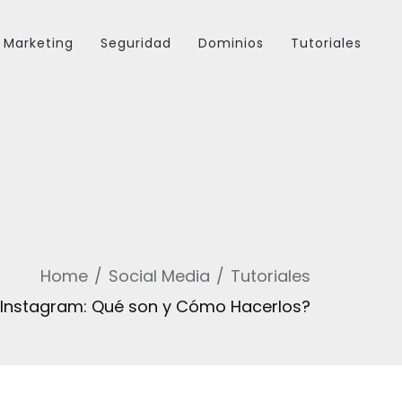
Marketing
Seguridad
Dominios
Tutoriales
Home
Social Media
Tutoriales
 Instagram: Qué son y Cómo Hacerlos?