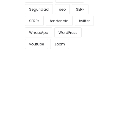
Seguridad
seo
SERP
SERPs
tendencia
twitter
WhatsApp
WordPress
youtube
Zoom