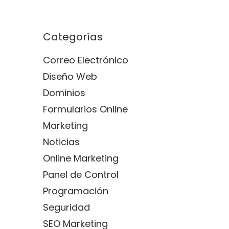
Categorías
Correo Electrónico
Diseño Web
Dominios
Formularios Online
Marketing
Noticias
Online Marketing
Panel de Control
Programación
Seguridad
SEO Marketing