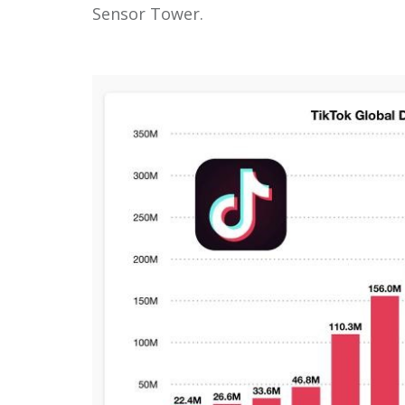
Sensor Tower.