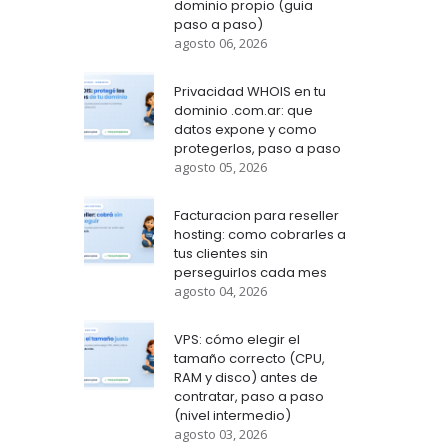
dominio propio (guia
paso a paso)
agosto 06, 2026
Privacidad WHOIS en tu
dominio .com.ar: que
datos expone y como
protegerlos, paso a paso
agosto 05, 2026
Facturacion para reseller
hosting: como cobrarles a
tus clientes sin
perseguirlos cada mes
agosto 04, 2026
VPS: cómo elegir el
tamaño correcto (CPU,
RAM y disco) antes de
contratar, paso a paso
(nivel intermedio)
agosto 03, 2026