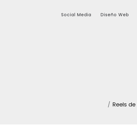
Social Media
Diseño Web
Reels de