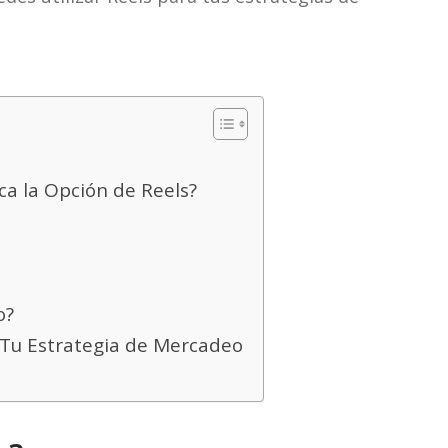
a la Opción de Reels?
o?
 Tu Estrategia de Mercadeo