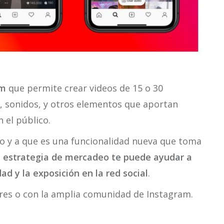
am
que permite crear videos de 15 o 30
, sonidos, y otros elementos que aportan
 el público.
to y a que es una funcionalidad nueva que toma
u estrategia de mercadeo te puede ayudar a
ad y la exposición en la red social
.
res o con la amplia comunidad de Instagram.