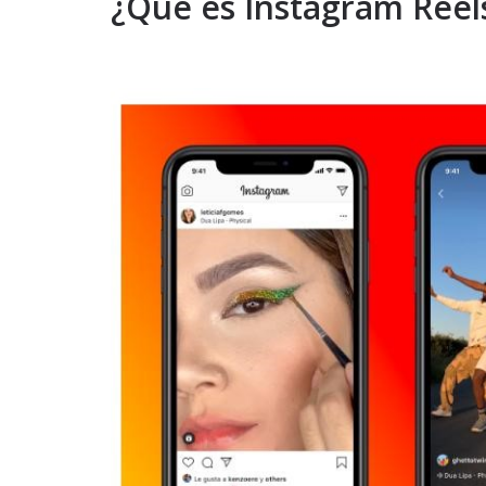
¿Qué es Instagram Reel