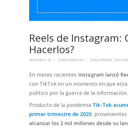
Reels de Instagram:
Hacerlos?
diciembre 15
Cinthia Mancini
Social Media
,
Tutorial
En meses recientes
Instagram lanzó Re
con TikTok en un momento en que esta r
político por la guerra de la información.
Producto de la pandemia
Tik-Tok acumu
primer trimestre de 2020
, provenientes
alcanzar los 2 mil millones desde su l