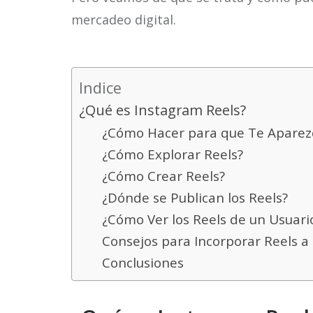
mercadeo digital.
Indice
¿Qué es Instagram Reels?
¿Cómo Hacer para que Te Aparezc
¿Cómo Explorar Reels?
¿Cómo Crear Reels?
¿Dónde se Publican los Reels?
¿Cómo Ver los Reels de un Usuari
Consejos para Incorporar Reels a
Conclusiones