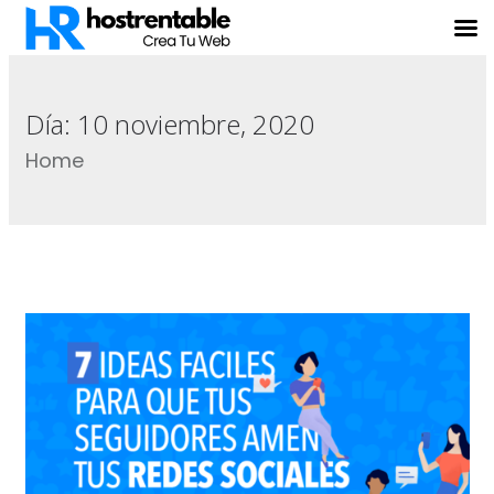
Día:
10 noviembre, 2020
Home