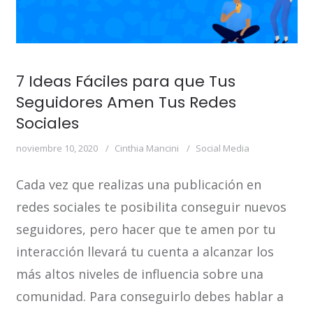
7 Ideas Fáciles para que Tus
Seguidores Amen Tus Redes
Sociales
noviembre 10, 2020
Cinthia Mancini
Social Media
Cada vez que realizas una publicación en
redes sociales te posibilita conseguir nuevos
seguidores, pero hacer que te amen por tu
interacción llevará tu cuenta a alcanzar los
más altos niveles de influencia sobre una
comunidad. Para conseguirlo debes hablar a