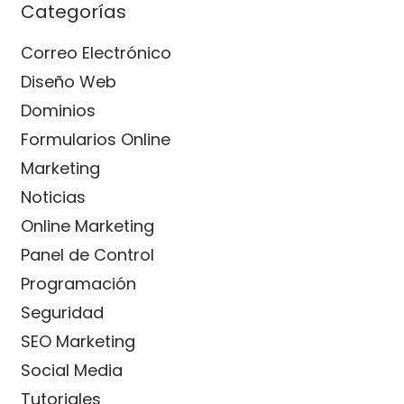
Categorías
Correo Electrónico
Diseño Web
Dominios
Formularios Online
Marketing
Noticias
Online Marketing
Panel de Control
Programación
Seguridad
SEO Marketing
Social Media
Tutoriales