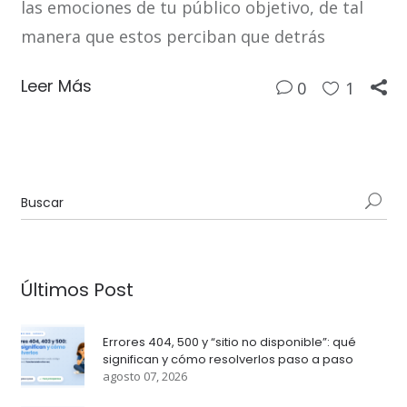
las emociones de tu público objetivo, de tal
manera que estos perciban que detrás
Leer Más
0
1
Últimos Post
Errores 404, 500 y “sitio no disponible”: qué
significan y cómo resolverlos paso a paso
agosto 07, 2026