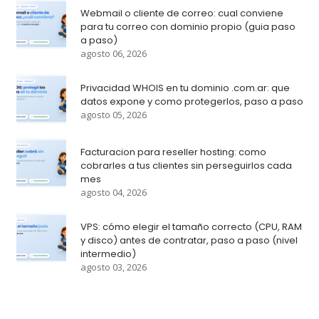
Webmail o cliente de correo: cual conviene
para tu correo con dominio propio (guia paso
a paso)
agosto 06, 2026
Privacidad WHOIS en tu dominio .com.ar: que
datos expone y como protegerlos, paso a paso
agosto 05, 2026
Facturacion para reseller hosting: como
cobrarles a tus clientes sin perseguirlos cada
mes
agosto 04, 2026
VPS: cómo elegir el tamaño correcto (CPU, RAM
y disco) antes de contratar, paso a paso (nivel
intermedio)
agosto 03, 2026