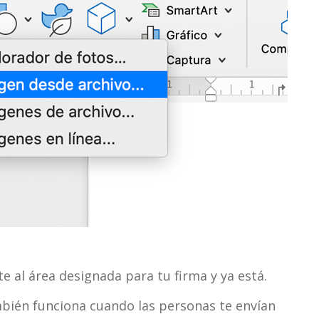
 al área designada para tu firma y ya está.
mbién funciona cuando las personas te envían