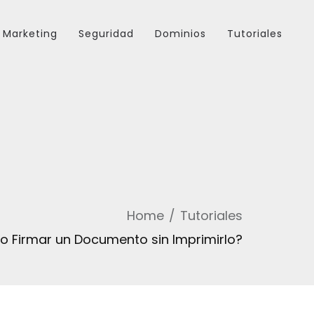
Marketing
Seguridad
Dominios
Tutoriales
Home
Tutoriales
 Firmar un Documento sin Imprimirlo?