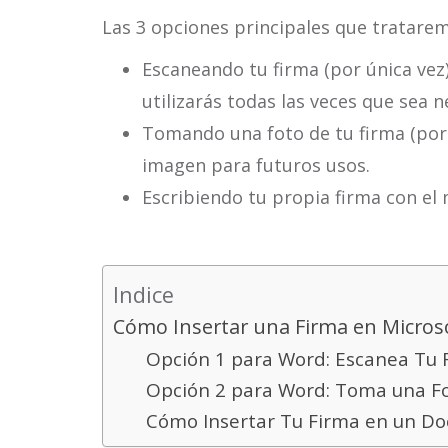
Las 3 opciones principales que tratarem
Escaneando tu firma (por única vez
utilizarás todas las veces que sea n
Tomando una foto de tu firma (por 
imagen para futuros usos.
Escribiendo tu propia firma con e
Indice
Cómo Insertar una Firma en Micros
Opción 1 para Word: Escanea Tu 
Opción 2 para Word: Toma una Fo
Cómo Insertar Tu Firma en un D