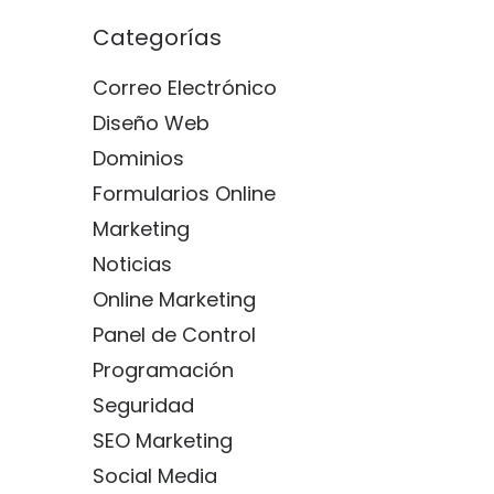
Categorías
Correo Electrónico
Diseño Web
Dominios
Formularios Online
Marketing
Noticias
Online Marketing
Panel de Control
Programación
Seguridad
SEO Marketing
Social Media