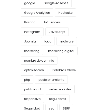
google
Google Adsense
Google Analytics
Hootsuite
Hosting
Influencers
Instagram
JavaScript
Joomla
logo
malware
marketing
marketing digital
nombre de dominio
optimización
Palabras Clave
php
posicionamiento
publicidad
redes sociales
responsivo
seguidores
Seguridad
seo
SERP