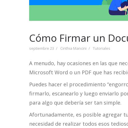
Cómo Firmar un Docu
septiembre 23
Cinthia Mancini
Tutoriales
A menudo, hay ocasiones en las que nec
Microsoft Word o un PDF que has recibi
Puedes hacer el procedimiento “engorro
firmarlo, escanearlo y luego enviarlo po
para algo que debería ser tan simple.
Afortunadamente, es posible agregar tu 
necesidad de realizar todos esos tedios