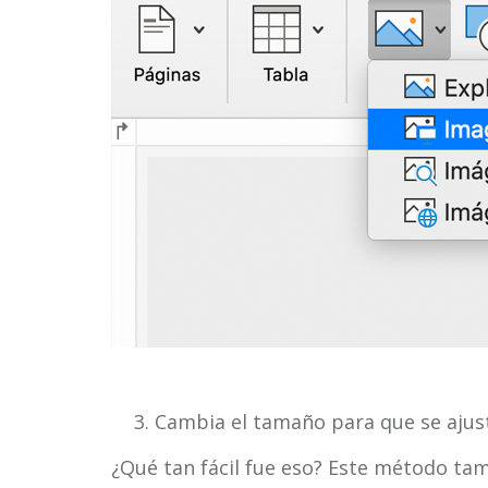
Cambia el tamaño para que se ajuste
¿Qué tan fácil fue eso? Este método ta