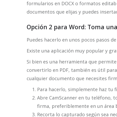
formularios en DOCX o formatos editable
documentos que elijas y puedes inserta
Opción 2 para Word: Toma una
Puedes hacerlo en unos pocos pasos de f
Existe una aplicación muy popular y gr
Si bien es una herramienta que permite
convertirlo en PDF, también es útil para
cualquier documento que necesites firm
Para hacerlo, simplemente haz tu f
Abre CamScanner en tu teléfono, t
firma, preferiblemente en un área 
Recorta lo capturado según sea nece