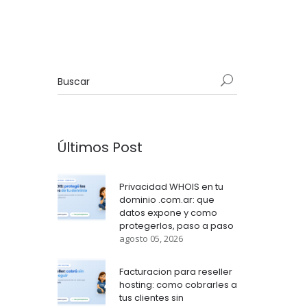
Últimos Post
Privacidad WHOIS en tu
dominio .com.ar: que
datos expone y como
protegerlos, paso a paso
agosto 05, 2026
Facturacion para reseller
hosting: como cobrarles a
tus clientes sin