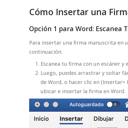
Cómo Insertar una Firm
Opción 1 para Word: Escanea 
Para insertar una firma manuscrita en 
continuación:
Escanea tu firma con un escáner y 
Luego, puedes arrastrar y soltar f
de Word, o hacer clic en (Insertar
ubicar e insertar la firma en Word.