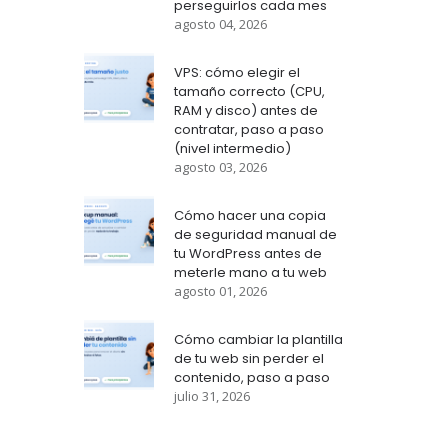
perseguirlos cada mes
agosto 04, 2026
VPS: cómo elegir el
tamaño correcto (CPU,
RAM y disco) antes de
contratar, paso a paso
(nivel intermedio)
agosto 03, 2026
Cómo hacer una copia
de seguridad manual de
tu WordPress antes de
meterle mano a tu web
agosto 01, 2026
Cómo cambiar la plantilla
de tu web sin perder el
contenido, paso a paso
julio 31, 2026