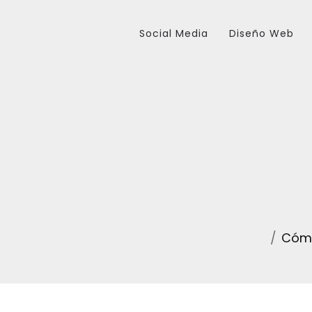
Social Media
Diseño Web
Cómo