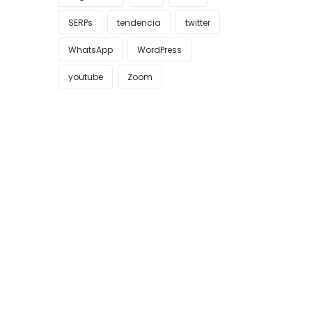
SERPs
tendencia
twitter
WhatsApp
WordPress
youtube
Zoom