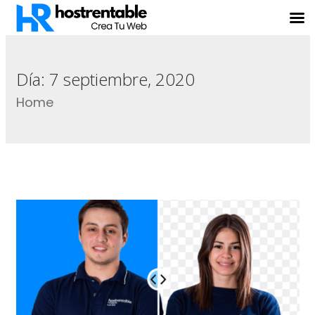
Día:
7 septiembre, 2020
Home