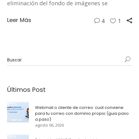
eliminación del fondo de imágenes se
Leer Más
4
1
Últimos Post
Webmail o cliente de correo: cual conviene
para tu correo con dominio propio (guia paso
a paso)
agosto 06, 2026