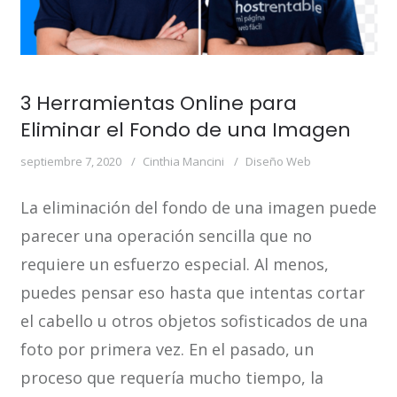
3 Herramientas Online para
Eliminar el Fondo de una Imagen
septiembre 7, 2020
Cinthia Mancini
Diseño Web
La eliminación del fondo de una imagen puede
parecer una operación sencilla que no
requiere un esfuerzo especial. Al menos,
puedes pensar eso hasta que intentas cortar
el cabello u otros objetos sofisticados de una
foto por primera vez. En el pasado, un
proceso que requería mucho tiempo, la