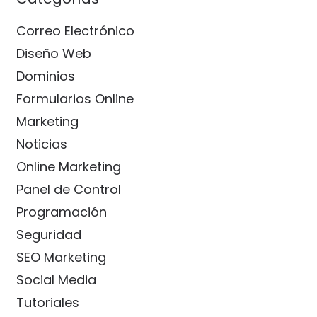
Correo Electrónico
Diseño Web
Dominios
Formularios Online
Marketing
Noticias
Online Marketing
Panel de Control
Programación
Seguridad
SEO Marketing
Social Media
Tutoriales