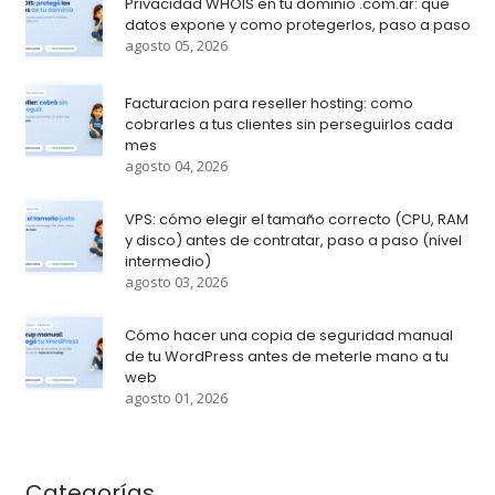
Privacidad WHOIS en tu dominio .com.ar: que
datos expone y como protegerlos, paso a paso
agosto 05, 2026
Facturacion para reseller hosting: como
cobrarles a tus clientes sin perseguirlos cada
mes
agosto 04, 2026
VPS: cómo elegir el tamaño correcto (CPU, RAM
y disco) antes de contratar, paso a paso (nivel
intermedio)
agosto 03, 2026
Cómo hacer una copia de seguridad manual
de tu WordPress antes de meterle mano a tu
web
agosto 01, 2026
Categorías