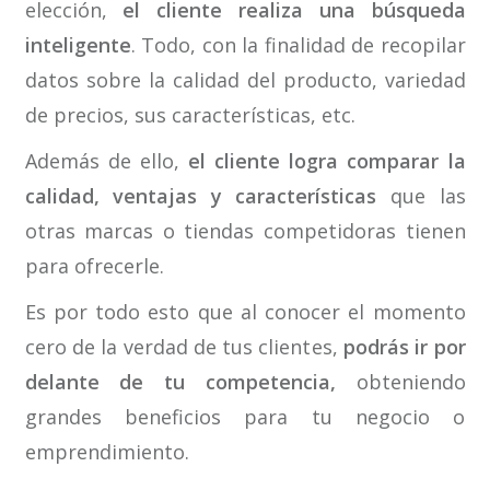
elección,
el cliente realiza una búsqueda
inteligente
. Todo, con la finalidad de recopilar
datos sobre la calidad del producto, variedad
de precios, sus características, etc.
Además de ello,
el cliente logra comparar la
calidad, ventajas y características
que las
otras marcas o tiendas competidoras tienen
para ofrecerle.
Es por todo esto que al conocer el momento
cero de la verdad de tus clientes,
podrás ir por
delante de tu competencia,
obteniendo
grandes beneficios para tu negocio o
emprendimiento.