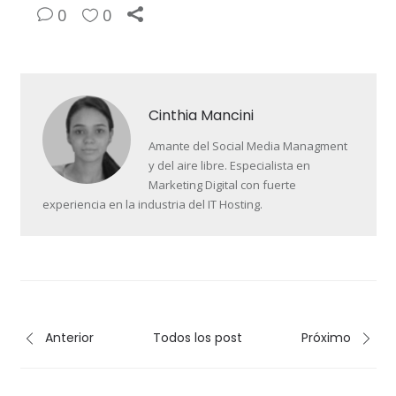
0
0
Cinthia Mancini
Amante del Social Media Managment
y del aire libre. Especialista en
Marketing Digital con fuerte
experiencia en la industria del IT Hosting.
Anterior
Todos los post
Próximo