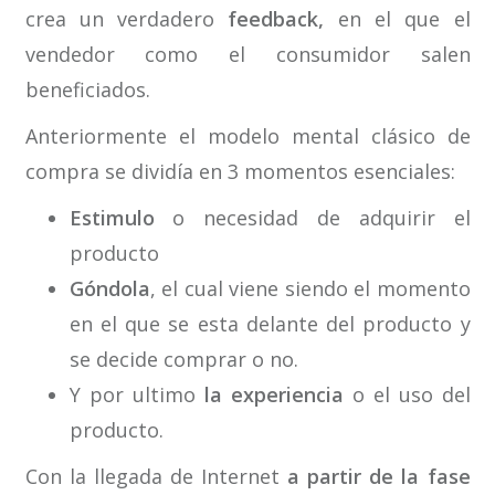
crea un verdadero
feedback,
en el que el
vendedor como el consumidor salen
beneficiados.
Anteriormente el modelo mental clásico de
compra se dividía en 3 momentos esenciales:
Estimulo
o necesidad de adquirir el
producto
Góndola
, el cual viene siendo el momento
en el que se esta delante del producto y
se decide comprar o no.
Y por ultimo
la experiencia
o el uso del
producto.
Con la llegada de Internet
a partir de la fase