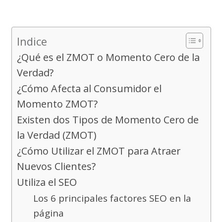
Indice
¿Qué es el ZMOT o Momento Cero de la
Verdad?
¿Cómo Afecta al Consumidor el
Momento ZMOT?
Existen dos Tipos de Momento Cero de
la Verdad (ZMOT)
¿Cómo Utilizar el ZMOT para Atraer
Nuevos Clientes?
Utiliza el SEO
Los 6 principales factores SEO en la
página