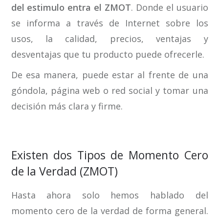
del estimulo entra el ZMOT
. Donde el usuario
se informa a través de Internet sobre los
usos, la calidad, precios, ventajas y
desventajas que tu producto puede ofrecerle.
De esa manera, puede estar al frente de una
góndola, página web o red social y tomar una
decisión más clara y firme.
Existen dos Tipos de Momento Cero
de la Verdad (ZMOT)
Hasta ahora solo hemos hablado del
momento cero de la verdad de forma general.