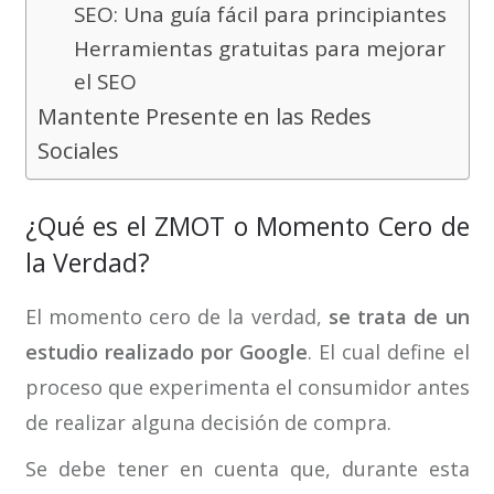
SEO: Una guía fácil para principiantes
Herramientas gratuitas para mejorar
el SEO
Mantente Presente en las Redes
Sociales
¿Qué es el ZMOT o Momento Cero de
la Verdad?
El momento cero de la verdad,
se trata de un
estudio realizado por Google
. El cual define el
proceso que experimenta el consumidor antes
de realizar alguna decisión de compra.
Se debe tener en cuenta que, durante esta