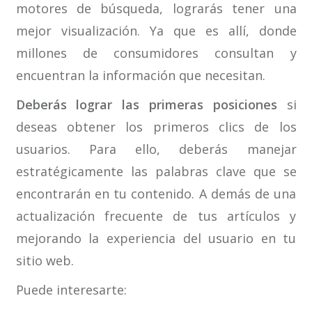
motores de búsqueda, lograrás tener una
mejor visualización. Ya que es allí, donde
millones de consumidores consultan y
encuentran la información que necesitan.
Deberás lograr las primeras posiciones
si
deseas obtener los primeros clics de los
usuarios. Para ello, deberás manejar
estratégicamente las palabras clave que se
encontrarán en tu contenido. A demás de una
actualización frecuente de tus artículos y
mejorando la experiencia del usuario en tu
sitio web.
Puede interesarte: