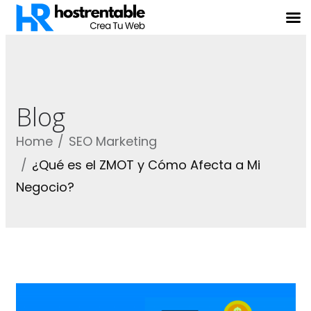
Blog
Home
SEO Marketing
¿Qué es el ZMOT y Cómo Afecta a Mi
Negocio?