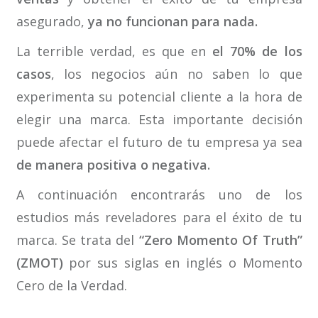
asegurado,
ya no funcionan para nada.
La terrible verdad, es que en
el 70% de los
casos
, los negocios aún no saben lo que
experimenta su potencial cliente a la hora de
elegir una marca. Esta importante decisión
puede afectar el futuro de tu empresa ya sea
de manera positiva o negativa.
A continuación encontrarás uno de los
estudios más reveladores para el éxito de tu
marca. Se trata del
“Zero Momento Of Truth”
(ZMOT)
por sus siglas en inglés o Momento
Cero de la Verdad.