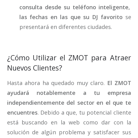
consulta desde su teléfono inteligente,
las fechas en las que su DJ favorito
se
presentará en diferentes ciudades.
¿Cómo Utilizar el ZMOT para Atraer
Nuevos Clientes?
Hasta ahora ha quedado muy claro.
El ZMOT
ayudará notablemente a tu empresa
independientemente del sector en el que te
encuentres
. Debido a que, tu potencial cliente
está buscando en la web como dar con la
solución de algún problema y satisfacer sus