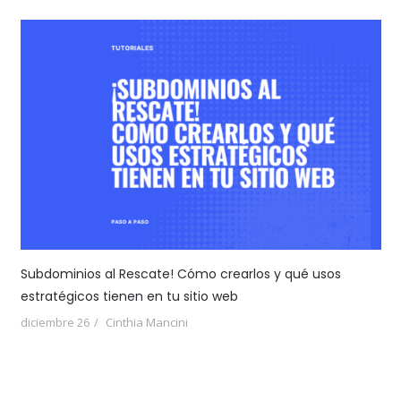
Subdominios al Rescate! Cómo crearlos y qué usos
estratégicos tienen en tu sitio web
diciembre 26
Cinthia Mancini