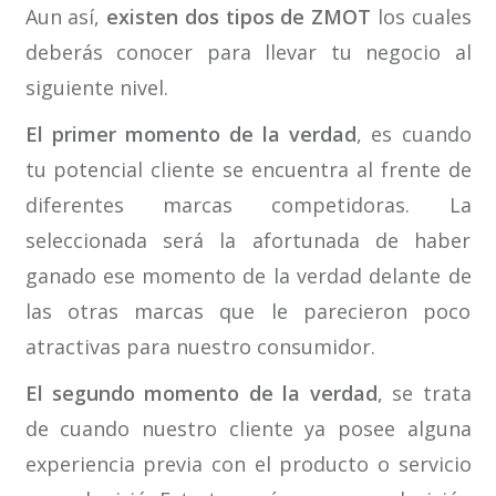
Aun así,
existen dos tipos de ZMOT
los cuales
deberás conocer para llevar tu negocio al
siguiente nivel.
El primer momento de la verdad
, es cuando
tu potencial cliente se encuentra al frente de
diferentes marcas competidoras. La
seleccionada será la afortunada de haber
ganado ese momento de la verdad delante de
las otras marcas que le parecieron poco
atractivas para nuestro consumidor.
El segundo momento de la verdad
, se trata
de cuando nuestro cliente ya posee alguna
experiencia previa con el producto o servicio