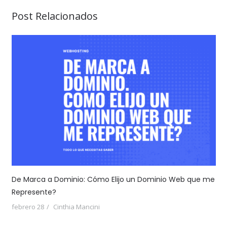
Post Relacionados
De Marca a Dominio: Cómo Elijo un Dominio Web que me
Represente?
febrero 28
Cinthia Mancini