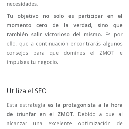
necesidades.
Tu objetivo no solo es participar en el
momento cero de la verdad, sino que
también salir victorioso del mismo.
Es por
ello, que a continuación encontrarás algunos
consejos para que domines el ZMOT e
impulses tu negocio.
Utiliza el SEO
Esta estrategia
es la protagonista a la hora
de triunfar en el ZMOT
. Debido a que al
alcanzar una excelente optimización de