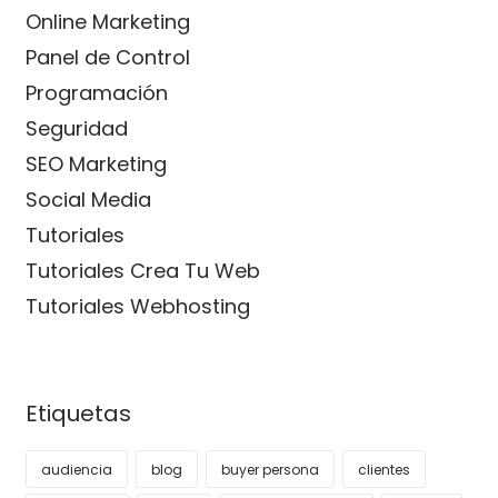
Online Marketing
Panel de Control
Programación
Seguridad
SEO Marketing
Social Media
Tutoriales
Tutoriales Crea Tu Web
Tutoriales Webhosting
Etiquetas
audiencia
blog
buyer persona
clientes