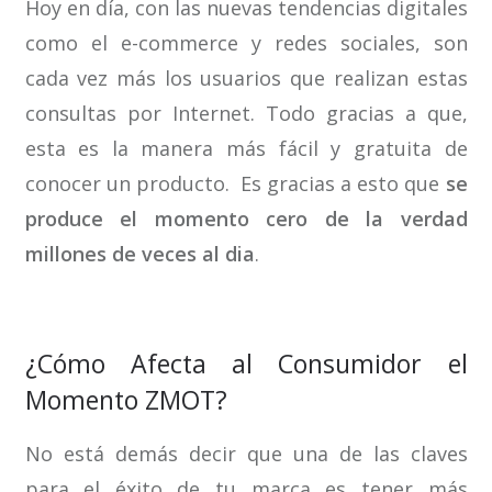
Hoy en día, con las nuevas tendencias digitales
como el e-commerce y redes sociales, son
cada vez más los usuarios que realizan estas
consultas por Internet. Todo gracias a que,
esta es la manera más fácil y gratuita de
conocer un producto. Es gracias a esto que
se
produce el momento cero de la verdad
millones de veces al dia
.
¿Cómo Afecta al Consumidor el
Momento ZMOT?
No está demás decir que una de las claves
para el éxito de tu marca es tener más