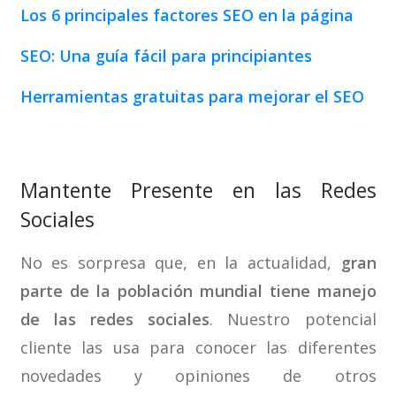
Los 6 principales factores SEO en la página
SEO: Una guía fácil para principiantes
Herramientas gratuitas para mejorar el SEO
Mantente Presente en las Redes
Sociales
No es sorpresa que, en la actualidad,
gran
parte de la población mundial tiene manejo
de las redes sociales
. Nuestro potencial
cliente las usa para conocer las diferentes
novedades y opiniones de otros