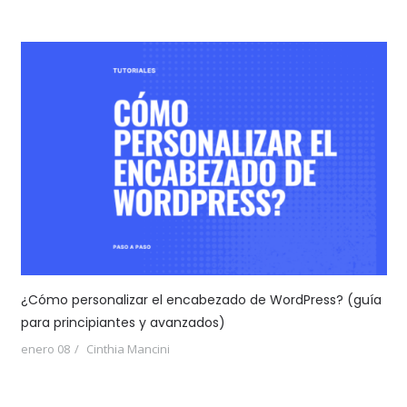
¿Cómo personalizar el encabezado de WordPress? (guía
para principiantes y avanzados)
enero 08
Cinthia Mancini