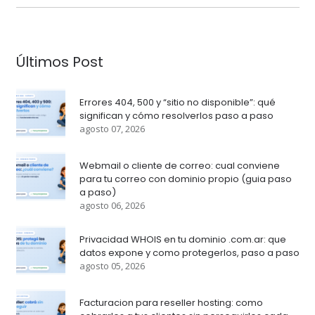
Últimos Post
Errores 404, 500 y “sitio no disponible”: qué
significan y cómo resolverlos paso a paso
agosto 07, 2026
Webmail o cliente de correo: cual conviene
para tu correo con dominio propio (guia paso
a paso)
agosto 06, 2026
Privacidad WHOIS en tu dominio .com.ar: que
datos expone y como protegerlos, paso a paso
agosto 05, 2026
Facturacion para reseller hosting: como