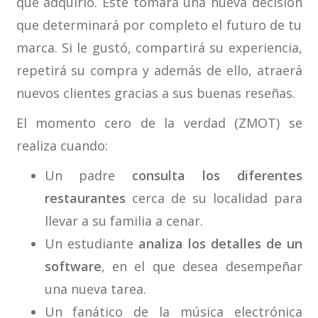
que adquirió. Este tomará una nueva decisión
que determinará por completo el futuro de tu
marca. Si le gustó, compartirá su experiencia,
repetirá su compra y además de ello, atraerá
nuevos clientes gracias a sus buenas reseñas.
El momento cero de la verdad (ZMOT) se
realiza cuando:
Un padre
consulta los diferentes
restaurantes
cerca de su localidad para
llevar a su familia a cenar.
Un estudiante
analiza los detalles de un
software
, en el que desea desempeñar
una nueva tarea.
Un fanático de la música electrónica