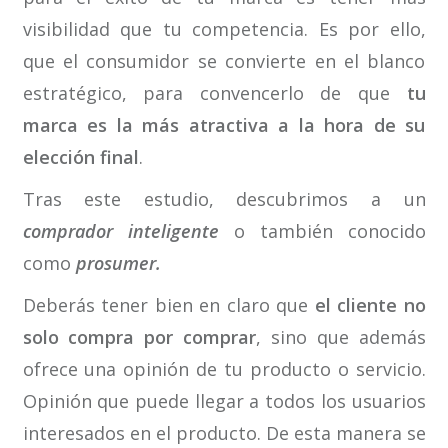
visibilidad que tu competencia. Es por ello,
que el consumidor se convierte en el blanco
estratégico, para convencerlo de que
tu
marca es la más atractiva a la hora de su
elección final
.
Tras este estudio, descubrimos a un
comprador inteligente
o también conocido
como
prosumer.
Deberás tener bien en claro que
el cliente no
solo compra por comprar
, sino que además
ofrece una opinión de tu producto o servicio.
Opinión que puede llegar a todos los usuarios
interesados en el producto. De esta manera se