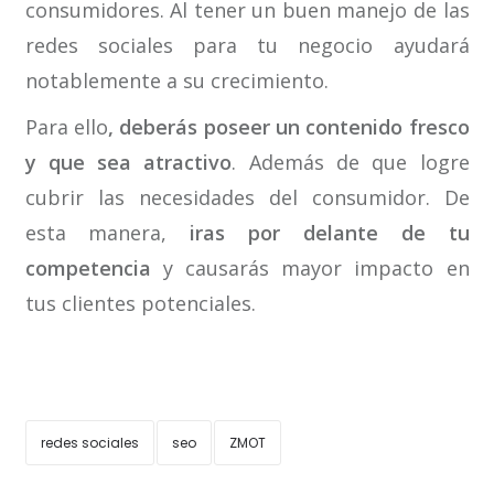
consumidores. Al tener un buen manejo de las
redes sociales para tu negocio ayudará
notablemente a su crecimiento.
Para ello
, deberás poseer un contenido fresco
y que sea atractivo
. Además de que logre
cubrir las necesidades del consumidor. De
esta manera,
iras por delante de tu
competencia
y causarás mayor impacto en
tus clientes potenciales.
redes sociales
seo
ZMOT