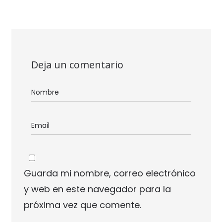
Deja un comentario
Guarda mi nombre, correo electrónico
y web en este navegador para la
próxima vez que comente.