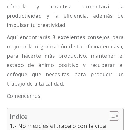
cómoda y atractiva aumentará la
productividad
y la eficiencia, además de
impulsar tu creatividad.
Aquí encontrarás
8 excelentes consejos
para
mejorar la organización de tu oficina en casa,
para hacerte más productivo, mantener el
estado de ánimo positivo y recuperar el
enfoque que necesitas para producir un
trabajo de alta calidad.
Comencemos!
Indice
1.- No mezcles el trabajo con la vida