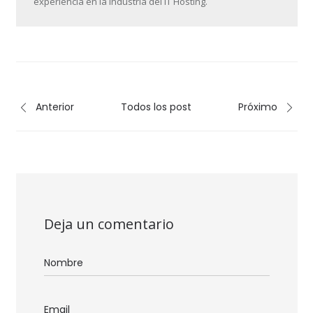
experiencia en la industria del IT Hosting.
Anterior
Todos los post
Próximo
Deja un comentario