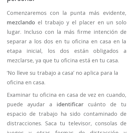
Comenzaremos con la punta más evidente,
mezclando
el trabajo y el placer en un solo
lugar. Incluso con la más firme intención de
separar a los dos en tu oficina en casa en la
etapa inicial, los dos están obligados a
mezclarse, ya que tu oficina está en tu casa.
‘No lleve su trabajo a casa’ no aplica para la
oficina en casa.
Examinar tu oficina en casa de vez en cuando,
puede ayudar a
identificar
cuánto de tu
espacio de trabajo ha sido contaminado de
distracciones. Saca tu televisor, consolas de
juegos y otras formas de distracción y