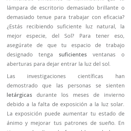
lámpara de escritorio demasiado brillante o
demasiado tenue para trabajar con eficacia?
¿Estás recibiendo suficiente luz natural, la
mejor especie, del Sol? Para tener eso,
asegúrate de que tu espacio de trabajo
designado tenga
suficientes
ventanas o
aberturas para dejar entrar la luz del sol.
Las investigaciones científicas han
demostrado que las personas se sienten
letárgicas
durante los meses de invierno
debido a la falta de exposición a la luz solar.
La exposición puede aumentar tu estado de
ánimo y mejorar tus patrones de sueño. En