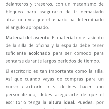
delanteros y traseros, con un mecanismo de
bloqueo para asegurarlo de ir demasiado
atrás una vez que el usuario ha determinado
el ángulo apropiado.
Material del asiento:
El material en el asiento
de la silla de oficina y la espalda debe tener
suficiente
acolchado
para ser cómodo para
sentarse durante largos períodos de tiempo.
El escritorio es tan importante como la silla.
Así que cuando vayas de compras para un
nuevo escritorio o si decides hacer uno
personalizado, debes asegurarte de que el
escritorio tenga la
altura ideal
. Puedes, por