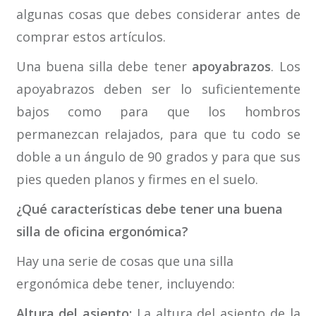
algunas cosas que debes considerar antes de
comprar estos artículos.
Una buena silla debe tener
apoyabrazos
. Los
apoyabrazos deben ser lo suficientemente
bajos como para que los hombros
permanezcan relajados, para que tu codo se
doble a un ángulo de 90 grados y para que sus
pies queden planos y firmes en el suelo.
¿Qué características debe tener una buena
silla de oficina ergonómica?
Hay una serie de cosas que una silla
ergonómica debe tener, incluyendo:
Altura del asiento:
La altura del asiento de la