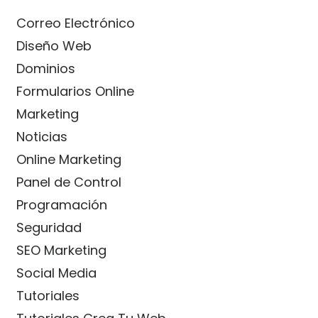
Correo Electrónico
Diseño Web
Dominios
Formularios Online
Marketing
Noticias
Online Marketing
Panel de Control
Programación
Seguridad
SEO Marketing
Social Media
Tutoriales