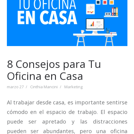
8 Consejos para Tu
Oficina en Casa
marzo 27
Cinthia Mancini
Marketing
Al trabajar desde casa, es importante sentirse
cómodo en el espacio de trabajo. El espacio
puede ser apretado y las distracciones
pueden ser abundantes, pero una oficina