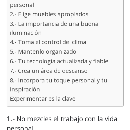
personal
2.- Elige muebles apropiados
3.- La importancia de una buena
iluminación
4.- Toma el control del clima
5.- Mantenlo organizado
6.- Tu tecnología actualizada y fiable
7.- Crea un área de descanso
8.- Incorpora tu toque personal y tu
inspiración
Experimentar es la clave
1.- No mezcles el trabajo con la vida
personal