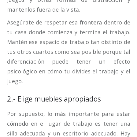
mantenlos fuera de la vista.
Asegúrate de respetar esa
frontera
dentro de
tu casa donde comienza y termina el trabajo.
Mantén ese espacio de trabajo tan distinto de
tus otros cuartos como sea posible porque tal
diferenciación puede tener un efecto
psicológico en cómo tu divides el trabajo y el
juego.
2.- Elige muebles apropiados
Por supuesto, lo más importante para estar
cómodo
en el lugar de trabajo es tener una
silla adecuada y un escritorio adecuado. Hay