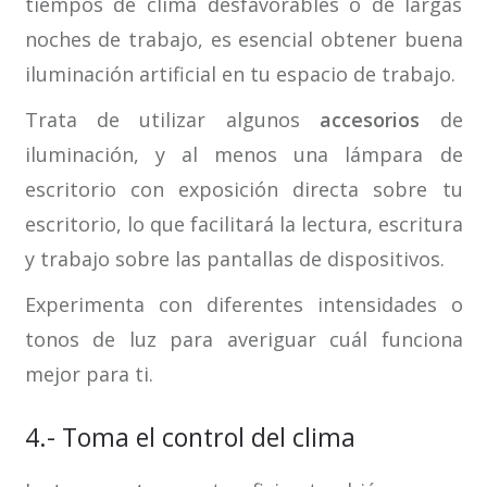
tiempos de clima desfavorables o de largas
noches de trabajo, es esencial obtener buena
iluminación artificial en tu espacio de trabajo.
Trata de utilizar algunos
accesorios
de
iluminación, y al menos una lámpara de
escritorio con exposición directa sobre tu
escritorio, lo que facilitará la lectura, escritura
y trabajo sobre las pantallas de dispositivos.
Experimenta con diferentes intensidades o
tonos de luz para averiguar cuál funciona
mejor para ti.
4.- Toma el control del clima