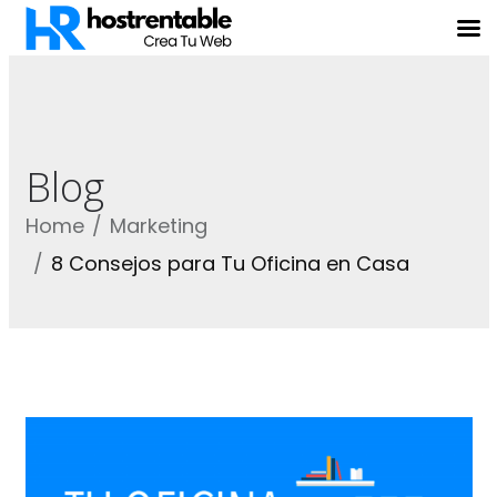
Blog
Home
Marketing
8 Consejos para Tu Oficina en Casa