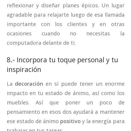
reflexionar y diseñar planes épicos. Un lugar
agradable para relajarte luego de esa llamada
importante con los clientes y en otras
ocasiones cuando no necesitas la
computadora delante de ti.
8.- Incorpora tu toque personal y tu
inspiración
La
decoración
en sí puede tener un enorme
impacto en tu estado de ánimo, así como los
muebles. Así que poner un poco de
pensamiento en esos dos ayudará a mantener
ese estado de ánimo
positivo
y la energía para
trabajar en tus tareas.