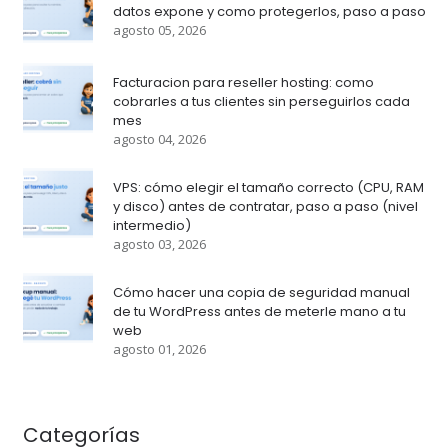
datos expone y como protegerlos, paso a paso
agosto 05, 2026
Facturacion para reseller hosting: como
cobrarles a tus clientes sin perseguirlos cada
mes
agosto 04, 2026
VPS: cómo elegir el tamaño correcto (CPU, RAM
y disco) antes de contratar, paso a paso (nivel
intermedio)
agosto 03, 2026
Cómo hacer una copia de seguridad manual
de tu WordPress antes de meterle mano a tu
web
agosto 01, 2026
Categorías