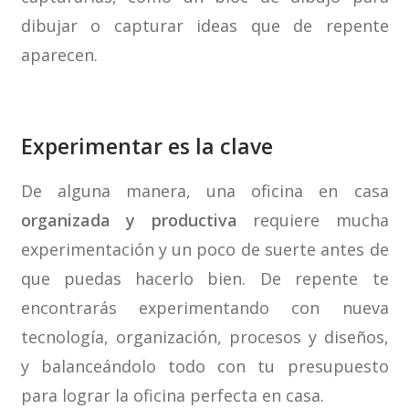
dibujar o capturar ideas que de repente
aparecen.
Experimentar es la clave
De alguna manera, una oficina en casa
organizada y productiva
requiere mucha
experimentación y un poco de suerte antes de
que puedas hacerlo bien. De repente te
encontrarás experimentando con nueva
tecnología, organización, procesos y diseños,
y balanceándolo todo con tu presupuesto
para lograr la oficina perfecta en casa.