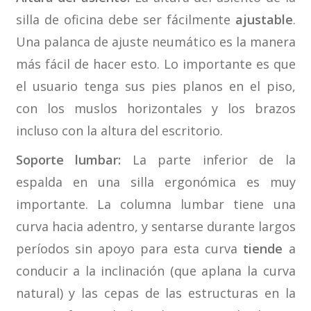
silla de oficina debe ser fácilmente
ajustable
.
Una palanca de ajuste neumático es la manera
más fácil de hacer esto. Lo importante es que
el usuario tenga sus pies planos en el piso,
con los muslos horizontales y los brazos
incluso con la altura del escritorio.
Soporte lumbar:
La parte inferior de la
espalda en una silla ergonómica es muy
importante. La columna lumbar tiene una
curva hacia adentro, y sentarse durante largos
períodos sin apoyo para esta curva
tiende
a
conducir a la inclinación (que aplana la curva
natural) y las cepas de las estructuras en la