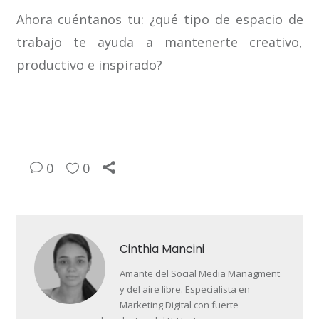
Ahora cuéntanos tu: ¿qué tipo de espacio de
trabajo te ayuda a mantenerte creativo,
productivo e inspirado?
0
0
Cinthia Mancini
Amante del Social Media Managment
y del aire libre. Especialista en
Marketing Digital con fuerte