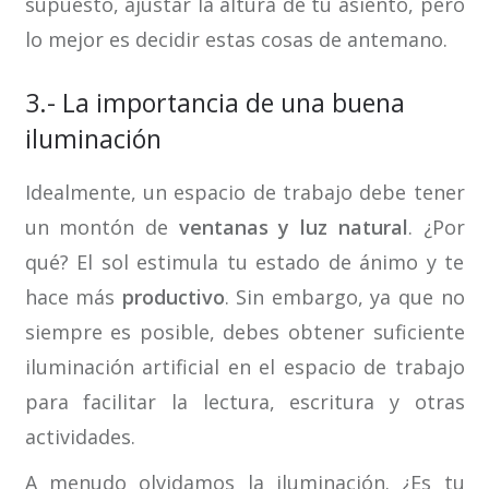
supuesto, ajustar la altura de tu asiento, pero
lo mejor es decidir estas cosas de antemano.
3.- La importancia de una buena
iluminación
Idealmente, un espacio de trabajo debe tener
un montón de
ventanas y luz natural
. ¿Por
qué? El sol estimula tu estado de ánimo y te
hace más
productivo
. Sin embargo, ya que no
siempre es posible, debes obtener suficiente
iluminación artificial en el espacio de trabajo
para facilitar la lectura, escritura y otras
actividades.
A menudo olvidamos la iluminación. ¿Es tu