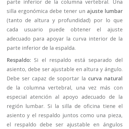
parte inferior de la columna vertebral. Una
silla ergonómica debe tener un
ajuste lumbar
(tanto de altura y profundidad) por lo que
cada usuario puede obtener el ajuste
adecuado para apoyar la curva interior de la
parte inferior de la espalda.
Respaldo:
Si el respaldo está separado del
asiento, debe ser ajustable en altura y ángulo.
Debe ser capaz de soportar la
curva natural
de la columna vertebral, una vez más con
especial atención al apoyo adecuado de la
región lumbar. Si la silla de oficina tiene el
asiento y el respaldo juntos como una pieza,
el respaldo debe ser ajustable en ángulos