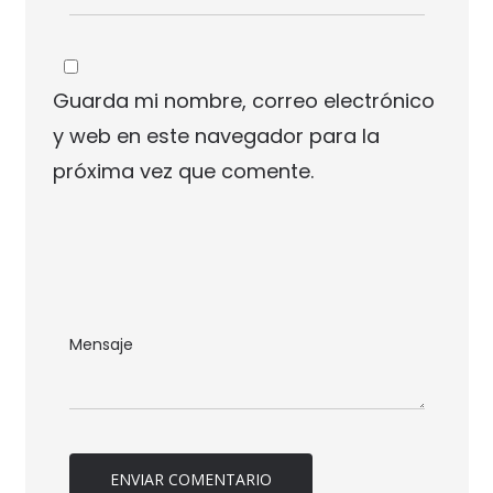
Guarda mi nombre, correo electrónico
y web en este navegador para la
próxima vez que comente.