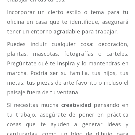
Incorporar un cierto estilo o tema para tu
oficina en casa que te identifique, asegurará
tener un entorno
agradable
para trabajar.
Puedes incluir cualquier cosa: decoración,
plantas, mascotas, fotografías o carteles.
Pregúntate qué te
inspira
y lo mantendrás en
marcha. Podría ser su familia, tus hijos, tus
metas, tus piezas de arte favorito o incluso el
paisaje fuera de tu ventana.
Si necesitas mucha
creatividad
pensando en
tu trabajo, asegúrate de poner en práctica
cosas que te ayuden a generar ideas y
capturarlas, como un bloc de dibujo para