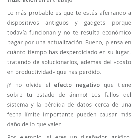
Lo más probable es que te estés aferrando a
dispositivos antiguos y gadgets porque
todavía funcionan y no te resulta económico
pagar por una actualización. Bueno, piensa en
cuánto tiempo has desperdiciado en su lugar,
tratando de solucionarlos, además del «costo
en productividad» que has perdido.
¡Y no olvide el
efecto negativo
que tiene
sobre tu estado de ánimo! Los fallos del
sistema y la pérdida de datos cerca de una
fecha límite importante pueden causar más
daño de lo que valen.
Por ejemplo, si eres un diseñador gráfico,