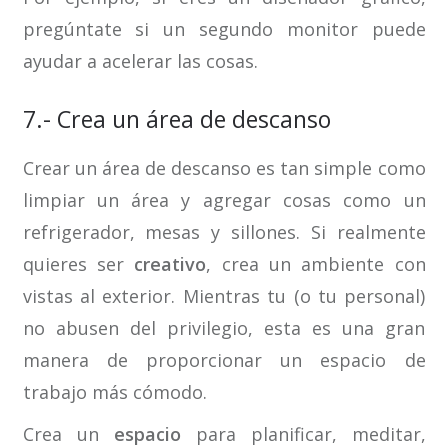
pregúntate si un segundo monitor puede
ayudar a acelerar las cosas.
7.- Crea un área de descanso
Crear un área de descanso es tan simple como
limpiar un área y agregar cosas como un
refrigerador, mesas y sillones. Si realmente
quieres ser
creativo
, crea un ambiente con
vistas al exterior. Mientras tu (o tu personal)
no abusen del privilegio, esta es una gran
manera de proporcionar un espacio de
trabajo más cómodo.
Crea un
espacio
para planificar, meditar,