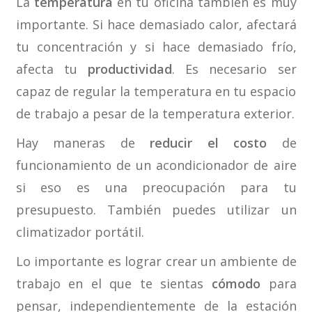
La
temperatura
en tu oficina también es muy
importante. Si hace demasiado calor, afectará
tu concentración y si hace demasiado frío,
afecta tu
productividad
. Es necesario ser
capaz de regular la temperatura en tu espacio
de trabajo a pesar de la temperatura exterior.
Hay maneras de
reducir el costo
de
funcionamiento de un acondicionador de aire
si eso es una preocupación para tu
presupuesto. También puedes utilizar un
climatizador portátil.
Lo importante es lograr crear un ambiente de
trabajo en el que te sientas
cómodo
para
pensar, independientemente de la estación