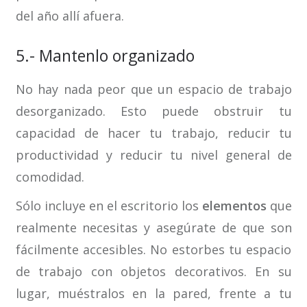
del año allí afuera.
5.- Mantenlo organizado
No hay nada peor que un espacio de trabajo
desorganizado. Esto puede obstruir tu
capacidad de hacer tu trabajo, reducir tu
productividad y reducir tu nivel general de
comodidad.
Sólo incluye en el escritorio los
elementos
que
realmente necesitas y asegúrate de que son
fácilmente accesibles. No estorbes tu espacio
de trabajo con objetos decorativos. En su
lugar, muéstralos en la pared, frente a tu