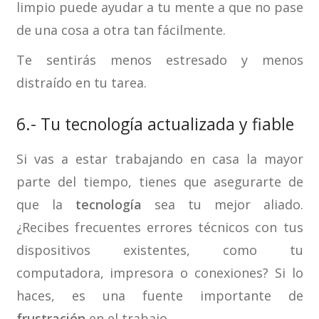
limpio puede ayudar a tu mente a que no pase
de una cosa a otra tan fácilmente.
Te sentirás menos estresado y menos
distraído en tu tarea.
6.- Tu tecnología actualizada y fiable
Si vas a estar trabajando en casa la mayor
parte del tiempo, tienes que asegurarte de
que la
tecnología
sea tu mejor aliado.
¿Recibes frecuentes errores técnicos con tus
dispositivos existentes, como tu
computadora, impresora o conexiones? Si lo
haces, es una fuente importante de
frustración
en el trabajo.