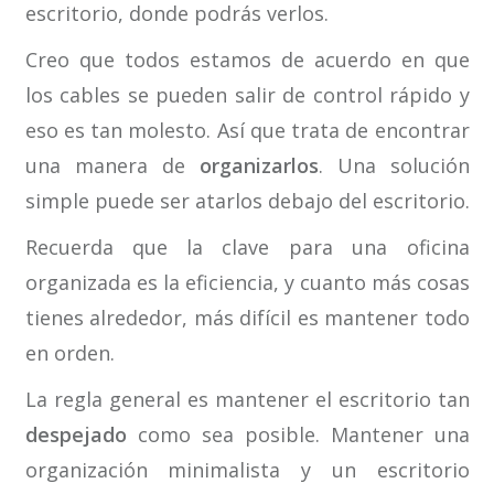
escritorio, donde podrás verlos.
Creo que todos estamos de acuerdo en que
los cables se pueden salir de control rápido y
eso es tan molesto. Así que trata de encontrar
una manera de
organizarlos
. Una solución
simple puede ser atarlos debajo del escritorio.
Recuerda que la clave para una oficina
organizada es la eficiencia, y cuanto más cosas
tienes alrededor, más difícil es mantener todo
en orden.
La regla general es mantener el escritorio tan
despejado
como sea posible. Mantener una
organización minimalista y un escritorio