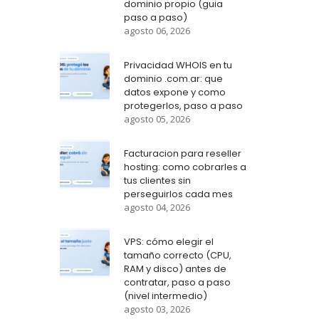
dominio propio (guia
paso a paso)
agosto 06, 2026
Privacidad WHOIS en tu
dominio .com.ar: que
datos expone y como
protegerlos, paso a paso
agosto 05, 2026
Facturacion para reseller
hosting: como cobrarles a
tus clientes sin
perseguirlos cada mes
agosto 04, 2026
VPS: cómo elegir el
tamaño correcto (CPU,
RAM y disco) antes de
contratar, paso a paso
(nivel intermedio)
agosto 03, 2026