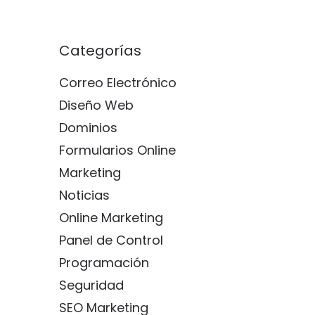
Categorías
Correo Electrónico
Diseño Web
Dominios
Formularios Online
Marketing
Noticias
Online Marketing
Panel de Control
Programación
Seguridad
SEO Marketing