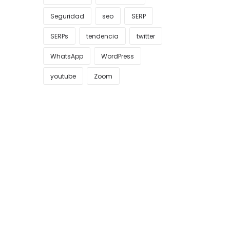
Seguridad
seo
SERP
SERPs
tendencia
twitter
WhatsApp
WordPress
youtube
Zoom