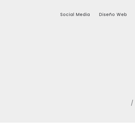
Social Media
Diseño Web