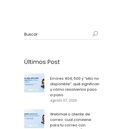
Últimos Post
Errores 404, 500 y “sitio no
disponible”: qué significan
y cómo resolverlos paso
a paso
agosto 07, 2026
Webmail o cliente de
correo: cual conviene
para tu correo con