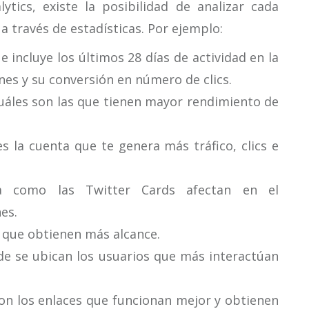
tics, existe la posibilidad de analizar cada
a través de estadísticas. Por ejemplo:
 incluye los últimos 28 días de actividad en la
nes y su conversión en número de clics.
uáles son las que tienen mayor rendimiento de
s la cuenta que te genera más tráfico, clics e
a como las Twitter Cards afectan en el
es.
 que obtienen más alcance.
e se ubican los usuarios que más interactúan
on los enlaces que funcionan mejor y obtienen