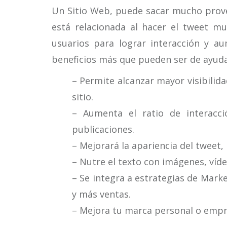
Un Sitio Web, puede sacar mucho provec
está relacionada al hacer el tweet mu
usuarios para lograr interacción y au
beneficios más que pueden ser de ayuda,
– Permite alcanzar mayor visibilida
sitio.
– Aumenta el ratio de interacc
publicaciones.
– Mejorará la apariencia del tweet
– Nutre el texto con imágenes, víde
– Se integra a estrategias de Marke
y más ventas.
– Mejora tu marca personal o empre