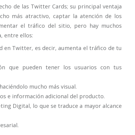
ho de las Twitter Cards; su principal ventaja
cho más atractivo, captar la atención de los
mentar el tráfico del sitio, pero hay muchos
 entre ellos:
d en Twitter, es decir, aumenta el tráfico de tu
ión que pueden tener los usuarios con tus
, haciéndolo mucho más visual.
os e información adicional del producto.
ting Digital, lo que se traduce a mayor alcance
sarial.