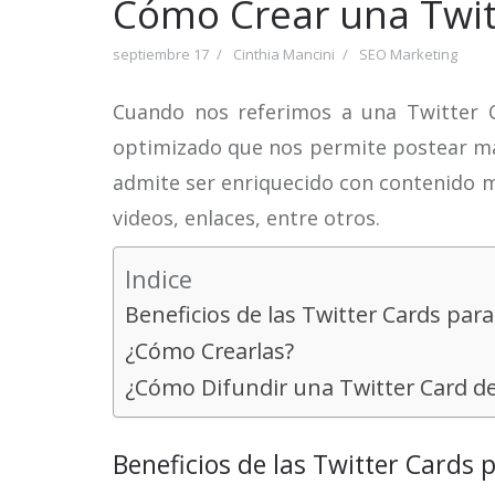
Cómo Crear una Twit
septiembre 17
Cinthia Mancini
SEO Marketing
Cuando nos referimos a una Twitter 
optimizado que nos permite postear má
admite ser enriquecido con contenido 
videos, enlaces, entre otros.
Indice
Beneficios de las Twitter Cards para
¿Cómo Crearlas?
¿Cómo Difundir una Twitter Card d
Beneficios de las Twitter Cards 