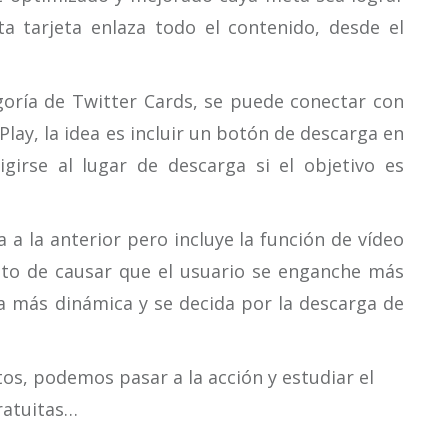
ta tarjeta enlaza todo el contenido, desde el
oría de Twitter Cards, se puede conectar con
lay, la idea es incluir un botón de descarga en
girse al lugar de descarga si el objetivo es
a la anterior pero incluye la función de vídeo
ito de causar que el usuario se enganche más
a más dinámica y se decida por la descarga de
os, podemos pasar a la acción y estudiar el
ratuitas…