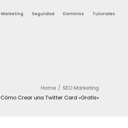
Marketing
Seguridad
Dominios
Tutoriales
Home
SEO Marketing
Cómo Crear una Twitter Card «Gratis»