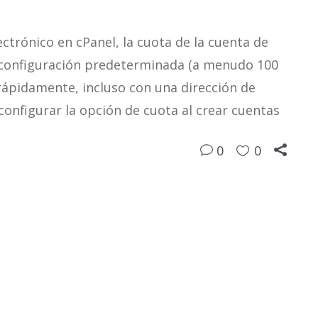
ctrónico en cPanel, la cuota de la cuenta de
la configuración predeterminada (a menudo 100
rápidamente, incluso con una dirección de
configurar la opción de cuota al crear cuentas
0
0