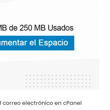
correo electrónico en cPanel