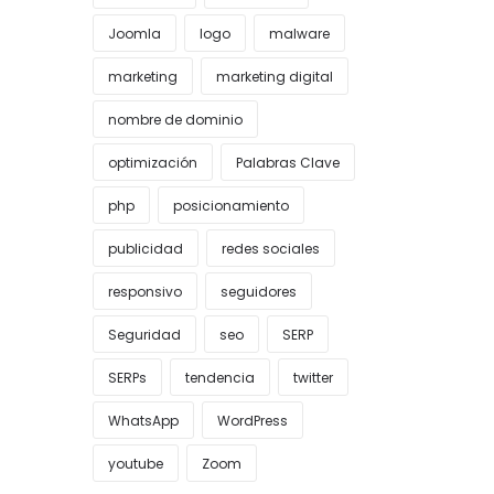
Joomla
logo
malware
marketing
marketing digital
nombre de dominio
optimización
Palabras Clave
php
posicionamiento
publicidad
redes sociales
responsivo
seguidores
Seguridad
seo
SERP
SERPs
tendencia
twitter
WhatsApp
WordPress
youtube
Zoom