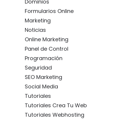
Dominios
Formularios Online
Marketing
Noticias
Online Marketing
Panel de Control
Programación
Seguridad
SEO Marketing
Social Media
Tutoriales
Tutoriales Crea Tu Web
Tutoriales Webhosting