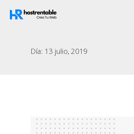
Día:
13 julio, 2019