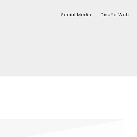
Social Media
Diseño Web