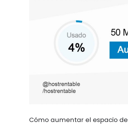
Cómo aumentar el espacio del 