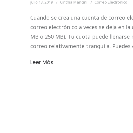
julio 13, 2019
Cinthia Mancini
Correo Electrónico
Cuando se crea una cuenta de correo ele
correo electrónico a veces se deja en 
MB o 250 MB). Tu cuota puede llenarse 
correo relativamente tranquila. Puedes 
Leer Más