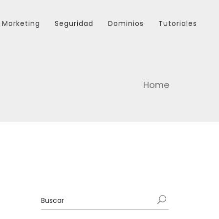
Marketing
Seguridad
Dominios
Tutoriales
Home