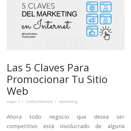
Las 5 Claves Para
Promocionar Tu Sitio
Web
mayo 7
Cinthia Mancini
Marketing
Ahora todo negocio que desea ser
competitivo está involucrado de alguna