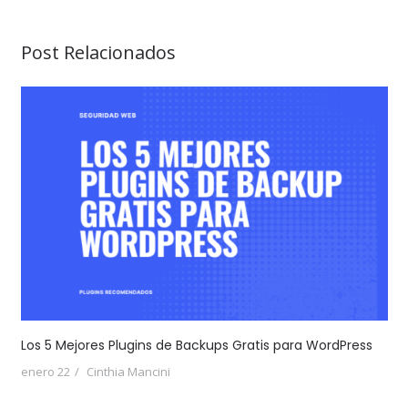
Post Relacionados
Los 5 Mejores Plugins de Backups Gratis para WordPress
enero 22
Cinthia Mancini