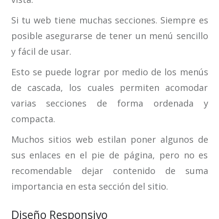
Si tu web tiene muchas secciones. Siempre es
posible asegurarse de tener un menú sencillo
y fácil de usar.
Esto se puede lograr por medio de los menús
de cascada, los cuales permiten acomodar
varias secciones de forma ordenada y
compacta.
Muchos sitios web estilan poner algunos de
sus enlaces en el pie de página, pero no es
recomendable dejar contenido de suma
importancia en esta sección del sitio.
Diseño Responsivo