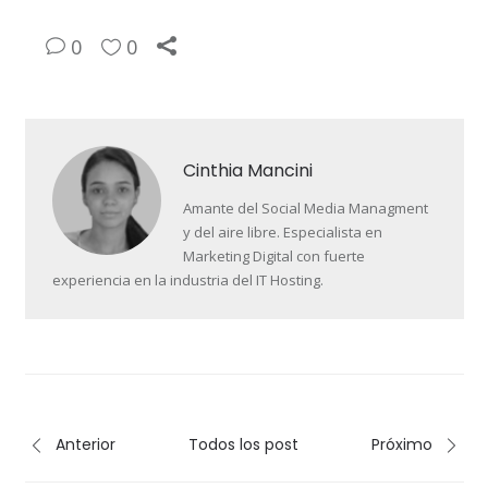
0
0
Cinthia Mancini
Amante del Social Media Managment
y del aire libre. Especialista en
Marketing Digital con fuerte
experiencia en la industria del IT Hosting.
Anterior
Todos los post
Próximo