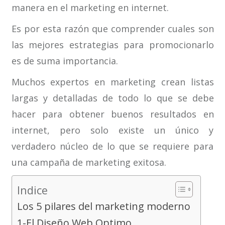
manera en el marketing en internet.
Es por esta razón que comprender cuales son
las mejores estrategias para promocionarlo
es de suma importancia.
Muchos expertos en marketing crean listas
largas y detalladas de todo lo que se debe
hacer para obtener buenos resultados en
internet, pero solo existe un único y
verdadero núcleo de lo que se requiere para
una campaña de marketing exitosa.
Indice
Los 5 pilares del marketing moderno
1-El Diseño Web Optimo