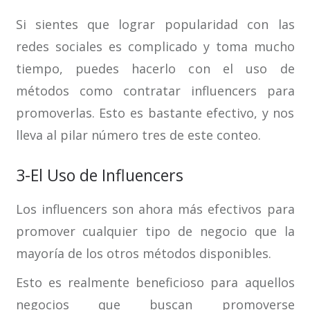
Si sientes que lograr popularidad con las
redes sociales es complicado y toma mucho
tiempo, puedes hacerlo con el uso de
métodos como contratar influencers para
promoverlas. Esto es bastante efectivo, y nos
lleva al pilar número tres de este conteo.
3-El Uso de Influencers
Los influencers son ahora más efectivos para
promover cualquier tipo de negocio que la
mayoría de los otros métodos disponibles.
Esto es realmente beneficioso para aquellos
negocios que buscan promoverse