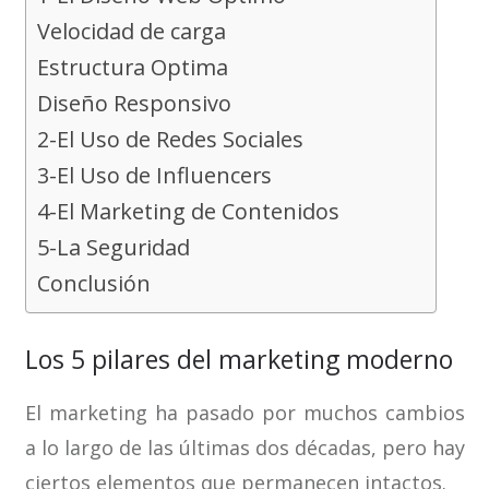
Velocidad de carga
Estructura Optima
Diseño Responsivo
2-El Uso de Redes Sociales
3-El Uso de Influencers
4-El Marketing de Contenidos
5-La Seguridad
Conclusión
Los 5 pilares del marketing moderno
El marketing ha pasado por muchos cambios
a lo largo de las últimas dos décadas, pero hay
ciertos elementos que permanecen intactos.