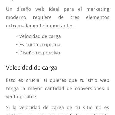
Un diseño web ideal para el marketing
moderno requiere de tres elementos
extremadamente importantes:
• Velocidad de carga
• Estructura optima
• Diseño responsivo
Velocidad de carga
Esto es crucial si quieres que tu sitio web
tenga la mayor cantidad de conversiones a
venta posible.
Si la velocidad de carga de tu sitio no es