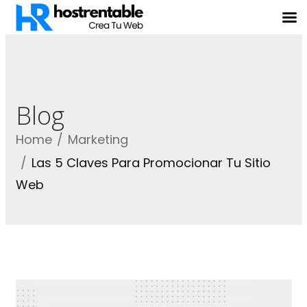
Blog
Home
Marketing
Las 5 Claves Para Promocionar Tu Sitio
Web