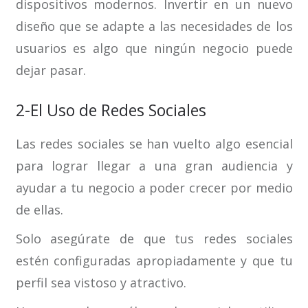
dispositivos modernos. Invertir en un nuevo
diseño que se adapte a las necesidades de los
usuarios es algo que ningún negocio puede
dejar pasar.
2-El Uso de Redes Sociales
Las redes sociales se han vuelto algo esencial
para lograr llegar a una gran audiencia y
ayudar a tu negocio a poder crecer por medio
de ellas.
Solo asegúrate de que tus redes sociales
estén configuradas apropiadamente y que tu
perfil sea vistoso y atractivo.