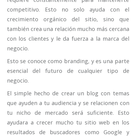
competitivo. Esto no solo ayuda con el
crecimiento orgánico del sitio, sino que
también crea una relación mucho más cercana
con los clientes y le da fuerza a la marca del
negocio.
Esto se conoce como branding, y es una parte
esencial del futuro de cualquier tipo de
negocio.
El simple hecho de crear un blog con temas
que ayuden a tu audiencia y se relacionen con
tu nicho de mercado será suficiente. Esto
ayudara a crecer mucho tu sitio web en los
resultados de buscadores como Google y