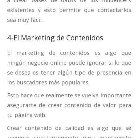
a crear bases de datos de los influencers
existentes y esto permite que contactarlos
sea muy fácil.
4-El Marketing de Contenidos
El marketing de contenidos es algo que
ningún negocio online puede ignorar si lo que
se desea es tener algún tipo de presencia en
los buscadores más populares.
Esto hace que realmente se vuelva importante
asegurarte de crear contenido de valor para
tu página web.
Crear contenido de calidad es algo que se
requiere constantemente para mantenerte