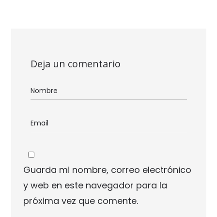
Deja un comentario
Guarda mi nombre, correo electrónico
y web en este navegador para la
próxima vez que comente.