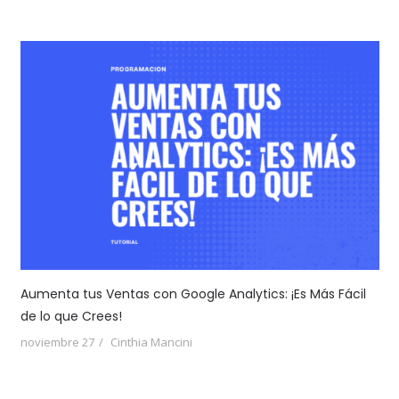
Aumenta tus Ventas con Google Analytics: ¡Es Más Fácil
de lo que Crees!
noviembre 27
Cinthia Mancini