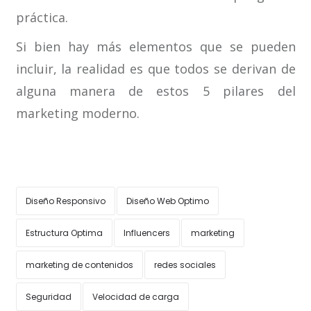
práctica.
Si bien hay más elementos que se pueden
incluir, la realidad es que todos se derivan de
alguna manera de estos 5 pilares del
marketing moderno.
Diseño Responsivo
Diseño Web Optimo
Estructura Optima
Influencers
marketing
marketing de contenidos
redes sociales
Seguridad
Velocidad de carga