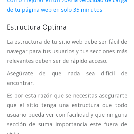
Cómo mejorar en un 70% la velocidad de carga
de tu página web en solo 35 minutos
Estructura Optima
La estructura de tu sitio web debe ser fácil de
navegar para tus usuarios y tus secciones más
relevantes deben ser de rápido acceso.
Asegúrate de que nada sea difícil de
encontrar.
Es por esta razón que se necesitas asegurarte
que el sitio tenga una estructura que todo
usuario pueda ver con facilidad y que ninguna
sección de suma importancia este fuera de
vista.