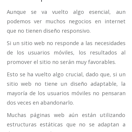
Aunque se va vuelto algo esencial, aun
podemos ver muchos negocios en internet
que no tienen diseño responsivo.
Si un sitio web no responde a las necesidades
de los usuarios móviles, los resultados al
promover el sitio no serán muy favorables.
Esto se ha vuelto algo crucial, dado que, si un
sitio web no tiene un diseño adaptable, la
mayoría de los usuarios móviles no pensaran
dos veces en abandonarlo.
Muchas páginas web aún están utilizando
estructuras estáticas que no se adaptan a