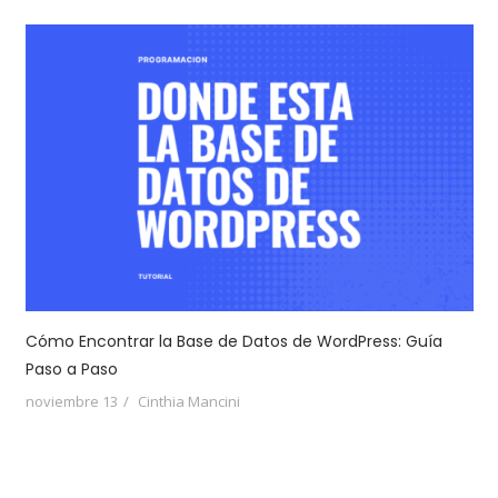
Cómo Encontrar la Base de Datos de WordPress: Guía
Paso a Paso
noviembre 13
Cinthia Mancini