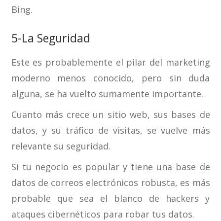
Bing.
5-La Seguridad
Este es probablemente el pilar del marketing
moderno menos conocido, pero sin duda
alguna, se ha vuelto sumamente importante.
Cuanto más crece un sitio web, sus bases de
datos, y su tráfico de visitas, se vuelve más
relevante su seguridad.
Si tu negocio es popular y tiene una base de
datos de correos electrónicos robusta, es más
probable que sea el blanco de hackers y
ataques cibernéticos para robar tus datos.