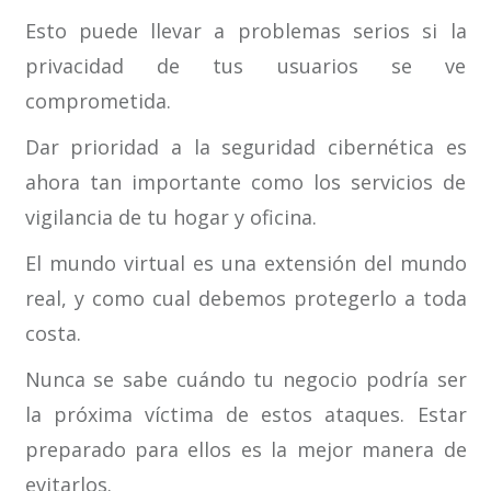
Esto puede llevar a problemas serios si la
privacidad de tus usuarios se ve
comprometida.
Dar prioridad a la seguridad cibernética es
ahora tan importante como los servicios de
vigilancia de tu hogar y oficina.
El mundo virtual es una extensión del mundo
real, y como cual debemos protegerlo a toda
costa.
Nunca se sabe cuándo tu negocio podría ser
la próxima víctima de estos ataques. Estar
preparado para ellos es la mejor manera de
evitarlos.