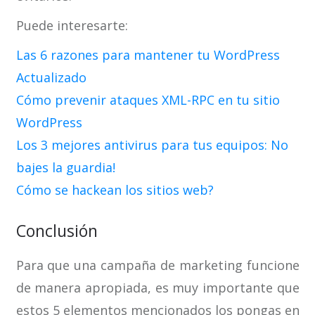
Puede interesarte:
Las 6 razones para mantener tu WordPress
Actualizado
Cómo prevenir ataques XML-RPC en tu sitio
WordPress
Los 3 mejores antivirus para tus equipos: No
bajes la guardia!
Cómo se hackean los sitios web?
Conclusión
Para que una campaña de marketing funcione
de manera apropiada, es muy importante que
estos 5 elementos mencionados los pongas en