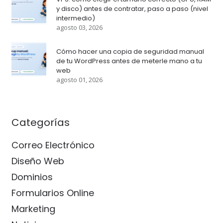
y disco) antes de contratar, paso a paso (nivel
intermedio)
agosto 03, 2026
Cómo hacer una copia de seguridad manual
de tu WordPress antes de meterle mano a tu
web
agosto 01, 2026
Categorías
Correo Electrónico
Diseño Web
Dominios
Formularios Online
Marketing