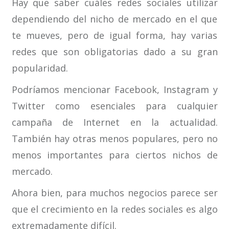
Hay que saber cuáles redes sociales utilizar
dependiendo del nicho de mercado en el que
te mueves, pero de igual forma, hay varias
redes que son obligatorias dado a su gran
popularidad.
Podríamos mencionar Facebook, Instagram y
Twitter como esenciales para cualquier
campaña de Internet en la actualidad.
También hay otras menos populares, pero no
menos importantes para ciertos nichos de
mercado.
Ahora bien, para muchos negocios parece ser
que el crecimiento en la redes sociales es algo
extremadamente difícil.