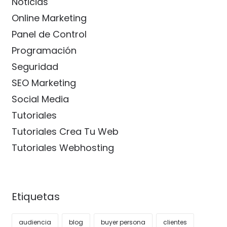
Noticias
Online Marketing
Panel de Control
Programación
Seguridad
SEO Marketing
Social Media
Tutoriales
Tutoriales Crea Tu Web
Tutoriales Webhosting
Etiquetas
audiencia
blog
buyer persona
clientes