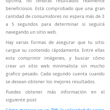
óptima, no tendrás resultados realmente
beneficiosos. Está comprobado que una gran
cantidad de consumidores no espera más de 3
a 5 segundos para determinar si seguirá
navegando un sitio web.
Hay varias formas de asegurar que tu sitio
cargue su contenido rápidamente. Entre ellas
esta comprimir imágenes, y buscar cómo
crear un sitio web minimalista sin mucho
grafico pesado. Cada segundo cuenta cuando
se desean obtener los mejores resultados.
Puedes obtener más información en el
siguiente post: