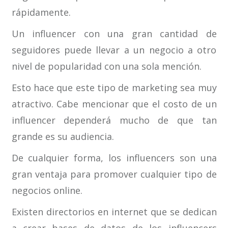
rápidamente.
Un influencer con una gran cantidad de
seguidores puede llevar a un negocio a otro
nivel de popularidad con una sola mención.
Esto hace que este tipo de marketing sea muy
atractivo. Cabe mencionar que el costo de un
influencer dependerá mucho de que tan
grande es su audiencia.
De cualquier forma, los influencers son una
gran ventaja para promover cualquier tipo de
negocios online.
Existen directorios en internet que se dedican