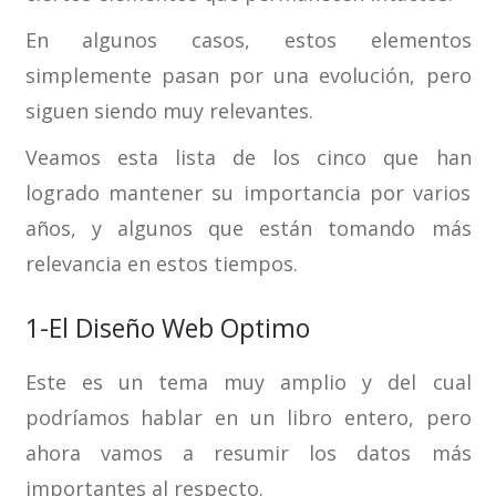
En algunos casos, estos elementos
simplemente pasan por una evolución, pero
siguen siendo muy relevantes.
Veamos esta lista de los cinco que han
logrado mantener su importancia por varios
años, y algunos que están tomando más
relevancia en estos tiempos.
1-El Diseño Web Optimo
Este es un tema muy amplio y del cual
podríamos hablar en un libro entero, pero
ahora vamos a resumir los datos más
importantes al respecto.