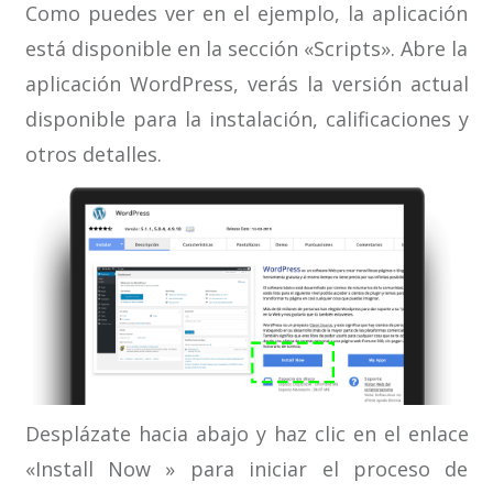
Como puedes ver en el ejemplo, la aplicación
está disponible en la sección «Scripts». Abre la
aplicación WordPress, verás la versión actual
disponible para la instalación, calificaciones y
otros detalles.
Desplázate hacia abajo y haz clic en el enlace
«Install Now » para iniciar el proceso de