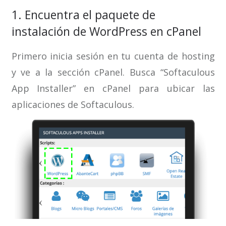
1. Encuentra el paquete de
instalación de WordPress en cPanel
Primero inicia sesión en tu cuenta de hosting
y ve a la sección cPanel. Busca “Softaculous
App Installer” en cPanel para ubicar las
aplicaciones de Softaculous.