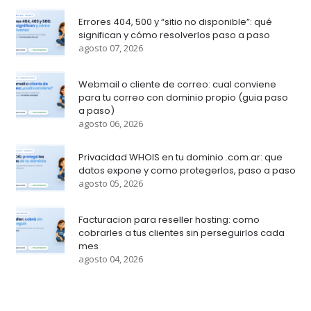
Errores 404, 500 y “sitio no disponible”: qué
significan y cómo resolverlos paso a paso
agosto 07, 2026
Webmail o cliente de correo: cual conviene
para tu correo con dominio propio (guia paso
a paso)
agosto 06, 2026
Privacidad WHOIS en tu dominio .com.ar: que
datos expone y como protegerlos, paso a paso
agosto 05, 2026
Facturacion para reseller hosting: como
cobrarles a tus clientes sin perseguirlos cada
mes
agosto 04, 2026