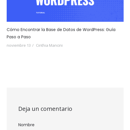
Cómo Encontrar la Base de Datos de WordPress: Guía
Paso a Paso
noviembre 13
Cinthia Mancini
Deja un comentario