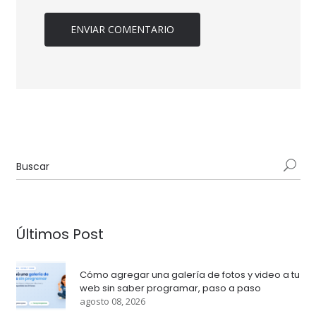
Últimos Post
Cómo agregar una galería de fotos y video a tu
web sin saber programar, paso a paso
agosto 08, 2026