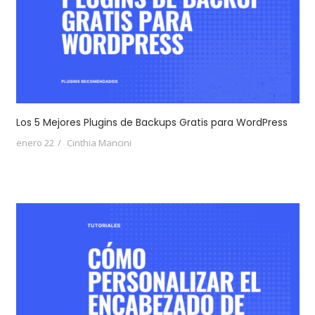
Los 5 Mejores Plugins de Backups Gratis para WordPress
enero 22
Cinthia Mancini