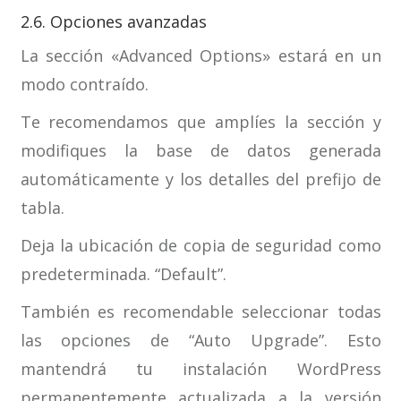
2.6. Opciones avanzadas
La sección «Advanced Options» estará en un
modo contraído.
Te recomendamos que amplíes la sección y
modifiques la base de datos generada
automáticamente y los detalles del prefijo de
tabla.
Deja la ubicación de copia de seguridad como
predeterminada. “Default”.
También es recomendable seleccionar todas
las opciones de “Auto Upgrade”. Esto
mantendrá tu instalación WordPress
permanentemente actualizada a la versión