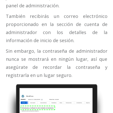
panel de administración.
También recibirás un correo electrónico
proporcionado en la sección de cuenta de
administrador con los detalles de la
información de inicio de sesión.
Sin embargo, la contraseña de administrador
nunca se mostrará en ningún lugar, así que
asegúrate de recordar la contraseña y
registrarla en un lugar seguro.