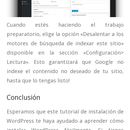
Cuando estés haciendo el trabajo
preparatorio, elige la opción «Desalentar a los
motores de búsqueda de indexar este sitio»
disponible en la sección «Configuración>
Lectura». Esto garantizará que Google no
indexe el contenido no deseado de tu sitio,
hasta que lo tengas listo!
Conclusión
Esperamos que este tutorial de instalación de
WordPress te haya ayudado a aprender cómo