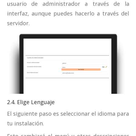
usuario de administrador a través de la
interfaz, aunque puedes hacerlo a través del
servidor.
2.4. Elige Lenguaje
El siguiente paso es seleccionar el idioma para
tu instalación.
Esto cambiará el menú y otras descripciones