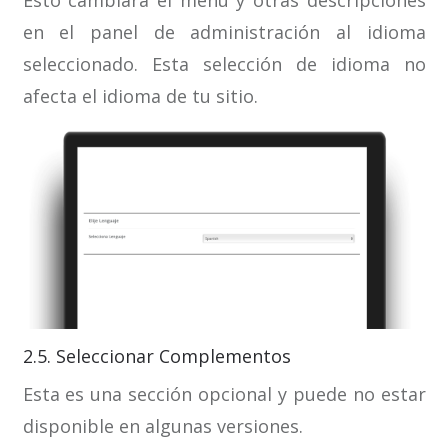
en el panel de administración al idioma
seleccionado. Esta selección de idioma no
afecta el idioma de tu sitio.
2.5. Seleccionar Complementos
Esta es una sección opcional y puede no estar
disponible en algunas versiones.