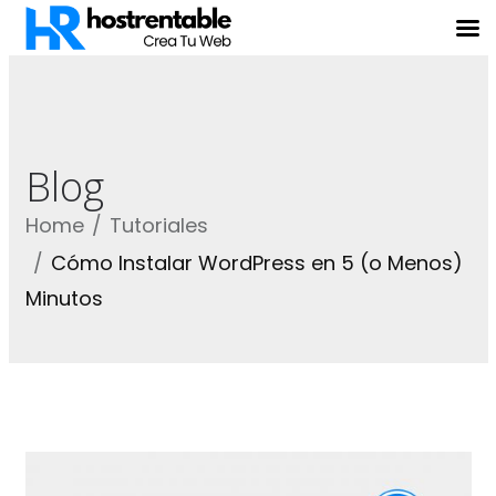
Blog
Home
Tutoriales
Cómo Instalar WordPress en 5 (o Menos)
Minutos