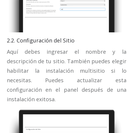
2.2. Configuración del Sitio
Aquí debes ingresar el nombre y la
descripción de tu sitio. También puedes elegir
habilitar la instalación multisitio si lo
necesitas. Puedes actualizar esta
configuración en el panel después de una
instalación exitosa.