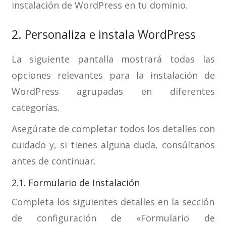
instalación de WordPress en tu dominio.
2. Personaliza e instala WordPress
La siguiente pantalla mostrará todas las
opciones relevantes para la instalación de
WordPress agrupadas en diferentes
categorías.
Asegúrate de completar todos los detalles con
cuidado y, si tienes alguna duda, consúltanos
antes de continuar.
2.1. Formulario de Instalación
Completa los siguientes detalles en la sección
de configuración de «Formulario de