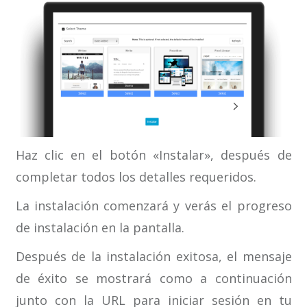
Haz clic en el botón «Instalar», después de
completar todos los detalles requeridos.
La instalación comenzará y verás el progreso
de instalación en la pantalla.
Después de la instalación exitosa, el mensaje
de éxito se mostrará como a continuación
junto con la URL para iniciar sesión en tu