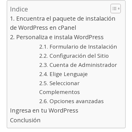
Indice
1. Encuentra el paquete de instalación
de WordPress en cPanel
2. Personaliza e instala WordPress
2.1. Formulario de Instalación
2.2. Configuración del Sitio
2.3. Cuenta de Administrador
2.4. Elige Lenguaje
2.5. Seleccionar
Complementos
2.6. Opciones avanzadas
Ingresa en tu WordPress
Conclusión