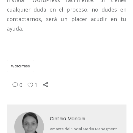
instalar WordPress fácilmente. Si tienes
cualquier duda en el proceso, no dudes en
contactarnos, será un placer acudir en tu
ayuda.
WordPress
0
1
Cinthia Mancini
Amante del Social Media Managment