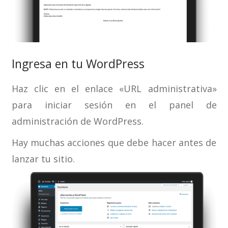
Ingresa en tu WordPress
Haz clic en el enlace «URL administrativa»
para iniciar sesión en el panel de
administración de WordPress.
Hay muchas acciones que debe hacer antes de
lanzar tu sitio.