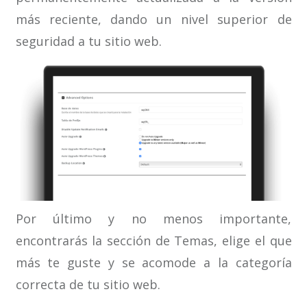
más reciente, dando un nivel superior de
seguridad a tu sitio web.
Por último y no menos importante,
encontrarás la sección de Temas, elige el que
más te guste y se acomode a la categoría
correcta de tu sitio web.