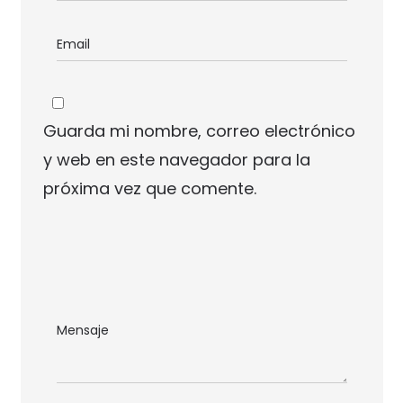
Guarda mi nombre, correo electrónico
y web en este navegador para la
próxima vez que comente.