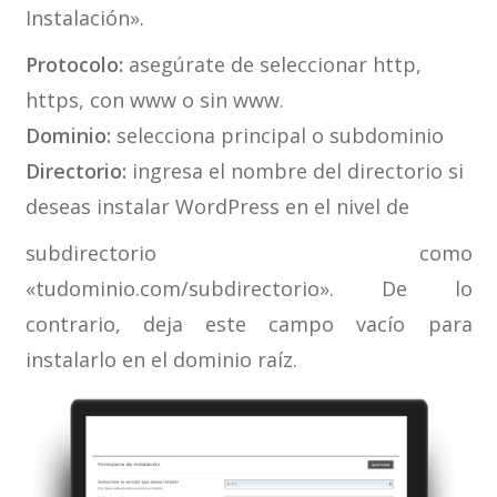
Instalación».
Protocolo:
asegúrate de seleccionar http,
https, con www o sin www.
Dominio:
selecciona principal o subdominio
Directorio:
ingresa el nombre del directorio si
deseas instalar WordPress en el nivel de
subdirectorio como
«tudominio.com/subdirectorio». De lo
contrario, deja este campo vacío para
instalarlo en el dominio raíz.