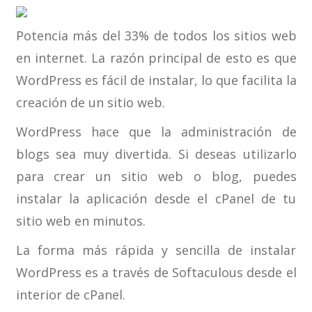
Potencia más del 33% de todos los sitios web
en internet. La razón principal de esto es que
WordPress es fácil de instalar, lo que facilita la
creación de un sitio web.
WordPress hace que la administración de
blogs sea muy divertida. Si deseas utilizarlo
para crear un sitio web o blog, puedes
instalar la aplicación desde el cPanel de tu
sitio web en minutos.
La forma más rápida y sencilla de instalar
WordPress es a través de Softaculous desde el
interior de cPanel.