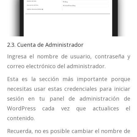
2.3. Cuenta de Administrador
Ingresa el nombre de usuario, contraseña y
correo electrónico del administrador.
Esta es la sección más importante porque
necesitas usar estas credenciales para iniciar
sesión en tu panel de administración de
WordPress cada vez que actualices el
contenido.
Recuerda, no es posible cambiar el nombre de