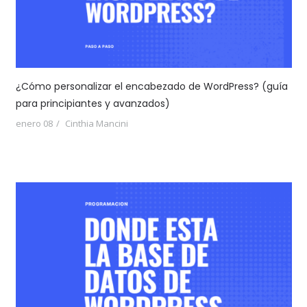
¿Cómo personalizar el encabezado de WordPress? (guía
para principiantes y avanzados)
enero 08
Cinthia Mancini