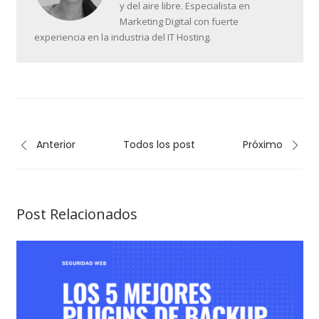
y del aire libre. Especialista en
Marketing Digital con fuerte
experiencia en la industria del IT Hosting.
Anterior
Todos los post
Próximo
Post Relacionados