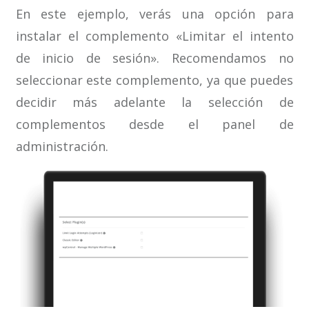
En este ejemplo, verás una opción para
instalar el complemento «Limitar el intento
de inicio de sesión». Recomendamos no
seleccionar este complemento, ya que puedes
decidir más adelante la selección de
complementos desde el panel de
administración.