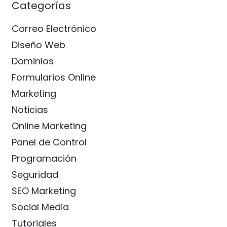
Categorías
Correo Electrónico
Diseño Web
Dominios
Formularios Online
Marketing
Noticias
Online Marketing
Panel de Control
Programación
Seguridad
SEO Marketing
Social Media
Tutoriales