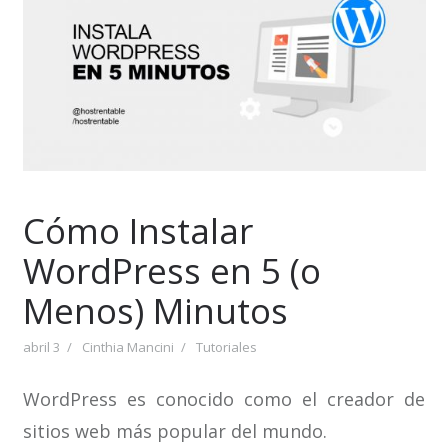
Cómo Instalar
WordPress en 5 (o
Menos) Minutos
abril 3
Cinthia Mancini
Tutoriales
WordPress es conocido como el creador de
sitios web más popular del mundo.