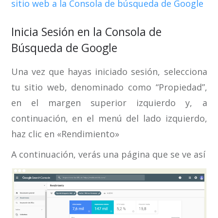
sitio web a la Consola de búsqueda de Google
Inicia Sesión en la Consola de
Búsqueda de Google
Una vez que hayas iniciado sesión, selecciona
tu sitio web, denominado como “Propiedad”,
en el margen superior izquierdo y, a
continuación, en el menú del lado izquierdo,
haz clic en «Rendimiento»
A continuación, verás una página que se ve así