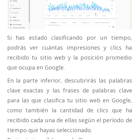
Si has estado clasificando por un tiempo,
podrás ver cuántas impresiones y clics ha
recibido tu sitio web y la posición promedio
que ocupa en Google.
En la parte inferior, descubrirás las palabras
clave exactas y las frases de palabras clave
para las que clasifica tu sitio web en Google,
como también la cantidad de clics que ha
recibido cada una de ellas según el período de
tiempo que hayas seleccionado.