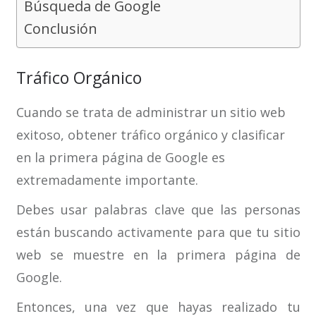
Búsqueda de Google
Conclusión
Tráfico Orgánico
Cuando se trata de administrar un sitio web
exitoso, obtener tráfico orgánico y clasificar
en la primera página de Google es
extremadamente importante.
Debes usar palabras clave que las personas
están buscando activamente para que tu sitio
web se muestre en la primera página de
Google.
Entonces, una vez que hayas realizado tu