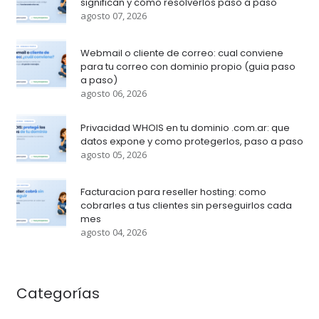
significan y cómo resolverlos paso a paso
agosto 07, 2026
Webmail o cliente de correo: cual conviene
para tu correo con dominio propio (guia paso
a paso)
agosto 06, 2026
Privacidad WHOIS en tu dominio .com.ar: que
datos expone y como protegerlos, paso a paso
agosto 05, 2026
Facturacion para reseller hosting: como
cobrarles a tus clientes sin perseguirlos cada
mes
agosto 04, 2026
Categorías