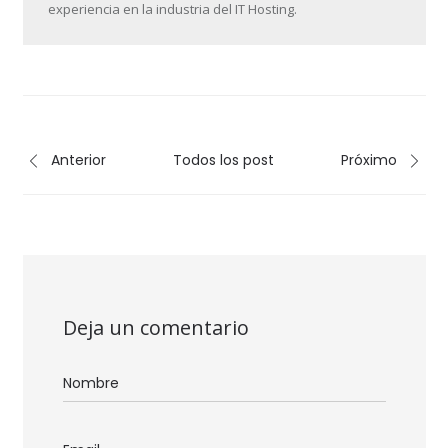
experiencia en la industria del IT Hosting.
Anterior
Todos los post
Próximo
Deja un comentario