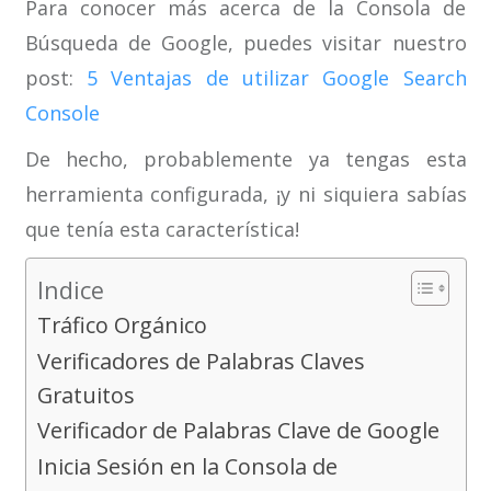
Para conocer más acerca de la Consola de
Búsqueda de Google, puedes visitar nuestro
post:
5 Ventajas de utilizar Google Search
Console
De hecho, probablemente ya tengas esta
herramienta configurada, ¡y ni siquiera sabías
que tenía esta característica!
Indice
Tráfico Orgánico
Verificadores de Palabras Claves
Gratuitos
Verificador de Palabras Clave de Google
Inicia Sesión en la Consola de