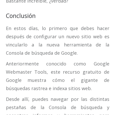
Bastante increíble, ¿verdad?
Conclusión
En estos días, lo primero que debes hacer
después de configurar un nuevo sitio web es
vincularlo a la nueva herramienta de la
Consola de búsqueda de Google.
Anteriormente conocido como Google
Webmaster Tools, este recurso gratuito de
Google muestra cómo el gigante de
búsquedas rastrea e indexa sitios web.
Desde allí, puedes navegar por las distintas
pestañas de la Consola de búsqueda y