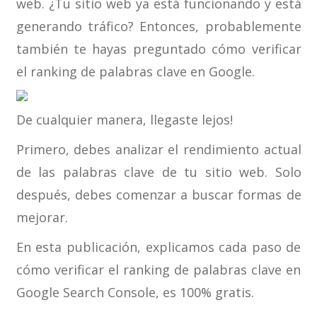
web. ¿Tu sitio web ya está funcionando y está
generando tráfico? Entonces, probablemente
también te hayas preguntado cómo verificar
el ranking de palabras clave en Google.
De cualquier manera, llegaste lejos!
Primero, debes analizar el rendimiento actual
de las palabras clave de tu sitio web. Solo
después, debes comenzar a buscar formas de
mejorar.
En esta publicación, explicamos cada paso de
cómo verificar el ranking de palabras clave en
Google Search Console, es 100% gratis.