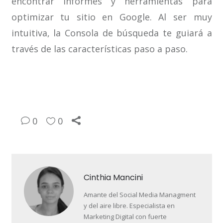
encontrar informes y herramientas para
optimizar tu sitio en Google. Al ser muy
intuitiva, la Consola de búsqueda te guiará a
través de las características paso a paso.
0
0
Cinthia Mancini
Amante del Social Media Managment
y del aire libre. Especialista en
Marketing Digital con fuerte