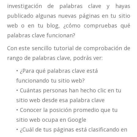
investigación de palabras clave y hayas
publicado algunas nuevas páginas en tu sitio
web o en tu blog, ¿cómo compruebas qué
palabras clave funcionan?
Con este sencillo tutorial de comprobación de
rango de palabras clave, podrás ver:
• ¿Para qué palabras clave está
funcionando tu sitio web?
• Cuántas personas han hecho clic en tu
sitio web desde esa palabra clave
• Conocer la posición promedio que tu
sitio web ocupa en Google
• ¿Cuál de tus páginas está clasificando en