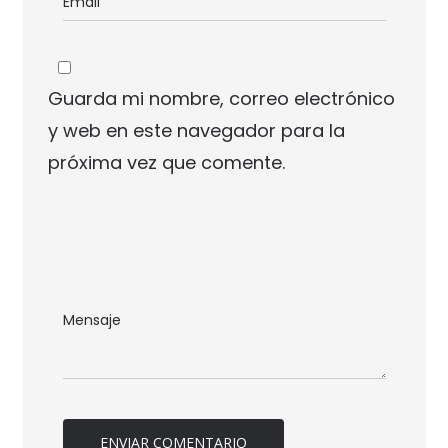
Guarda mi nombre, correo electrónico
y web en este navegador para la
próxima vez que comente.