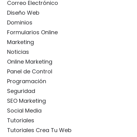
Correo Electrónico
Diseño Web
Dominios
Formularios Online
Marketing
Noticias
Online Marketing
Panel de Control
Programación
Seguridad
SEO Marketing
Social Media
Tutoriales
Tutoriales Crea Tu Web