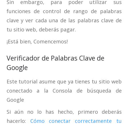
Sin embargo, para poder utilizar sus
funciones de control de rango de palabras
clave y ver cada una de las palabras clave de
tu sitio web, deberás pagar.
¡Está bien, Comencemos!
Verificador de Palabras Clave de
Google
Este tutorial asume que ya tienes tu sitio web
conectado a la Consola de búsqueda de
Google
Si aún no lo has hecho, primero deberás
hacerlo:
Cómo conectar correctamente tu