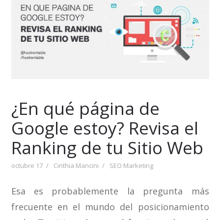
¿En qué página de
Google estoy? Revisa el
Ranking de tu Sitio Web
octubre 17
Cinthia Mancini
SEO Marketing
Esa es probablemente la pregunta más
frecuente en el mundo del posicionamiento