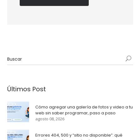
Últimos Post
Cómo agregar una galería de fotos y video a tu
web sin saber programar, paso a paso
agosto 08, 2026
Errores 404, 500 y “sitio no disponible”: qué