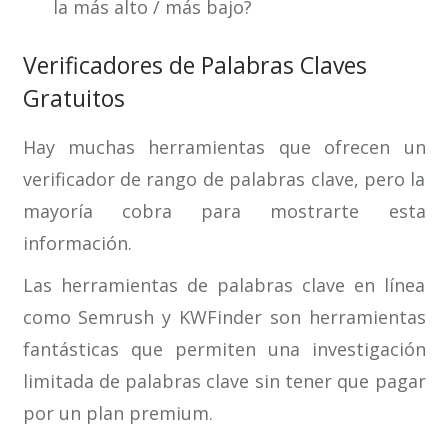
la más alto / más bajo?
Verificadores de Palabras Claves
Gratuitos
Hay muchas herramientas que ofrecen un
verificador de rango de palabras clave, pero la
mayoría cobra para mostrarte esta
información.
Las herramientas de palabras clave en línea
como Semrush y KWFinder son herramientas
fantásticas que permiten una investigación
limitada de palabras clave sin tener que pagar
por un plan premium.