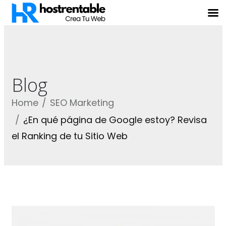
Blog
Home
SEO Marketing
¿En qué página de Google estoy? Revisa
el Ranking de tu Sitio Web