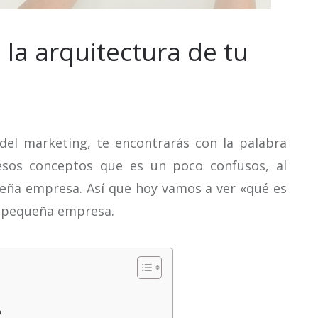
la arquitectura de tu
 del marketing, te encontrarás con la palabra
 esos conceptos que es un poco confusos, al
eña empresa. Así que hoy vamos a ver «qué es
la pequeña empresa.
?