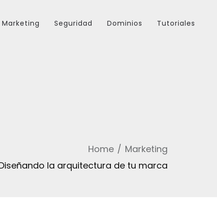
Marketing
Seguridad
Dominios
Tutoriales
Home
Marketing
 Diseñando la arquitectura de tu marca