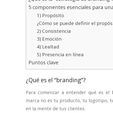
5 componentes esenciales para una
1) Propósito
¿Cómo se puede definir el propós
2) Consistencia
3) Emoción
4) Lealtad
5) Presencia en línea
Puntos clave
¿Qué es el “branding”?
Para comenzar a entender qué es el 
marca no es tu producto, tu logotipo, t
en la mente de tus clientes.