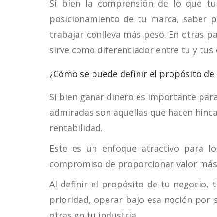
Si bien la comprensión de lo que tu
posicionamiento de tu marca, saber po
trabajar conlleva más peso. En otras pa
sirve como diferenciador entre tu y tus
¿Cómo se puede definir el propósito de
Si bien ganar dinero es importante para
admiradas son aquellas que hacen hincap
rentabilidad.
Este es un enfoque atractivo para lo
compromiso de proporcionar valor más a
Al definir el propósito de tu negocio,
prioridad, operar bajo esa noción por 
otras en tu industria.