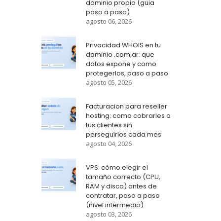
dominio propio (guia
paso a paso)
agosto 06, 2026
Privacidad WHOIS en tu
dominio .com.ar: que
datos expone y como
protegerlos, paso a paso
agosto 05, 2026
Facturacion para reseller
hosting: como cobrarles a
tus clientes sin
perseguirlos cada mes
agosto 04, 2026
VPS: cómo elegir el
tamaño correcto (CPU,
RAM y disco) antes de
contratar, paso a paso
(nivel intermedio)
agosto 03, 2026