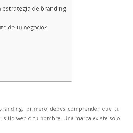
 estrategia de branding
ito de tu negocio?
branding, primero debes comprender que tu
u sitio web o tu nombre. Una marca existe solo