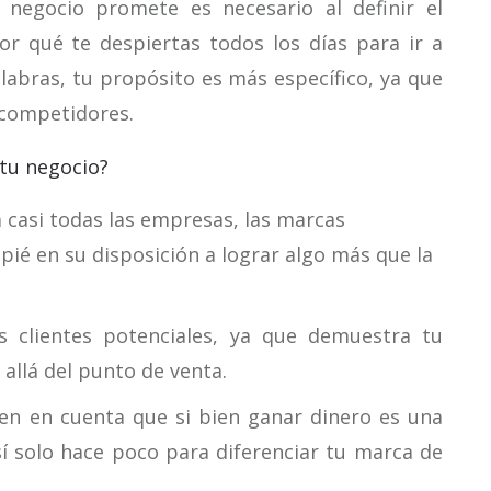
 negocio promete es necesario al definir el
r qué te despiertas todos los días para ir a
labras, tu propósito es más específico, ya que
 competidores.
 tu negocio?
 casi todas las empresas, las marcas
ié en su disposición a lograr algo más que la
s clientes potenciales, ya que demuestra tu
llá del punto de venta.
 ten en cuenta que si bien ganar dinero es una
sí solo hace poco para diferenciar tu marca de