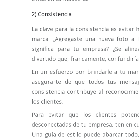
2) Consistencia
La clave para la consistencia es evitar
marca. ¿Agregaste una nueva foto a 
significa para tu empresa? ¿Se alin
divertido que, francamente, confundiría
En un esfuerzo por brindarle a tu ma
asegurarte de que todos tus mensaje
consistencia contribuye al reconocimie
los clientes.
Para evitar que los clientes poten
desconectadas de tu empresa, ten en cue
Una guía de estilo puede abarcar todo