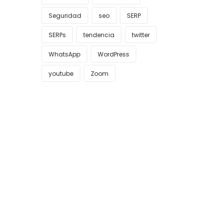
Seguridad
seo
SERP
SERPs
tendencia
twitter
WhatsApp
WordPress
youtube
Zoom