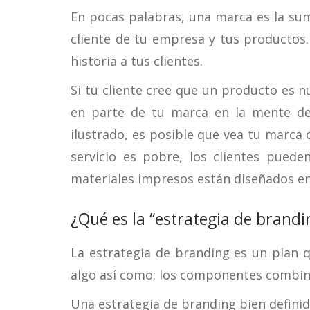
En pocas palabras, una marca es la sum
cliente de tu empresa y tus productos
historia a tus clientes.
Si tu cliente cree que un producto es n
en parte de tu marca en la mente de 
ilustrado, es posible que vea tu marca c
servicio es pobre, los clientes pued
materiales impresos están diseñados en
¿Qué es la “estrategia de brandi
La estrategia de branding es un plan q
algo así como: los componentes combina
Una estrategia de branding bien definid