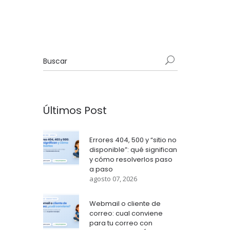
Últimos Post
Errores 404, 500 y “sitio no
disponible”: qué significan
y cómo resolverlos paso
a paso
agosto 07, 2026
Webmail o cliente de
correo: cual conviene
para tu correo con