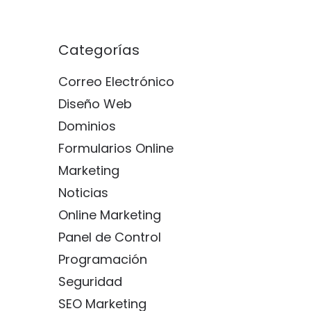
Categorías
Correo Electrónico
Diseño Web
Dominios
Formularios Online
Marketing
Noticias
Online Marketing
Panel de Control
Programación
Seguridad
SEO Marketing