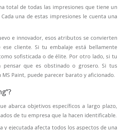
a total de todas las impresiones que tiene un
. Cada una de estas impresiones le cuenta una
uevo e innovador, esos atributos se convierten
ese cliente. Si tu embalaje está bellamente
omo sofisticada o de élite. Por otro lado, si tu
en pensar que es obstinado o grosero. Si tus
 MS Paint, puede parecer barato y aficionado.
ng”?
ue abarca objetivos específicos a largo plazo,
dos de tu empresa que la hacen identificable.
a y ejecutada afecta todos los aspectos de una