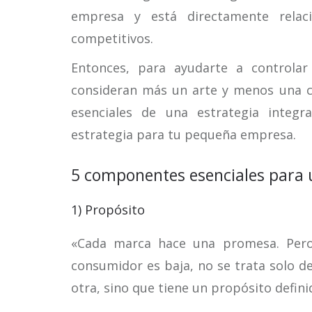
empresa y está directamente relac
competitivos.
Entonces, para ayudarte a controlar
consideran más un arte y menos una 
esenciales de una estrategia integr
estrategia para tu pequeña empresa.
5 componentes esenciales para 
1) Propósito
«Cada marca hace una promesa. Pero
consumidor es baja, no se trata solo 
otra, sino que tiene un propósito defini