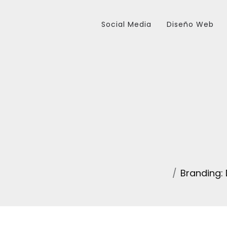
Social Media
Diseño Web
Branding: