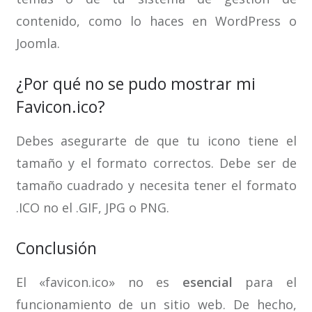
contenido, como lo haces en WordPress o
Joomla.
¿Por qué no se pudo mostrar mi
Favicon.ico?
Debes asegurarte de que tu icono tiene el
tamaño y el formato correctos. Debe ser de
tamaño cuadrado y necesita tener el formato
.ICO no el .GIF, JPG o PNG.
Conclusión
El «favicon.ico» no es
esencial
para el
funcionamiento de un sitio web. De hecho,