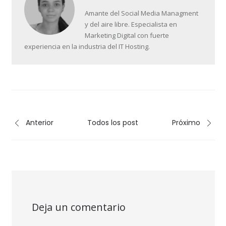
Amante del Social Media Managment
y del aire libre. Especialista en
Marketing Digital con fuerte
experiencia en la industria del IT Hosting.
Anterior
Todos los post
Próximo
Deja un comentario