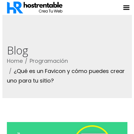
Blog
Home
Programación
¿Qué es un Favicon y cómo puedes crear
uno para tu sitio?