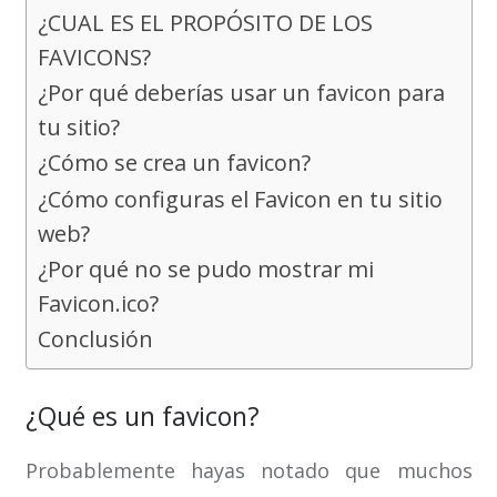
¿CUAL ES EL PROPÓSITO DE LOS
FAVICONS?
¿Por qué deberías usar un favicon para
tu sitio?
¿Cómo se crea un favicon?
¿Cómo configuras el Favicon en tu sitio
web?
¿Por qué no se pudo mostrar mi
Favicon.ico?
Conclusión
¿Qué es un favicon?
Probablemente hayas notado que muchos