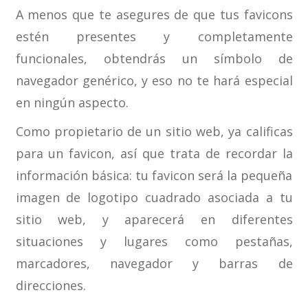
A menos que te asegures de que tus favicons
estén presentes y completamente
funcionales, obtendrás un símbolo de
navegador genérico, y eso no te hará especial
en ningún aspecto.
Como propietario de un sitio web, ya calificas
para un favicon, así que trata de recordar la
información básica: tu favicon será la pequeña
imagen de logotipo cuadrado asociada a tu
sitio web, y aparecerá en diferentes
situaciones y lugares como pestañas,
marcadores, navegador y barras de
direcciones.