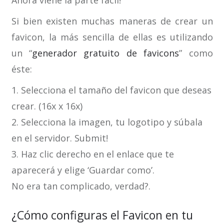
Si bien existen muchas maneras de crear un
favicon, la más sencilla de ellas es utilizando
un “
generador gratuito de favicons
” como
éste:
1. Selecciona el tamaño del favicon que deseas
crear. (16x x 16x)
2. Selecciona la imagen, tu logotipo y súbala
en el servidor. Submit!
3. Haz clic derecho en el enlace que te
aparecerá y elige ‘Guardar como’.
No era tan complicado, verdad?.
¿Cómo configuras el Favicon en tu