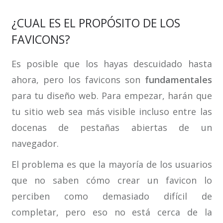
¿CUAL ES EL PROPÓSITO DE LOS
FAVICONS?
Es posible que los hayas descuidado hasta
ahora, pero los favicons son
fundamentales
para tu diseño web. Para empezar, harán que
tu sitio web sea más visible incluso entre las
docenas de pestañas abiertas de un
navegador.
El problema es que la mayoría de los usuarios
que no saben cómo crear un favicon lo
perciben como demasiado difícil de
completar, pero eso no está cerca de la