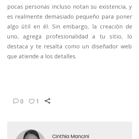
pocas personas incluso notan su existencia, y
es realmente demasiado pequeño para poner
algo útil en él. Sin embargo, la creación de
uno, agrega profesionalidad a tu sitio, lo
destaca y te resalta como un diseñador web
que atiende a los detalles.
0
1
Cinthia Mancini