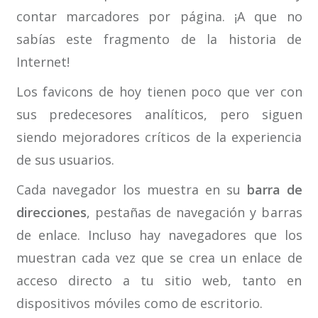
contar marcadores por página. ¡A que no
sabías este fragmento de la historia de
Internet!
Los favicons de hoy tienen poco que ver con
sus predecesores analíticos, pero siguen
siendo mejoradores críticos de la experiencia
de sus usuarios.
Cada navegador los muestra en su
barra de
direcciones
, pestañas de navegación y barras
de enlace. Incluso hay navegadores que los
muestran cada vez que se crea un enlace de
acceso directo a tu sitio web, tanto en
dispositivos móviles como de escritorio.