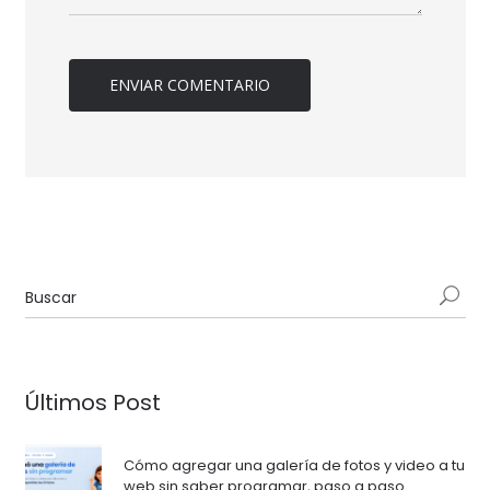
Últimos Post
Cómo agregar una galería de fotos y video a tu
web sin saber programar, paso a paso