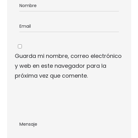
Guarda mi nombre, correo electrónico
y web en este navegador para la
próxima vez que comente.