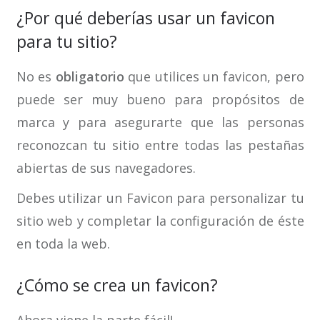
¿Por qué deberías usar un favicon
para tu sitio?
No es
obligatorio
que utilices un favicon, pero
puede ser muy bueno para propósitos de
marca y para asegurarte que las personas
reconozcan tu sitio entre todas las pestañas
abiertas de sus navegadores.
Debes utilizar un Favicon para personalizar tu
sitio web y completar la configuración de éste
en toda la web.
¿Cómo se crea un favicon?
Ahora viene la parte fácil!