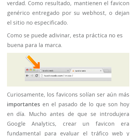
verdad. Como resultado, mantienen el favicon
genérico entregado por su webhost, o dejan
el sitio no especificado.
Como se puede adivinar, esta práctica no es
buena para la marca.
Curiosamente, los favicons solían ser aún más
importantes
en el pasado de lo que son hoy
en día. Mucho antes de que se introdujera
Google Analytics, crear un favicon era
fundamental para evaluar el tráfico web y