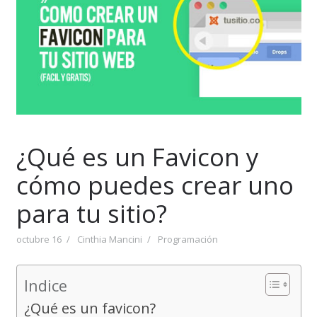
¿Qué es un Favicon y
cómo puedes crear uno
para tu sitio?
octubre 16
Cinthia Mancini
Programación
Indice
¿Qué es un favicon?