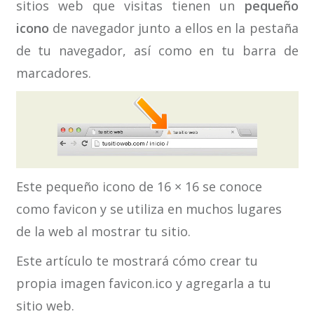
sitios web que visitas tienen un
pequeño
icono
de navegador junto a ellos en la pestaña
de tu navegador, así como en tu barra de
marcadores.
Este pequeño icono de 16 × 16 se conoce
como favicon y se utiliza en muchos lugares
de la web al mostrar tu sitio.
Este artículo te mostrará cómo crear tu
propia imagen favicon.ico y agregarla a tu
sitio web.