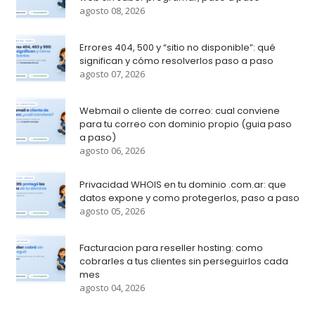
agosto 08, 2026
Errores 404, 500 y “sitio no disponible”: qué
significan y cómo resolverlos paso a paso
agosto 07, 2026
Webmail o cliente de correo: cual conviene
para tu correo con dominio propio (guia paso
a paso)
agosto 06, 2026
Privacidad WHOIS en tu dominio .com.ar: que
datos expone y como protegerlos, paso a paso
agosto 05, 2026
Facturacion para reseller hosting: como
cobrarles a tus clientes sin perseguirlos cada
mes
agosto 04, 2026