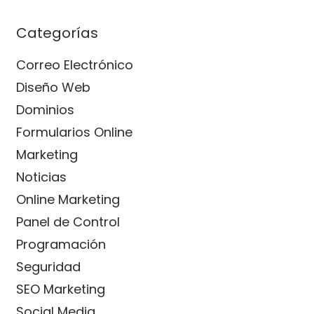
Categorías
Correo Electrónico
Diseño Web
Dominios
Formularios Online
Marketing
Noticias
Online Marketing
Panel de Control
Programación
Seguridad
SEO Marketing
Social Media