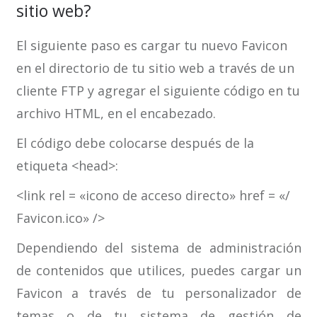
sitio web?
El siguiente paso es cargar tu nuevo Favicon
en el directorio de tu sitio web a través de un
cliente FTP y agregar el siguiente código en tu
archivo HTML, en el encabezado.
El código debe colocarse después de la
etiqueta <head>:
<link rel = «icono de acceso directo» href = «/
Favicon.ico» />
Dependiendo del sistema de administración
de contenidos que utilices, puedes cargar un
Favicon a través de tu personalizador de
temas o de tu sistema de gestión de