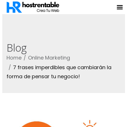
Blog
Home
Online Marketing
7 frases imperdibles que cambiarán la
forma de pensar tu negocio!