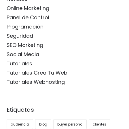
Online Marketing
Panel de Control
Programación
Seguridad
SEO Marketing
Social Media
Tutoriales
Tutoriales Crea Tu Web
Tutoriales Webhosting
Etiquetas
audiencia
blog
buyer persona
clientes