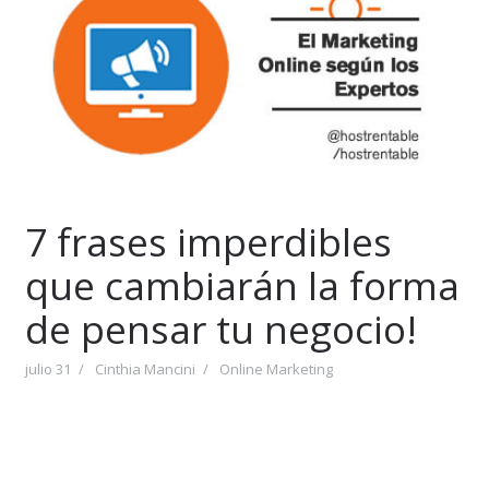
7 frases imperdibles
que cambiarán la forma
de pensar tu negocio!
julio 31
Cinthia Mancini
Online Marketing