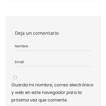
Deja un comentario
Guarda mi nombre, correo electrónico
y web en este navegador para la
próxima vez que comente.