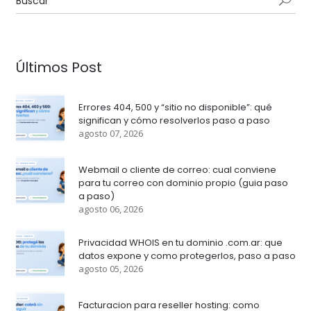
Últimos Post
Errores 404, 500 y “sitio no disponible”: qué
significan y cómo resolverlos paso a paso
agosto 07, 2026
Webmail o cliente de correo: cual conviene
para tu correo con dominio propio (guia paso
a paso)
agosto 06, 2026
Privacidad WHOIS en tu dominio .com.ar: que
datos expone y como protegerlos, paso a paso
agosto 05, 2026
Facturacion para reseller hosting: como