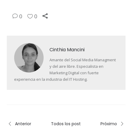
0
0
Cinthia Mancini
Amante del Social Media Managment
y del aire libre. Especialista en
Marketing Digital con fuerte
experiencia en la industria del IT Hosting.
Anterior
Todos los post
Próximo