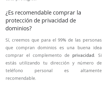
¿Es recomendable comprar la
protección de privacidad de
dominios?
Sí, creemos que para el 99% de las personas
que compran dominios es una buena idea
comprar el complemento de
privacidad
. Si
estás utilizando tu dirección y número de
teléfono personal es altamente
recomendable.