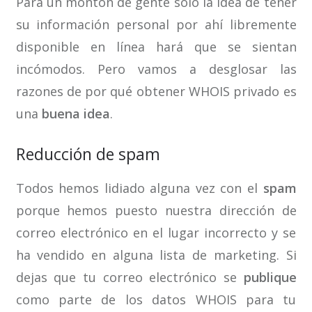
Para un montón de gente sólo la idea de tener
su información personal por ahí libremente
disponible en línea hará que se sientan
incómodos. Pero vamos a desglosar las
razones de por qué obtener WHOIS privado es
una
buena idea
.
Reducción de spam
Todos hemos lidiado alguna vez con el
spam
porque hemos puesto nuestra dirección de
correo electrónico en el lugar incorrecto y se
ha vendido en alguna lista de marketing. Si
dejas que tu correo electrónico se
publique
como parte de los datos WHOIS para tu