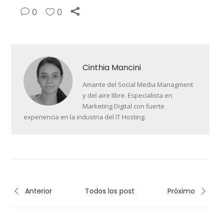
0
0
Cinthia Mancini
Amante del Social Media Managment
y del aire libre. Especialista en
Marketing Digital con fuerte
experiencia en la industria del IT Hosting.
Anterior
Todos los post
Próximo