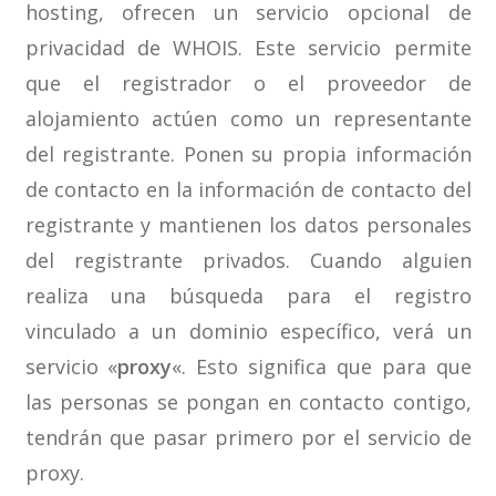
hosting, ofrecen un servicio opcional de
privacidad de WHOIS. Este servicio permite
que el registrador o el proveedor de
alojamiento actúen como un representante
del registrante. Ponen su propia información
de contacto en la información de contacto del
registrante y mantienen los datos personales
del registrante privados. Cuando alguien
realiza una búsqueda para el registro
vinculado a un dominio específico, verá un
servicio «
proxy
«. Esto significa que para que
las personas se pongan en contacto contigo,
tendrán que pasar primero por el servicio de
proxy.