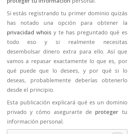
proteger tu información
personal.
Si estás registrando tu primer dominio quizás
has notado una opción para obtener la
privacidad whois
y te has preguntado qué es
todo eso y si realmente necesitas
desembolsar dinero extra para ello. Así que
vamos a repasar exactamente lo que es, por
qué puede que lo desees, y por qué si lo
deseas, probablemente deberías obtenerlo
desde el principio.
Esta publicación explicará qué es un dominio
privado y cómo asegurarte de
proteger
tu
información personal.