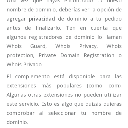
Una vez que hayas encontrado tu nuevo
nombre de dominio, deberías ver la opción de
agregar
privacidad
de dominio a tu pedido
antes de finalizarlo. Ten en cuenta que
algunos registradores de dominio lo llaman
Whois Guard, Whois Privacy, Whois
protection, Private Domain Registration o
Whois Privado.
El complemento está disponible para las
extensiones más populares (como .com).
Algunas otras extensiones no pueden utilizar
este servicio. Esto es algo que quizás quieras
comprobar al seleccionar tu nombre de
dominio.