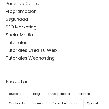
Panel de Control
Programación
Seguridad
SEO Marketing
Social Media
Tutoriales
Tutoriales Crea Tu Web
Tutoriales Webhosting
Etiquetas
audiencia
blog
buyer persona
clientes
Contenido
correo
Correo Electrónico
Cpanel