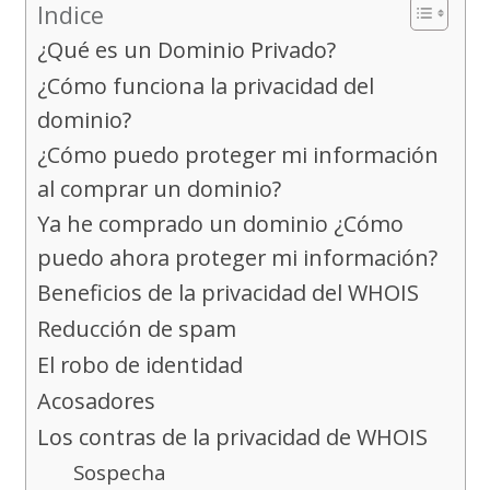
Indice
¿Qué es un Dominio Privado?
¿Cómo funciona la privacidad del
dominio?
¿Cómo puedo proteger mi información
al comprar un dominio?
Ya he comprado un dominio ¿Cómo
puedo ahora proteger mi información?
Beneficios de la privacidad del WHOIS
Reducción de spam
El robo de identidad
Acosadores
Los contras de la privacidad de WHOIS
Sospecha