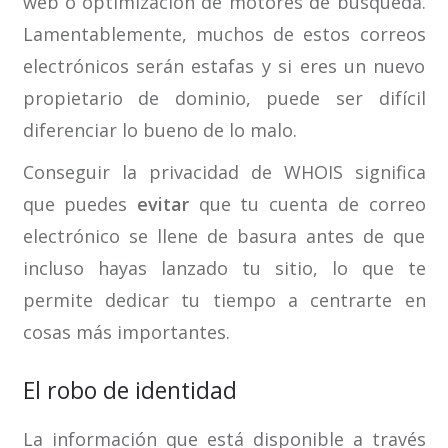
web o optimización de motores de búsqueda.
Lamentablemente, muchos de estos correos
electrónicos serán estafas y si eres un nuevo
propietario de dominio, puede ser difícil
diferenciar lo bueno de lo malo.
Conseguir la privacidad de WHOIS significa
que puedes
evitar
que tu cuenta de correo
electrónico se llene de basura antes de que
incluso hayas lanzado tu sitio, lo que te
permite dedicar tu tiempo a centrarte en
cosas más importantes.
El robo de identidad
La información que está disponible a través