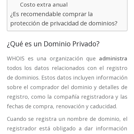
Costo extra anual
¿Es recomendable comprar la
protección de privacidad de dominios?
¿Qué es un Dominio Privado?
WHOIS es una organización que
administra
todos los datos relacionados con el registro
de dominios. Estos datos incluyen información
sobre el comprador del dominio y detalles de
registro, como la compañía registradora y las
fechas de compra, renovación y caducidad.
Cuando se registra un nombre de dominio, el
registrador está obligado a dar información