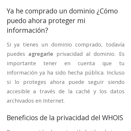
Ya he comprado un dominio ¿Cómo
puedo ahora proteger mi
información?
Si ya tienes un dominio comprado, todavía
puedes
agregarle
privacidad al dominio. Es
importante tener en cuenta que tu
información ya ha sido hecha pública. Incluso
si lo proteges ahora puede seguir siendo
accesible a través de la caché y los datos
archivados en Internet.
Beneficios de la privacidad del WHOIS