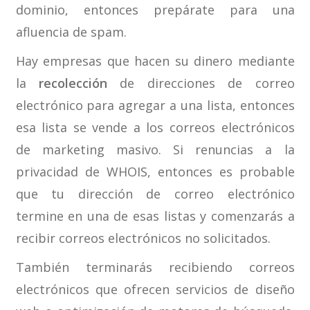
dominio, entonces prepárate para una
afluencia de spam.
Hay empresas que hacen su dinero mediante
la
recolección
de direcciones de correo
electrónico para agregar a una lista, entonces
esa lista se vende a los correos electrónicos
de marketing masivo. Si renuncias a la
privacidad de WHOIS, entonces es probable
que tu dirección de correo electrónico
termine en una de esas listas y comenzarás a
recibir correos electrónicos no solicitados.
También terminarás recibiendo correos
electrónicos que ofrecen servicios de diseño