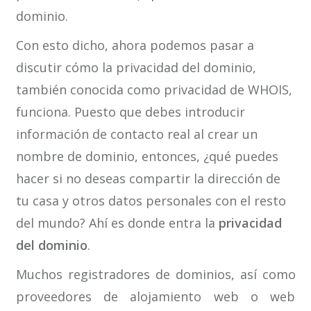
dominio.
Con esto dicho, ahora podemos pasar a
discutir cómo la privacidad del dominio,
también conocida como privacidad de WHOIS,
funciona. Puesto que debes introducir
información de contacto real al crear un
nombre de dominio, entonces, ¿qué puedes
hacer si no deseas compartir la dirección de
tu casa y otros datos personales con el resto
del mundo? Ahí es donde entra la
privacidad
del dominio
.
Muchos registradores de dominios, así como
proveedores de alojamiento web o web