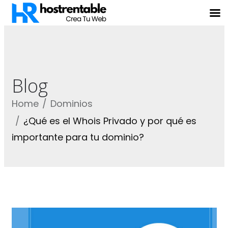
Blog
Home
Dominios
¿Qué es el Whois Privado y por qué es
importante para tu dominio?