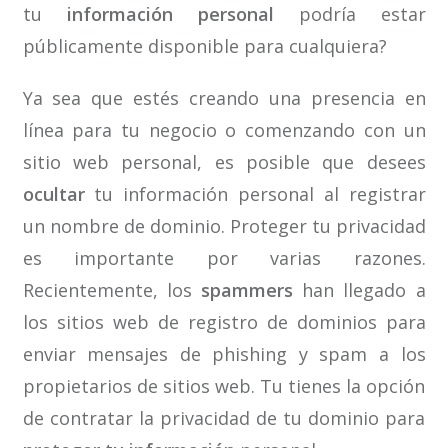
tu
información personal
podría estar
públicamente disponible para cualquiera?
Ya sea que estés creando una presencia en
línea para tu negocio o comenzando con un
sitio web personal, es posible que desees
ocultar
tu información personal al registrar
un nombre de dominio. Proteger tu privacidad
es importante por varias razones.
Recientemente, los
spammers
han llegado a
los sitios web de registro de dominios para
enviar mensajes de phishing y spam a los
propietarios de sitios web. Tu tienes la opción
de contratar la privacidad de tu dominio para