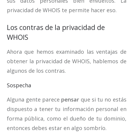
sus datos personales bien envueltos. La
privacidad de WHOIS te permite hacer eso.
Los contras de la privacidad de
WHOIS
Ahora que hemos examinado las ventajas de
obtener la privacidad de WHOIS, hablemos de
algunos de los contras.
Sospecha
Alguna gente parece
pensar
que si tu no estás
dispuesto a tener tu información personal en
forma pública, como el dueño de tu dominio,
entonces debes estar en algo sombrío.