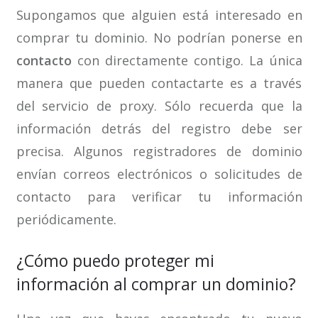
Supongamos que alguien está interesado en
comprar tu dominio. No podrían ponerse en
contacto
con directamente contigo. La única
manera que pueden contactarte es a través
del servicio de proxy. Sólo recuerda que la
información detrás del registro debe ser
precisa. Algunos registradores de dominio
envían correos electrónicos o solicitudes de
contacto para verificar tu información
periódicamente.
¿Cómo puedo proteger mi
información al comprar un dominio?