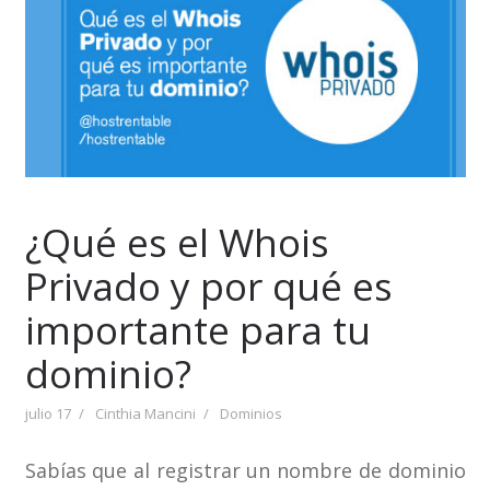
¿Qué es el Whois
Privado y por qué es
importante para tu
dominio?
julio 17
Cinthia Mancini
Dominios
Sabías que al registrar un nombre de dominio