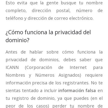
Esto evita que la gente busque tu nombre
completo, dirección postal, número de
teléfono y dirección de correo electrónico.
¿Cómo funciona la privacidad del
dominio?
Antes de hablar sobre cómo funciona la
privacidad de dominios, debes saber que
ICANN (Corporación de Internet para
Nombres y Números Asignados) requiere
información precisa de los registrantes. No te
sientas tentado a incluir
información falsa
en
tu registro de dominio, ya que puedes (en el
peor de los casos) perder tu nombre de