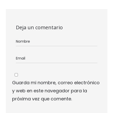
Deja un comentario
Guarda mi nombre, correo electrónico
y web en este navegador para la
próxima vez que comente.