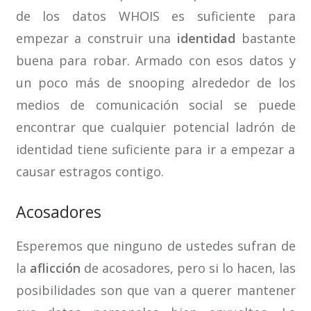
de los datos WHOIS es suficiente para
empezar a construir una
identidad
bastante
buena para robar. Armado con esos datos y
un poco más de snooping alrededor de los
medios de comunicación social se puede
encontrar que cualquier potencial ladrón de
identidad tiene suficiente para ir a empezar a
causar estragos contigo.
Acosadores
Esperemos que ninguno de ustedes sufran de
la
aflicción
de acosadores, pero si lo hacen, las
posibilidades son que van a querer mantener