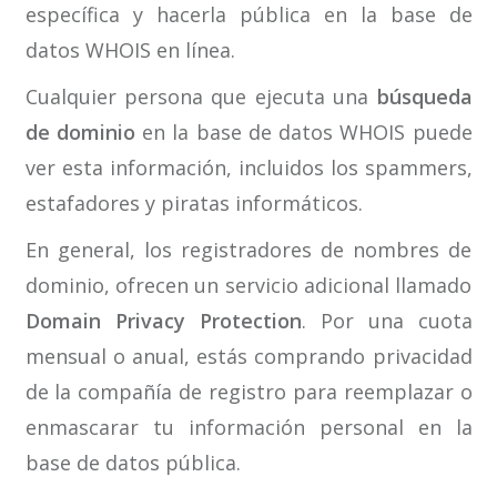
específica y hacerla pública en la base de
datos WHOIS en línea.
Cualquier persona que ejecuta una
búsqueda
de dominio
en la base de datos WHOIS puede
ver esta información, incluidos los spammers,
estafadores y piratas informáticos.
En general, los registradores de nombres de
dominio, ofrecen un servicio adicional llamado
Domain Privacy Protection
. Por una cuota
mensual o anual, estás comprando privacidad
de la compañía de registro para reemplazar o
enmascarar tu información personal en la
base de datos pública.