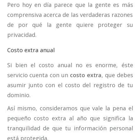
Pero hoy en día parece que la gente es más
comprensiva acerca de las verdaderas razones
de por qué la gente quiere proteger su
privacidad.
Costo extra anual
Si bien el costo anual no es enorme, éste
servicio cuenta con un
costo extra
, que debes
asumir junto con el costo del registro de tu
dominio.
Así mismo, consideramos que vale la pena el
pequeño costo extra al año que significa la
tranquilidad de que tu información personal
está protegida.