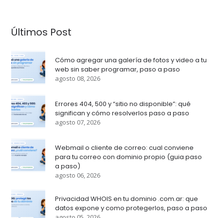
Últimos Post
Cómo agregar una galería de fotos y video a tu
web sin saber programar, paso a paso
agosto 08, 2026
Errores 404, 500 y “sitio no disponible”: qué
significan y cómo resolverlos paso a paso
agosto 07, 2026
Webmail o cliente de correo: cual conviene
para tu correo con dominio propio (guia paso
a paso)
agosto 06, 2026
Privacidad WHOIS en tu dominio .com.ar: que
datos expone y como protegerlos, paso a paso
agosto 05, 2026