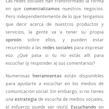
Las redes sociales han transformado la forma
en que
comercializamos
nuestros negocios.
Pero independientemente de lo que tengamos
que decir acerca de nuestros productos y
servicios, la gente va a tener su propia
opinión
sobre ellos, y pueden estar
recurriendo a las
redes sociales
para expresar
eso. ¿Qué pasa si tu no estás allí para
escuchar (y responder a) sus comentarios?
Numerosas
herramientas
están disponibles
para ayudarte a escuchar en los medios de
comunicación social. Sin embargo, si no tienes
una
estrategia
de escucha de medios sociales,
el esfuerzo puede ser inútil.
Escuchando
en