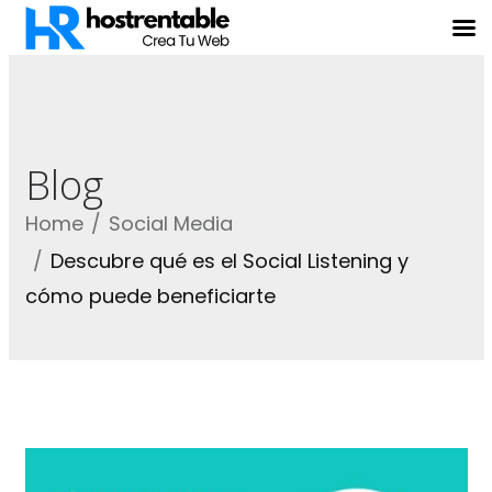
Blog
Home
Social Media
Descubre qué es el Social Listening y
cómo puede beneficiarte