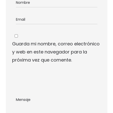
Guarda mi nombre, correo electrónico
y web en este navegador para la
próxima vez que comente.