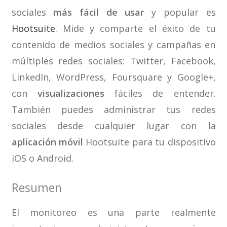
sociales
más fácil de usar
y popular es
Hootsuite
. Mide y comparte el éxito de tu
contenido de medios sociales y campañas en
múltiples redes sociales: Twitter, Facebook,
LinkedIn, WordPress, Foursquare y Google+,
con
visualizaciones
fáciles de entender.
También puedes administrar tus redes
sociales desde cualquier lugar con la
aplicación móvil
Hootsuite para tu dispositivo
iOS o Android.
Resumen
El monitoreo es una parte realmente