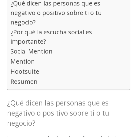
¿Qué dicen las personas que es
negativo o positivo sobre ti o tu
negocio?
¿Por qué la escucha social es
importante?
Social Mention
Mention
Hootsuite
Resumen
¿Qué dicen las personas que es
negativo o positivo sobre ti o tu
negocio?