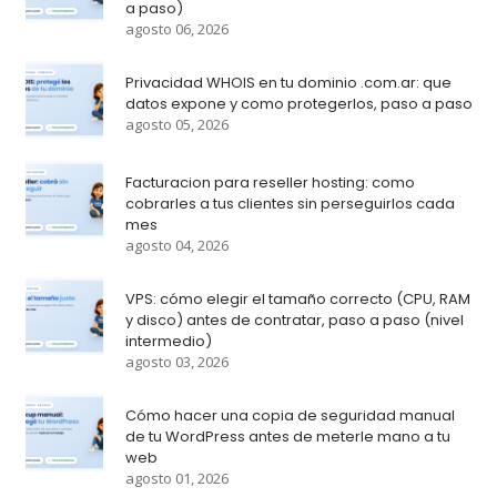
a paso)
agosto 06, 2026
Privacidad WHOIS en tu dominio .com.ar: que
datos expone y como protegerlos, paso a paso
agosto 05, 2026
Facturacion para reseller hosting: como
cobrarles a tus clientes sin perseguirlos cada
mes
agosto 04, 2026
VPS: cómo elegir el tamaño correcto (CPU, RAM
y disco) antes de contratar, paso a paso (nivel
intermedio)
agosto 03, 2026
Cómo hacer una copia de seguridad manual
de tu WordPress antes de meterle mano a tu
web
agosto 01, 2026