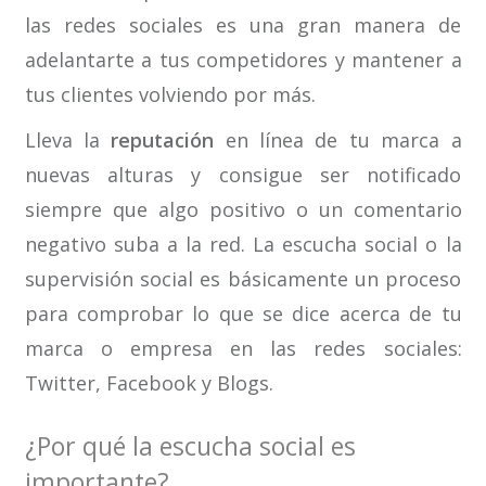
las redes sociales es una gran manera de
adelantarte a tus competidores y mantener a
tus clientes volviendo por más.
Lleva la
reputación
en línea de tu marca a
nuevas alturas y consigue ser notificado
siempre que algo positivo o un comentario
negativo suba a la red. La escucha social o la
supervisión social es básicamente un proceso
para comprobar lo que se dice acerca de tu
marca o empresa en las redes sociales:
Twitter, Facebook y Blogs.
¿Por qué la escucha social es
importante?