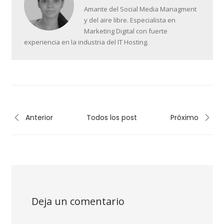
Amante del Social Media Managment
y del aire libre. Especialista en
Marketing Digital con fuerte
experiencia en la industria del IT Hosting.
Anterior
Todos los post
Próximo
Deja un comentario