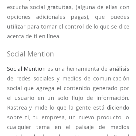
escucha social
gratuitas
, (alguna de ellas con
opciones adicionales pagas), que puedes
utilizar para tomar el control de lo que se dice
acerca de ti en línea.
Social Mention
Social Mention
es una herramienta de
análisis
de redes sociales y medios de comunicación
social que agrega el contenido generado por
el usuario en un solo flujo de información.
Rastrea y mide lo que la gente está
diciendo
sobre ti, tu empresa, un nuevo producto, o
cualquier tema en el paisaje de medios