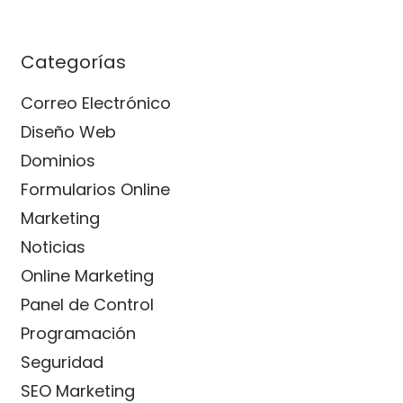
Categorías
Correo Electrónico
Diseño Web
Dominios
Formularios Online
Marketing
Noticias
Online Marketing
Panel de Control
Programación
Seguridad
SEO Marketing