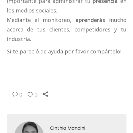
importante para administrar tu
presencia
en
los medios sociales.
Mediante el monitoreo,
aprenderás
mucho
acerca de tus clientes, competidores y tu
industria.
Si te pareció de ayuda por favor compártelo!
0
0
Cinthia Mancini