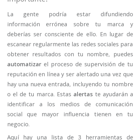
La gente podría estar difundiendo
información errónea sobre tu marca y
deberías ser consciente de ello. En lugar de
escanear regularmente las redes sociales para
obtener resultados con tu nombre, puedes
automatizar
el proceso de supervisión de tu
reputación en línea y ser alertado una vez que
hay una nueva entrada, incluyendo tu nombre
o el de tu marca. Estas
alertas
te ayudarán a
identificar a los medios de comunicación
social que mayor influencia tienen en tu
negocio.
Aquí hay una lista de 3 herramientas de