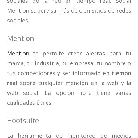
sociales de la red en tiempo real. Social
Mention supervisa más de cien sitios de redes
sociales.
Mention
Mention
te permite crear
alertas
para tu
marca, tu industria, tu empresa, tu nombre o
tus competidores y ser informado en
tiempo
real
sobre cualquier mención en la web y la
web social. La opción libre tiene varias
cualidades útiles.
Hootsuite
La herramienta de monitoreo de medios