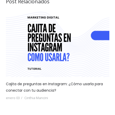
Post Relacionados
Cajita de preguntas en Instagram: ¿Cómo usarla para
conectar con tu audiencia?
enero 03
Cinthia Mancini