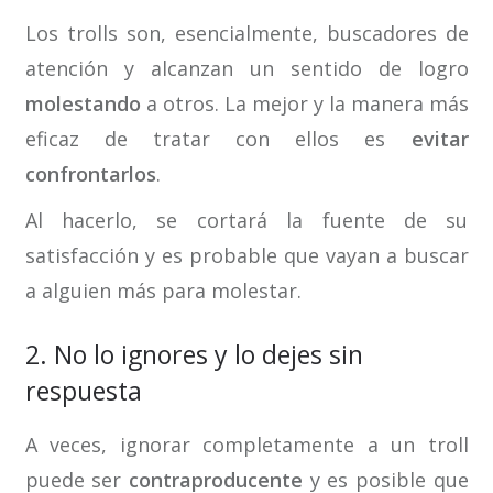
Los trolls son, esencialmente, buscadores de
atención y alcanzan un sentido de logro
molestando
a otros. La mejor y la manera más
eficaz de tratar con ellos es
evitar
confrontarlos
.
Al hacerlo, se cortará la fuente de su
satisfacción y es probable que vayan a buscar
a alguien más para molestar.
2. No lo ignores y lo dejes sin
respuesta
A veces, ignorar completamente a un troll
puede ser
contraproducente
y es posible que