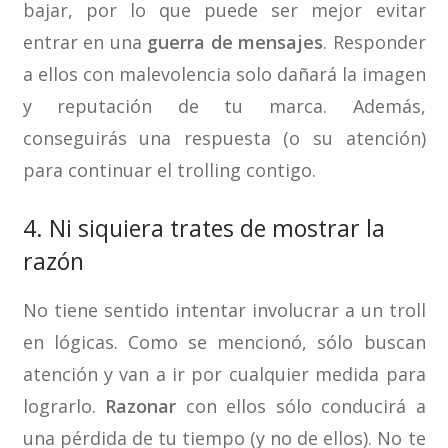
bajar, por lo que puede ser mejor evitar
entrar en una
guerra de mensajes
. Responder
a ellos con malevolencia solo dañará la imagen
y reputación de tu marca. Además,
conseguirás una respuesta (o su atención)
para continuar el trolling contigo.
4. Ni siquiera trates de mostrar la
razón
No tiene sentido intentar involucrar a un troll
en lógicas. Como se mencionó, sólo buscan
atención y van a ir por cualquier medida para
lograrlo.
Razonar
con ellos sólo conducirá a
una pérdida de tu tiempo (y no de ellos). No te