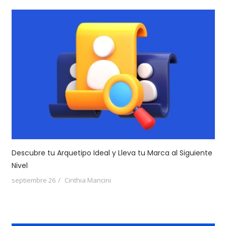
Descubre tu Arquetipo Ideal y Lleva tu Marca al Siguiente
Nivel
septiembre 26
Cinthia Mancini