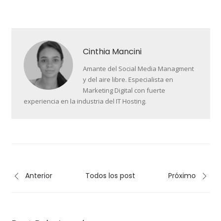
Cinthia Mancini
Amante del Social Media Managment
y del aire libre. Especialista en
Marketing Digital con fuerte
experiencia en la industria del IT Hosting.
Anterior
Todos los post
Próximo