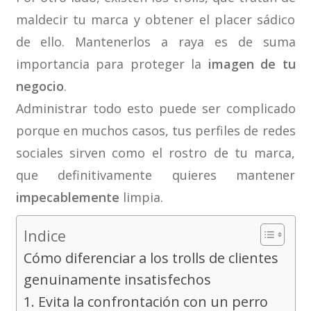
maldecir tu marca y obtener el placer sádico
de ello. Mantenerlos a raya es de suma
importancia para proteger la
imagen de tu
negocio
.
Administrar todo esto puede ser complicado
porque en muchos casos, tus perfiles de redes
sociales sirven como el rostro de tu marca,
que definitivamente quieres mantener
impecablemente
limpia.
Indice
Cómo diferenciar a los trolls de clientes
genuinamente insatisfechos
1. Evita la confrontación con un perro