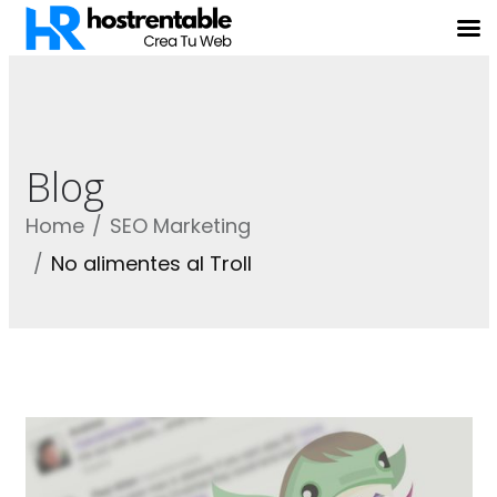
Blog
Home
SEO Marketing
No alimentes al Troll