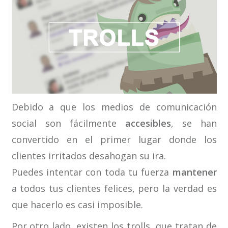
Debido a que los medios de comunicación
social son fácilmente
accesibles
, se han
convertido en el primer lugar donde los
clientes irritados desahogan su ira.
Puedes intentar con toda tu fuerza
mantener
a todos tus clientes felices, pero la verdad es
que hacerlo es casi imposible.
Por otro lado, existen los trolls, que tratan de