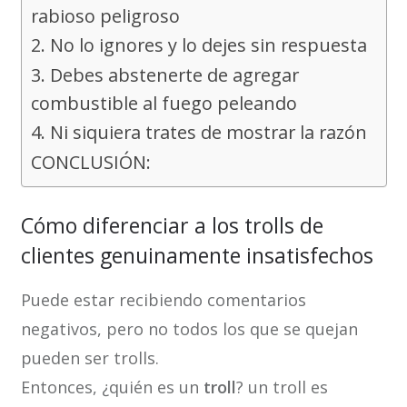
rabioso peligroso
2. No lo ignores y lo dejes sin respuesta
3. Debes abstenerte de agregar
combustible al fuego peleando
4. Ni siquiera trates de mostrar la razón
CONCLUSIÓN:
Cómo diferenciar a los trolls de
clientes genuinamente insatisfechos
Puede estar recibiendo comentarios
negativos, pero no todos los que se quejan
pueden ser trolls.
Entonces, ¿quién es un
troll
? un troll es