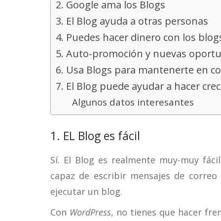
2. Google ama los Blogs
3. El Blog ayuda a otras personas
4. Puedes hacer dinero con los blog
5. Auto-promoción y nuevas oport
6. Usa Blogs para mantenerte en c
7. El Blog puede ayudar a hacer cre
Algunos datos interesantes
1. EL Blog es fácil
Sí. El Blog es realmente muy-muy fácil.
capaz de escribir mensajes de correo
ejecutar un blog.
Con
WordPress
, no tienes que hacer fr