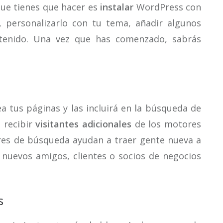
que tienes que hacer es
instalar
WordPress con
, personalizarlo con tu tema, añadir algunos
ontenido. Una vez que has comenzado, sabrás
a tus páginas y las incluirá en la búsqueda de
a recibir
visitantes adicionales
de los motores
res de búsqueda ayudan a traer gente nueva a
 nuevos amigos, clientes o socios de negocios
s