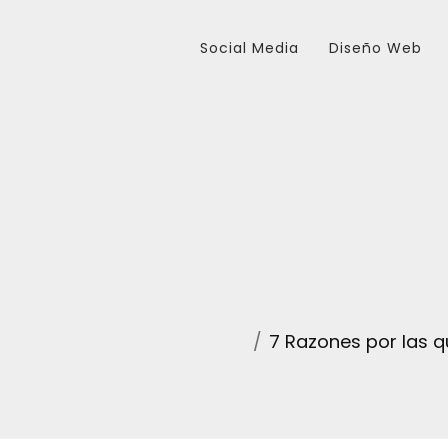
Social Media
Diseño Web
7 Razones por las 