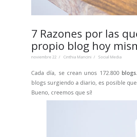
7 Razones por las q
propio blog hoy mis
noviembre 22
Cinthia Mancini
Social Media
Cada día, se crean unos 172.800
blogs
blogs surgiendo a diario, es posible que
Bueno, creemos que sí!