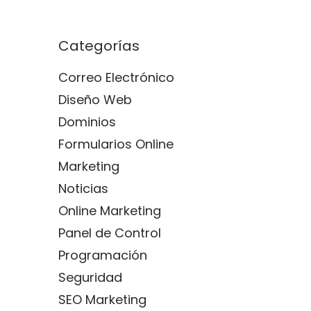
Categorías
Correo Electrónico
Diseño Web
Dominios
Formularios Online
Marketing
Noticias
Online Marketing
Panel de Control
Programación
Seguridad
SEO Marketing