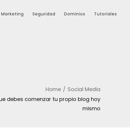
Marketing
Seguridad
Dominios
Tutoriales
Home
Social Media
que debes comenzar tu propio blog hoy
mismo