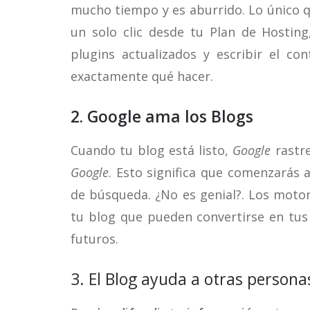
mucho tiempo y es aburrido. Lo único 
un solo clic desde tu Plan de Hosting
plugins actualizados y escribir el c
exactamente qué hacer.
2. Google ama los Blogs
Cuando tu blog está listo,
Google
rastre
Google
. Esto significa que comenzarás 
de búsqueda. ¿No es genial?. Los moto
tu blog que pueden convertirse en tus
futuros.
3. El Blog ayuda a otras persona