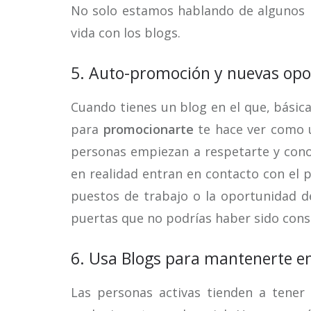
No solo estamos hablando de algunos 
vida con los blogs.
5. Auto-promoción y nuevas op
Cuando tienes un blog en el que, básic
para
promocionarte
te hace ver como 
personas empiezan a respetarte y co
en realidad entran en contacto con el 
puestos de trabajo o la oportunidad d
puertas que no podrías haber sido cons
6. Usa Blogs para mantenerte e
Las personas activas tienden a tene