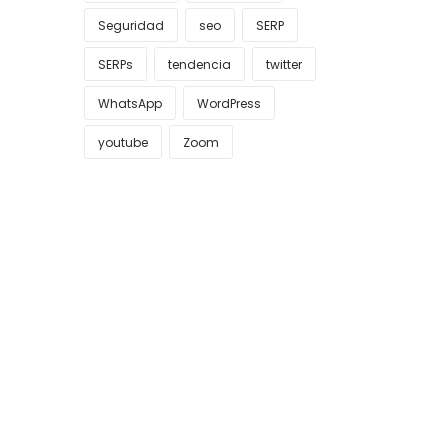
Seguridad
seo
SERP
SERPs
tendencia
twitter
WhatsApp
WordPress
youtube
Zoom