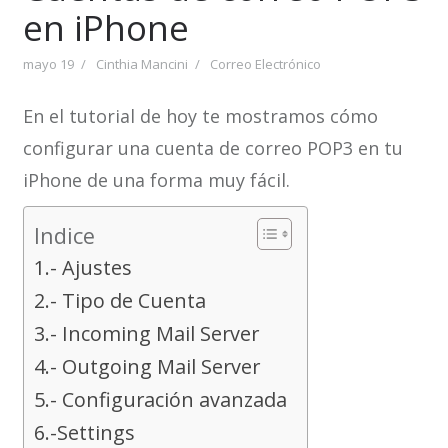
en iPhone
mayo 19
Cinthia Mancini
Correo Electrónico
En el tutorial de hoy te mostramos cómo
configurar una cuenta de correo POP3 en tu
iPhone de una forma muy fácil.
Indice
1.- Ajustes
2.- Tipo de Cuenta
3.- Incoming Mail Server
4.- Outgoing Mail Server
5.- Configuración avanzada
6.-Settings