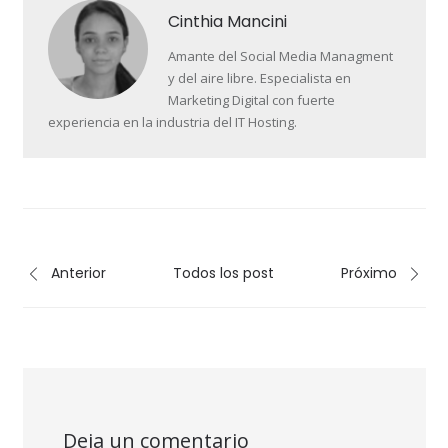
Cinthia Mancini
Amante del Social Media Managment
y del aire libre. Especialista en
Marketing Digital con fuerte
experiencia en la industria del IT Hosting.
Anterior
Todos los post
Próximo
Deja un comentario