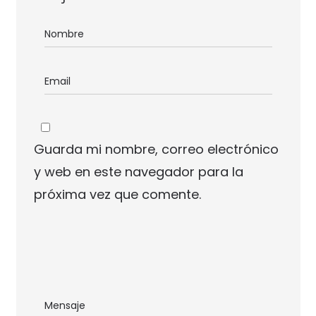
Guarda mi nombre, correo electrónico
y web en este navegador para la
próxima vez que comente.