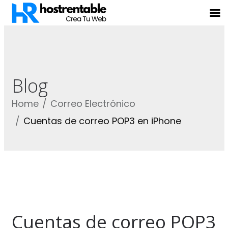
Blog
Home
Correo Electrónico
Cuentas de correo POP3 en iPhone
Cuentas de correo POP3