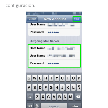
configuración.