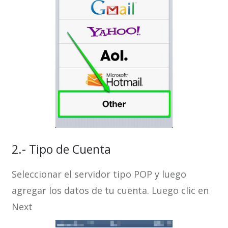
2.- Tipo de Cuenta
Seleccionar el servidor tipo POP y luego
agregar los datos de tu cuenta. Luego clic en
Next