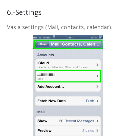
6.-Settings
Vas a settings (Mail, contacts, calendar).