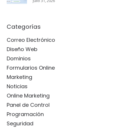
julio 31, 2026
Categorías
Correo Electrónico
Diseño Web
Dominios
Formularios Online
Marketing
Noticias
Online Marketing
Panel de Control
Programación
Seguridad