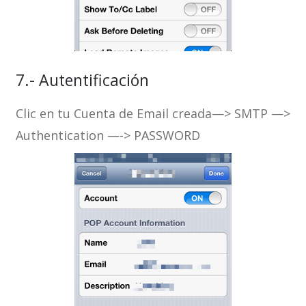
7.- Autentificación
Clic en tu Cuenta de Email creada—> SMTP —>
Authentication —-> PASSWORD