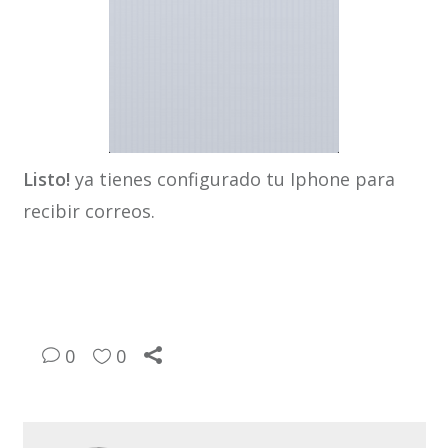
Listo!
ya tienes configurado tu Iphone para
recibir correos.
0
0