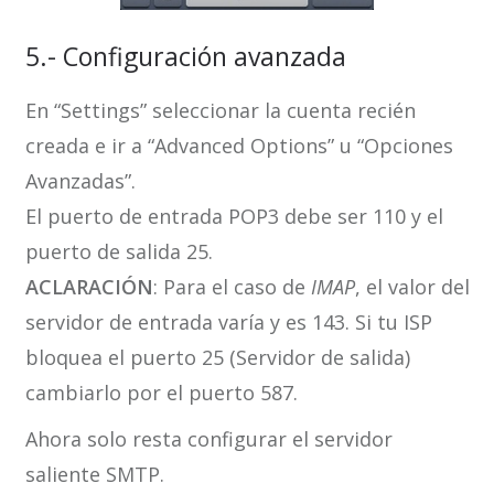
5.- Configuración avanzada
En “Settings” seleccionar la cuenta recién
creada e ir a “Advanced Options” u “Opciones
Avanzadas”.
El puerto de entrada POP3 debe ser 110 y el
puerto de salida 25.
ACLARACIÓN
: Para el caso de
IMAP
, el valor del
servidor de entrada varía y es 143. Si tu ISP
bloquea el puerto 25 (Servidor de salida)
cambiarlo por el puerto 587.
Ahora solo resta configurar el servidor
saliente SMTP.