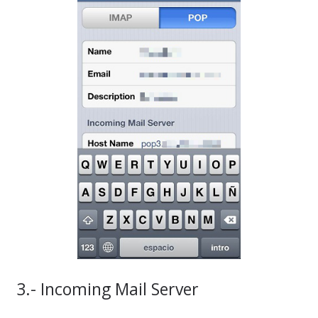
3.- Incoming Mail Server