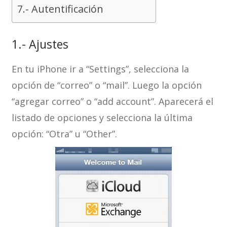
7.- Autentificación
1.- Ajustes
En tu iPhone ir a “Settings”, selecciona la
opción de “correo” o “mail”. Luego la opción
“agregar correo” o “add account”. Aparecerá el
listado de opciones y selecciona la última
opción: “Otra” u “Other”.