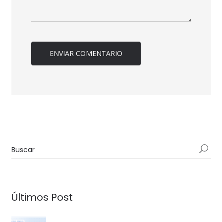
Últimos Post