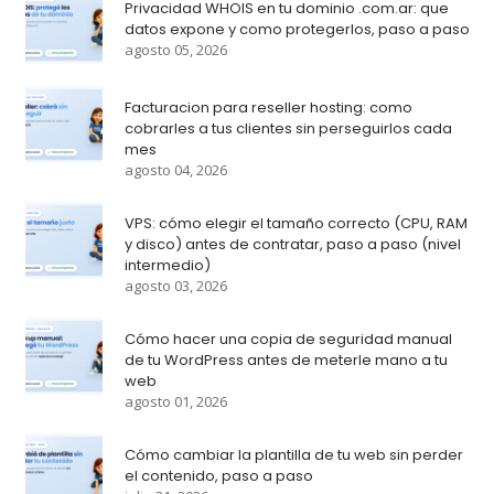
Privacidad WHOIS en tu dominio .com.ar: que
datos expone y como protegerlos, paso a paso
agosto 05, 2026
Facturacion para reseller hosting: como
cobrarles a tus clientes sin perseguirlos cada
mes
agosto 04, 2026
VPS: cómo elegir el tamaño correcto (CPU, RAM
y disco) antes de contratar, paso a paso (nivel
intermedio)
agosto 03, 2026
Cómo hacer una copia de seguridad manual
de tu WordPress antes de meterle mano a tu
web
agosto 01, 2026
Cómo cambiar la plantilla de tu web sin perder
el contenido, paso a paso