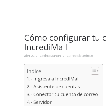
Cómo configurar tu 
IncrediMail
abril 22
Cinthia Mancini
Correo Electrónico
Indice
1.- Ingresa a IncrediMail
2.- Asistente de cuentas
3.- Conectar tu cuenta de correo
4.- Servidor