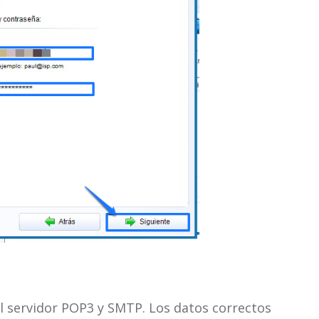
l servidor POP3 y SMTP. Los datos correctos