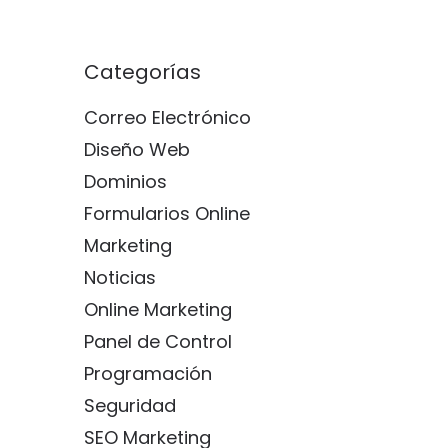
Categorías
Correo Electrónico
Diseño Web
Dominios
Formularios Online
Marketing
Noticias
Online Marketing
Panel de Control
Programación
Seguridad
SEO Marketing