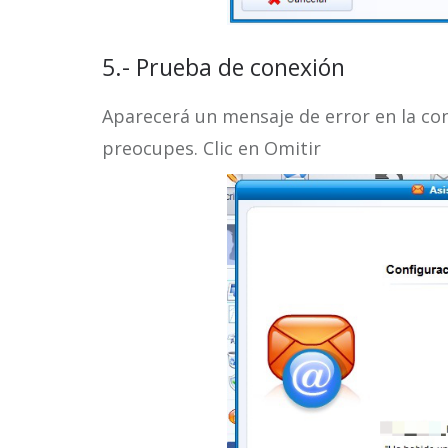
5.- Prueba de conexión
Aparecerá un mensaje de error en la con
preocupes. Clic en Omitir