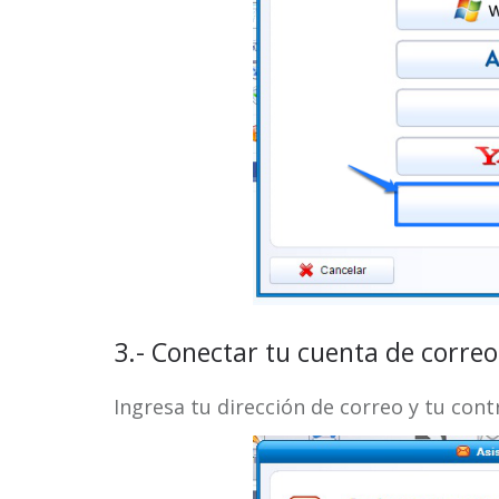
3.- Conectar tu cuenta de correo
Ingresa tu dirección de correo y tu cont