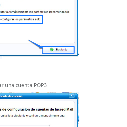
rar una cuenta POP3