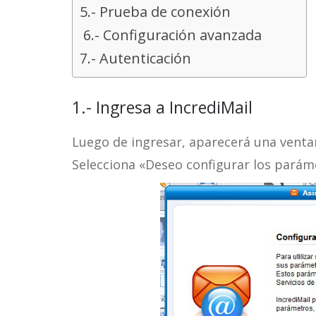
5.- Prueba de conexión
6.- Configuración avanzada
7.- Autenticación
1.- Ingresa a IncrediMail
Luego de ingresar, aparecerá una venta
Selecciona «Deseo configurar los paráme