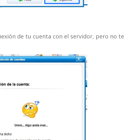
exión de tu cuenta con el servidor, pero no te