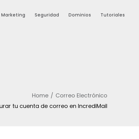
Marketing
Seguridad
Dominios
Tutoriales
Home
Correo Electrónico
rar tu cuenta de correo en IncrediMail