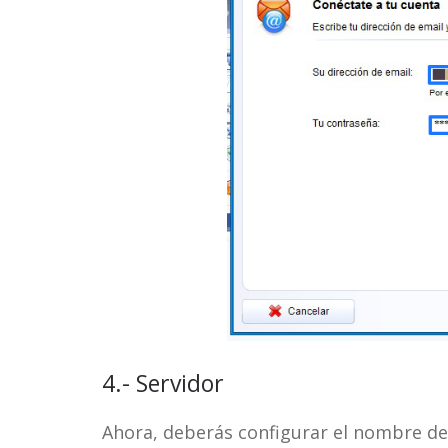
4.- Servidor
Ahora, deberás configurar el nombre de