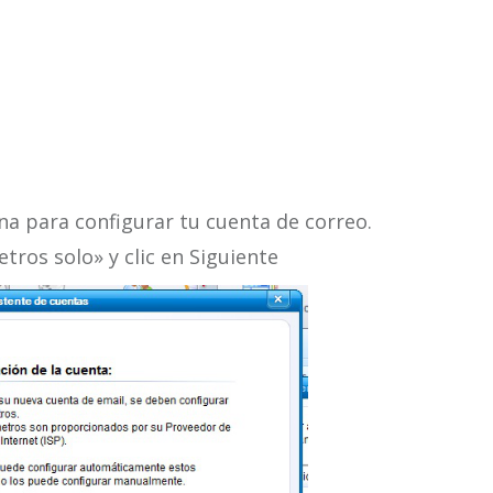
na para configurar tu cuenta de correo.
tros solo» y clic en Siguiente