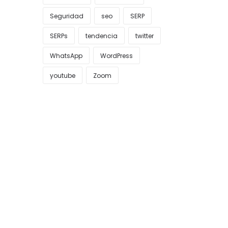
Seguridad
seo
SERP
SERPs
tendencia
twitter
WhatsApp
WordPress
youtube
Zoom