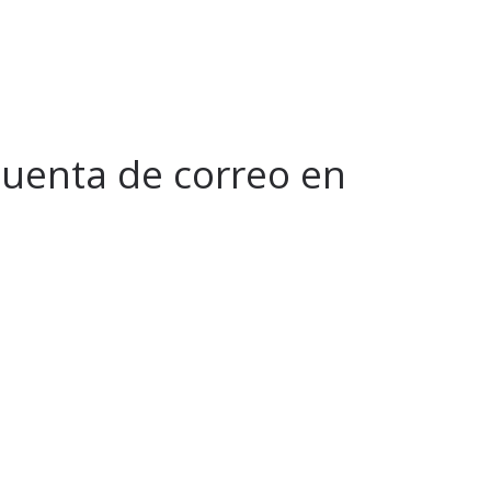
cuenta de correo en