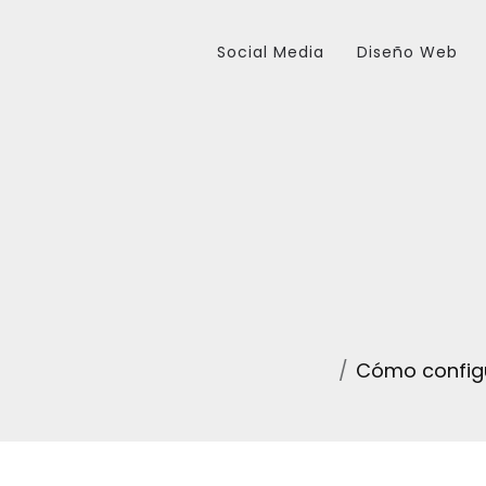
Social Media
Diseño Web
Cómo configu