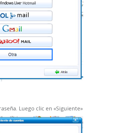
raseña. Luego clic en «Siguiente»