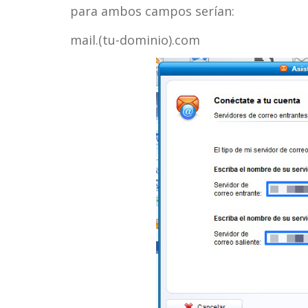
para ambos campos serían:
mail.(tu-dominio).com