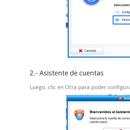
2.- Asistente de cuentas
Luego, clic en Otra para poder configu