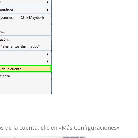
s de la cuenta, clic en «Más Configuraciones»