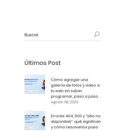
Últimos Post
Cómo agregar una
galería de fotos y video a
tu web sin saber
programar, paso a paso
agosto 08, 2026
Errores 404, 500 y “sitio no
disponible”: qué significan
y cómo resolverlos paso