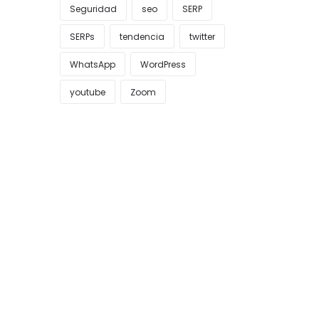
Seguridad
seo
SERP
SERPs
tendencia
twitter
WhatsApp
WordPress
youtube
Zoom