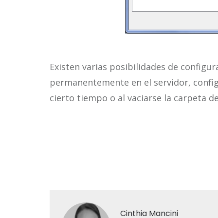
Existen varias posibilidades de configur
permanentemente en el servidor, config
cierto tiempo o al vaciarse la carpeta d
Cinthia Mancini