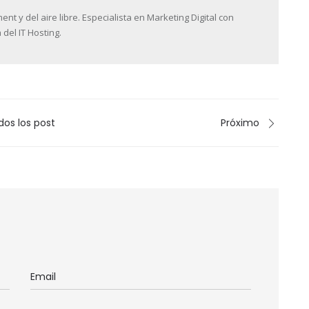
 y del aire libre. Especialista en Marketing Digital con
 del IT Hosting.
dos los post
Próximo