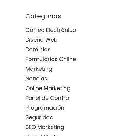
Categorías
Correo Electrónico
Diseño Web
Dominios
Formularios Online
Marketing
Noticias
Online Marketing
Panel de Control
Programación
Seguridad
SEO Marketing