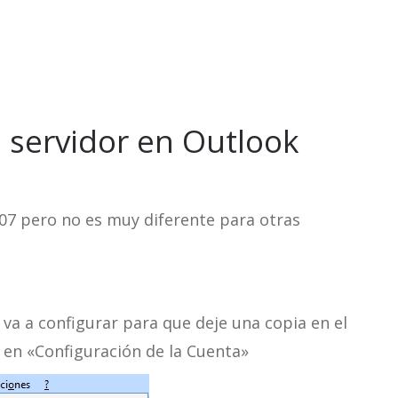
l servidor en Outlook
007 pero no es muy diferente para otras
 va a configurar para que deje una copia en el
o en «Configuración de la Cuenta»