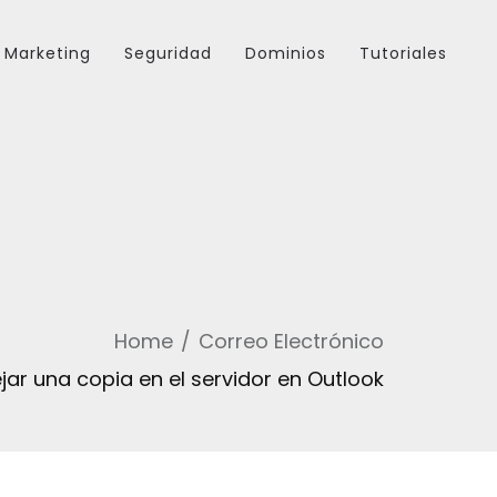
Marketing
Seguridad
Dominios
Tutoriales
Home
Correo Electrónico
jar una copia en el servidor en Outlook