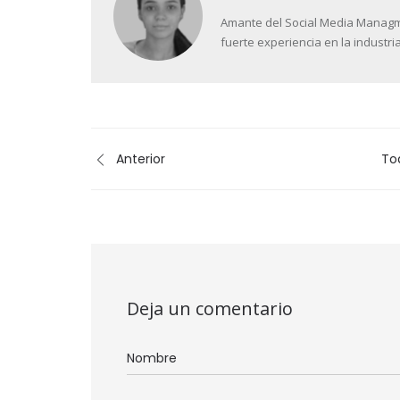
Amante del Social Media Managment
fuerte experiencia en la industria
Anterior
To
Deja un comentario