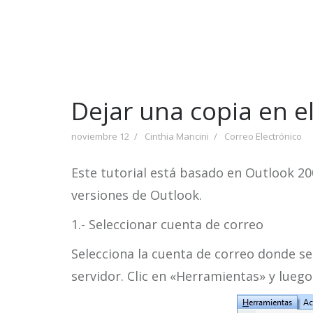
Dejar una copia en e
noviembre 12
Cinthia Mancini
Correo Electrónico
Este tutorial está basado en Outlook 2
versiones de Outlook.
1.- Seleccionar cuenta de correo
Selecciona la cuenta de correo donde se
servidor. Clic en «Herramientas» y lueg