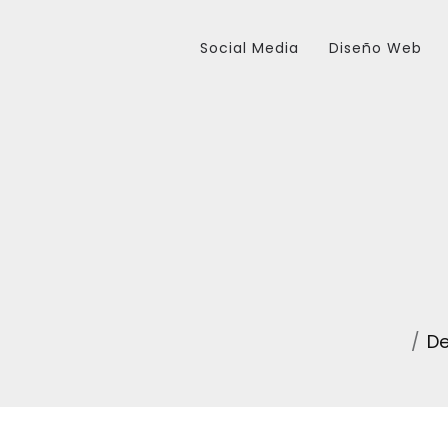
Social Media
Diseño Web
De