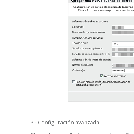
3.- Configuración avanzada