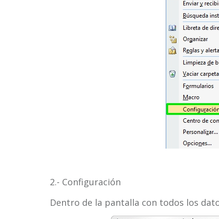
2.- Configuración
Dentro de la pantalla con todos los dato