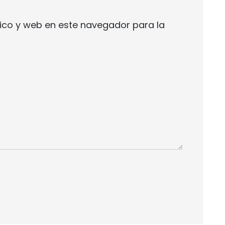
ico y web en este navegador para la