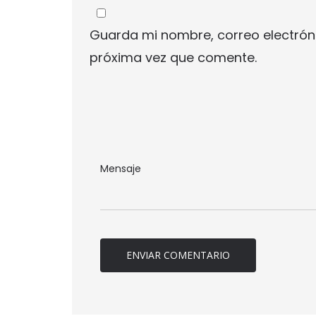
Guarda mi nombre, correo electrón
próxima vez que comente.