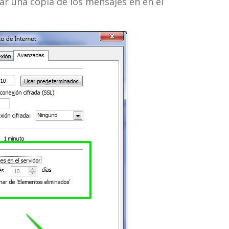
jar una copia de los mensajes en en el