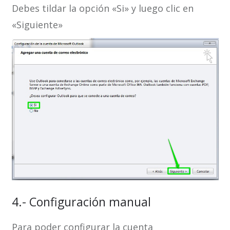
Debes tildar la opción «Si» y luego clic en
«Siguiente»
4.- Configuración manual
Para poder configurar la cuenta