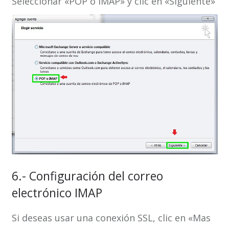
Seleccionar «POP o IMAP» y clic en «Siguiente»
6.- Configuración del correo
electrónico IMAP
Si deseas usar una conexión SSL, clic en «Mas