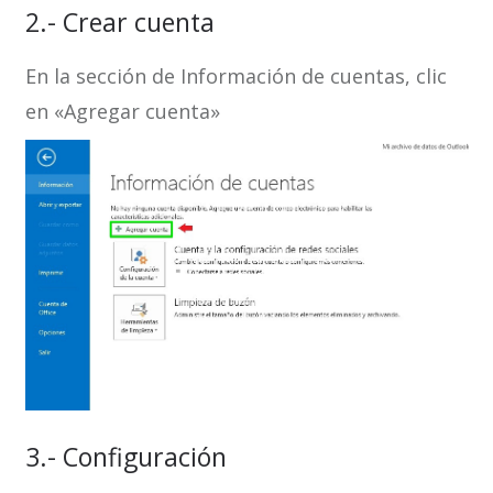
2.- Crear cuenta
En la sección de Información de cuentas, clic
en «Agregar cuenta»
3.- Configuración