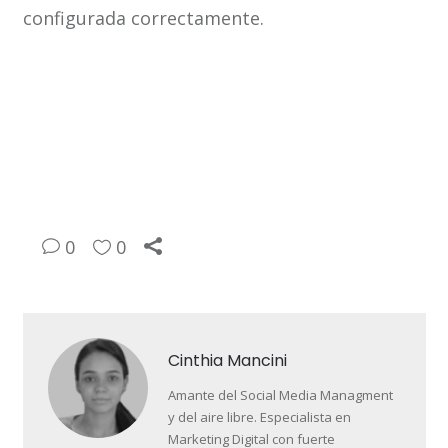
configurada correctamente.
0
0
Cinthia Mancini
Amante del Social Media Managment
y del aire libre. Especialista en
Marketing Digital con fuerte