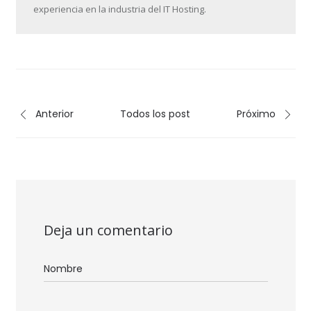
experiencia en la industria del IT Hosting.
Anterior
Todos los post
Próximo
Deja un comentario