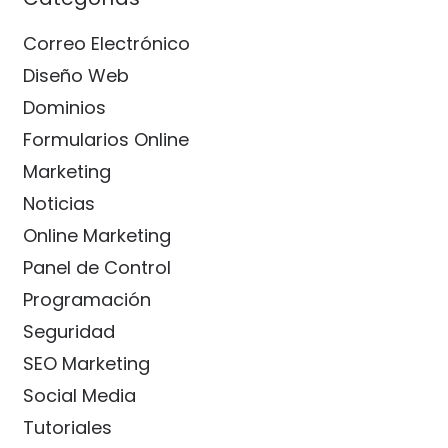
Correo Electrónico
Diseño Web
Dominios
Formularios Online
Marketing
Noticias
Online Marketing
Panel de Control
Programación
Seguridad
SEO Marketing
Social Media
Tutoriales