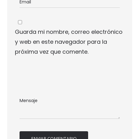
Guarda mi nombre, correo electrónico
y web en este navegador para la
próxima vez que comente.