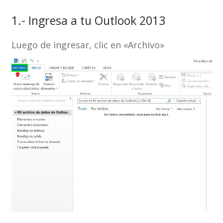
1.- Ingresa a tu Outlook 2013
Luego de ingresar, clic en «Archivo»