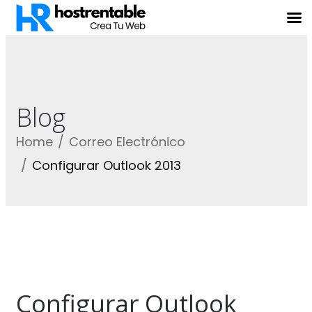
Blog
Home
Correo Electrónico
Configurar Outlook 2013
Configurar Outlook