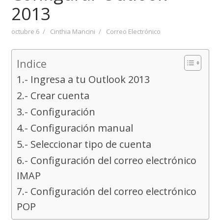
2013
octubre 6
Cinthia Mancini
Correo Electrónico
Indice
1.- Ingresa a tu Outlook 2013
2.- Crear cuenta
3.- Configuración
4.- Configuración manual
5.- Seleccionar tipo de cuenta
6.- Configuración del correo electrónico
IMAP
7.- Configuración del correo electrónico
POP