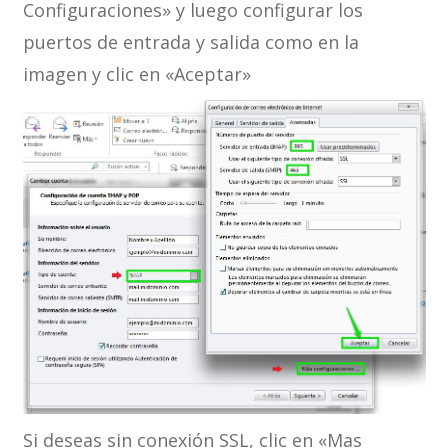
Configuraciones» y luego configurar los
puertos de entrada y salida como en la
imagen y clic en «Aceptar»
Si deseas sin conexión SSL, clic en «Mas