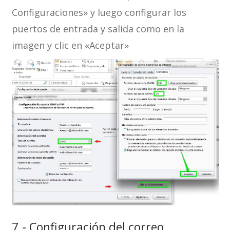
Configuraciones» y luego configurar los
puertos de entrada y salida como en la
imagen y clic en «Aceptar»
7.- Configuración del correo