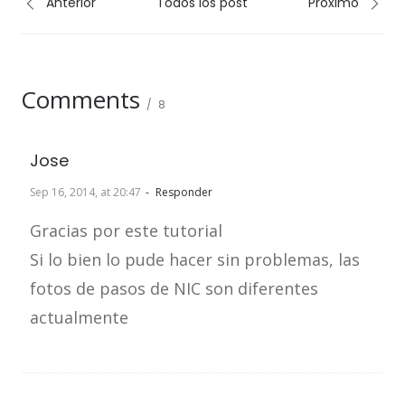
Anterior
Todos los post
Próximo
Comments
8
Jose
Sep 16, 2014, at 20:47
Responder
Gracias por este tutorial
Si lo bien lo pude hacer sin problemas, las
fotos de pasos de NIC son diferentes
actualmente