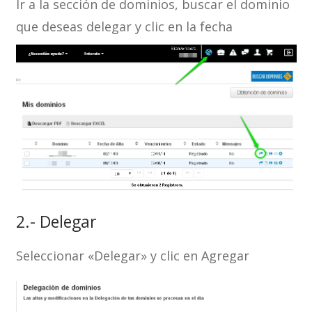
Ir a la sección de dominios, buscar el dominio
que deseas delegar y clic en la fecha
2.- Delegar
Seleccionar «Delegar» y clic en Agregar