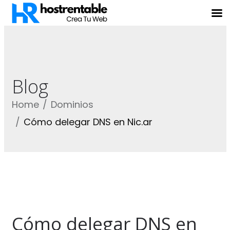
Blog
Home
Dominios
Cómo delegar DNS en Nic.ar
Cómo delegar DNS en