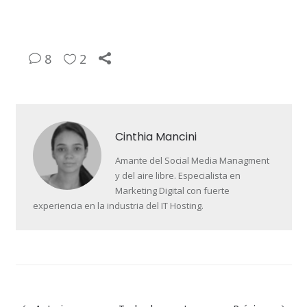
8
2
Cinthia Mancini
Amante del Social Media Managment
y del aire libre. Especialista en
Marketing Digital con fuerte
experiencia en la industria del IT Hosting.