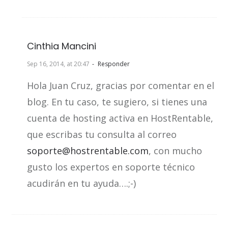
Cinthia Mancini
Sep 16, 2014, at 20:47
Responder
Hola Juan Cruz, gracias por comentar en el
blog. En tu caso, te sugiero, si tienes una
cuenta de hosting activa en HostRentable,
que escribas tu consulta al correo
soporte@hostrentable.com
, con mucho
gusto los expertos en soporte técnico
acudirán en tu ayuda….;-)