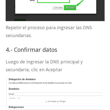
Repetir el proceso para ingresar las DNS
secundarias.
4.- Confirmar datos
Luego de ingresar la DNS principal y
secundaria, clic en Aceptar