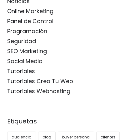
Noticias
Online Marketing
Panel de Control
Programación
Seguridad
SEO Marketing
Social Media
Tutoriales
Tutoriales Crea Tu Web
Tutoriales Webhosting
Etiquetas
audiencia
blog
buyer persona
clientes