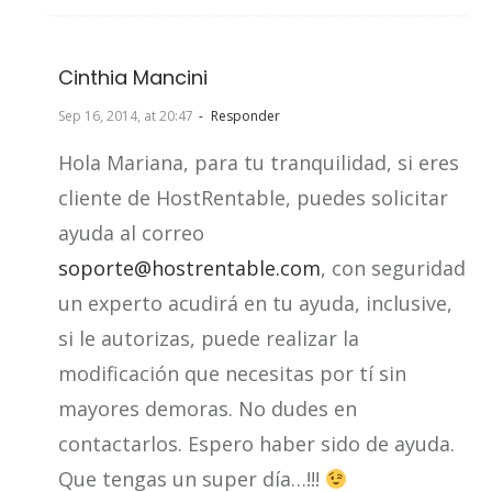
Cinthia Mancini
Sep 16, 2014, at 20:47
Responder
Hola Mariana, para tu tranquilidad, si eres
cliente de HostRentable, puedes solicitar
ayuda al correo
soporte@hostrentable.com
, con seguridad
un experto acudirá en tu ayuda, inclusive,
si le autorizas, puede realizar la
modificación que necesitas por tí sin
mayores demoras. No dudes en
contactarlos. Espero haber sido de ayuda.
Que tengas un super día…!!!