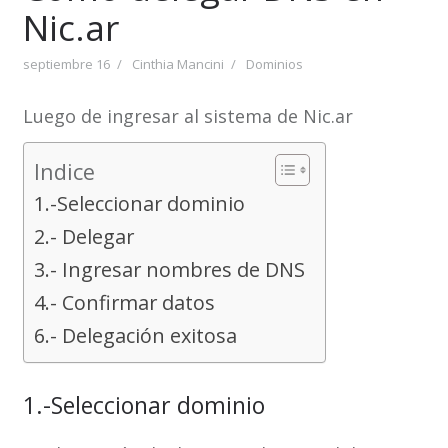
Nic.ar
septiembre 16
Cinthia Mancini
Dominios
Luego de ingresar al sistema de Nic.ar
Indice
1.-Seleccionar dominio
2.- Delegar
3.- Ingresar nombres de DNS
4.- Confirmar datos
6.- Delegación exitosa
1.-Seleccionar dominio