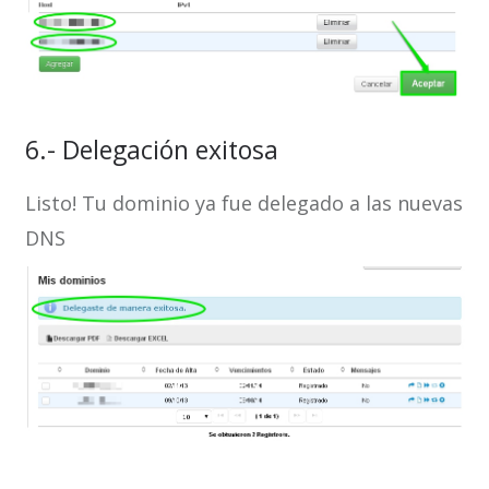
6.- Delegación exitosa
Listo! Tu dominio ya fue delegado a las nuevas
DNS