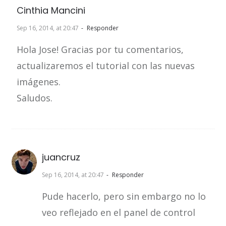
Cinthia Mancini
Sep 16, 2014, at 20:47
Responder
Hola Jose! Gracias por tu comentarios,
actualizaremos el tutorial con las nuevas
imágenes.
Saludos.
juancruz
Sep 16, 2014, at 20:47
Responder
Pude hacerlo, pero sin embargo no lo
veo reflejado en el panel de control