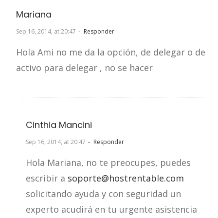
Mariana
Sep 16, 2014, at 20:47
Responder
Hola Ami no me da la opción, de delegar o de
activo para delegar , no se hacer
Cinthia Mancini
Sep 16, 2014, at 20:47
Responder
Hola Mariana, no te preocupes, puedes
escribir a
soporte@hostrentable.com
solicitando ayuda y con seguridad un
experto acudirá en tu urgente asistencia