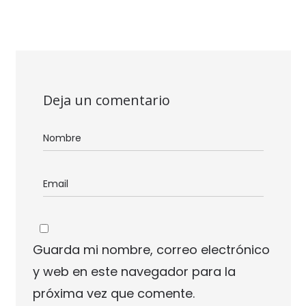
Deja un comentario
Guarda mi nombre, correo electrónico
y web en este navegador para la
próxima vez que comente.