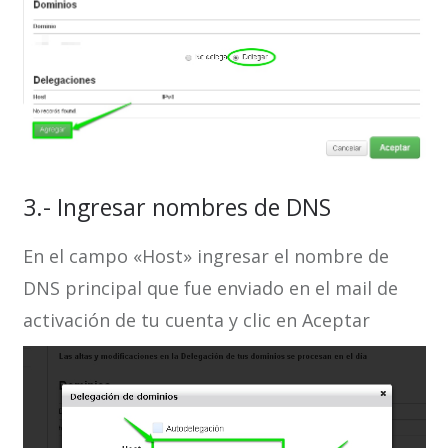
3.- Ingresar nombres de DNS
En el campo «Host» ingresar el nombre de
DNS principal que fue enviado en el mail de
activación de tu cuenta y clic en Aceptar