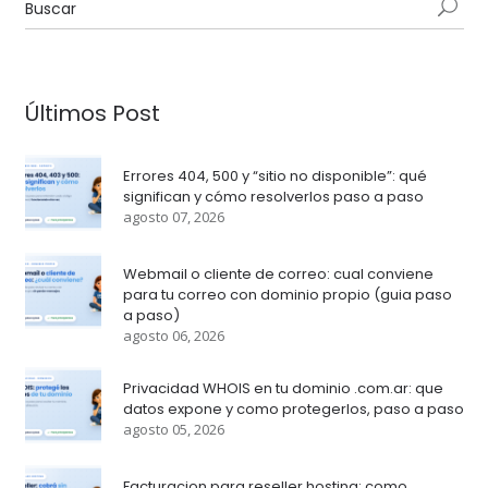
Últimos Post
Errores 404, 500 y “sitio no disponible”: qué
significan y cómo resolverlos paso a paso
agosto 07, 2026
Webmail o cliente de correo: cual conviene
para tu correo con dominio propio (guia paso
a paso)
agosto 06, 2026
Privacidad WHOIS en tu dominio .com.ar: que
datos expone y como protegerlos, paso a paso
agosto 05, 2026
Facturacion para reseller hosting: como