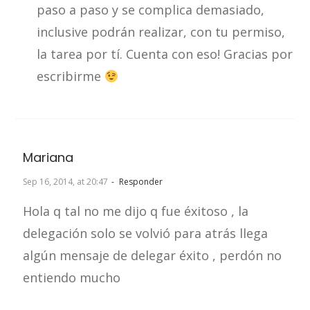
paso a paso y se complica demasiado,
inclusive podrán realizar, con tu permiso,
la tarea por tí. Cuenta con eso! Gracias por
escribirme
Mariana
Sep 16, 2014, at 20:47
Responder
Hola q tal no me dijo q fue éxitoso , la
delegación solo se volvió para atrás llega
algún mensaje de delegar éxito , perdón no
entiendo mucho