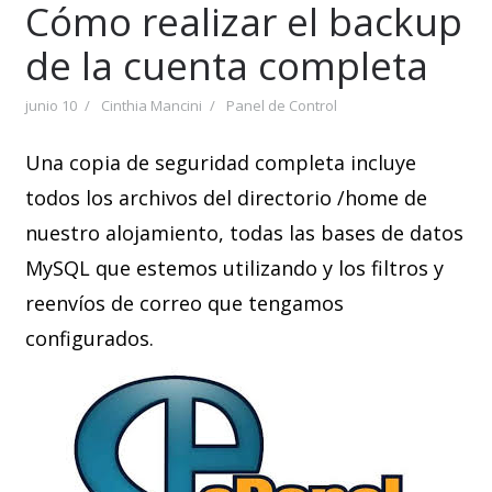
Cómo realizar el backup
de la cuenta completa
junio 10
Cinthia Mancini
Panel de Control
Una copia de seguridad completa incluye
todos los archivos del directorio /home de
nuestro alojamiento, todas las bases de datos
MySQL que estemos utilizando y los filtros y
reenvíos de correo que tengamos
configurados.