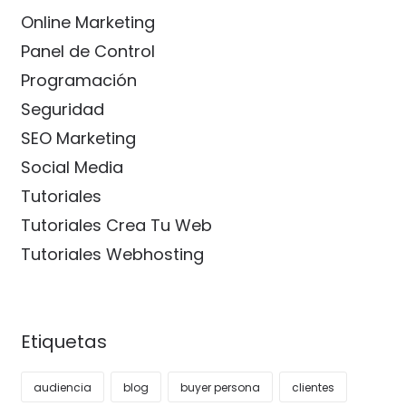
Online Marketing
Panel de Control
Programación
Seguridad
SEO Marketing
Social Media
Tutoriales
Tutoriales Crea Tu Web
Tutoriales Webhosting
Etiquetas
audiencia
blog
buyer persona
clientes