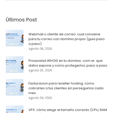
Últimos Post
Webmail o cliente de correo: cual conviene
para tu correo con dominio propio (guia paso
a paso)
agosto 06, 2026
Privacidad WHOIS en tu dominio .com.ar: que
datos expone y como protegerlos, paso a paso
agosto 05, 2026
Facturacion para reseller hosting: como
cobrarles a tus clientes sin perseguirlos cada
mes
agosto 04, 2026
VPS: cómo elegir el tamaño correcto (CPU, RAM