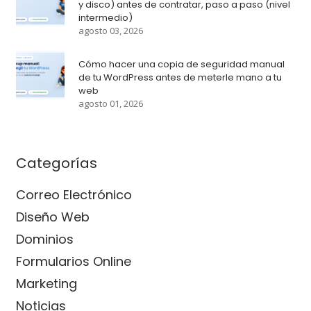
y disco) antes de contratar, paso a paso (nivel
intermedio)
agosto 03, 2026
Cómo hacer una copia de seguridad manual
de tu WordPress antes de meterle mano a tu
web
agosto 01, 2026
Categorías
Correo Electrónico
Diseño Web
Dominios
Formularios Online
Marketing
Noticias