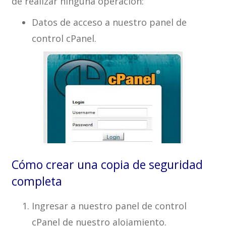
de realizar ninguna operación:
Datos de acceso a nuestro panel de
control cPanel.
Cómo crear una copia de seguridad
completa
Ingresar a nuestro panel de control
cPanel de nuestro alojamiento.