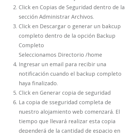
Click en Copias de Seguridad dentro de la
sección Administrar Archivos.
Click en Descargar o generar un bakcup
completo dentro de la opción Backup
Completo
Seleccionamos Directorio /home
Ingresar un email para recibir una
notificación cuando el backup completo
haya finalizado.
Click en Generar copia de seguridad
La copia de sseguridad completa de
nuestro alojamiento web comenzará. El
tiempo que llevará realizar esta copia
dependerá de la cantidad de espacio en