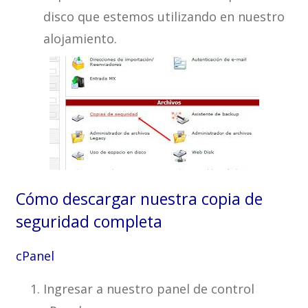
disco que estemos utilizando en nuestro
alojamiento.
Cómo descargar nuestra copia de
seguridad completa
cPanel
Ingresar a nuestro panel de control