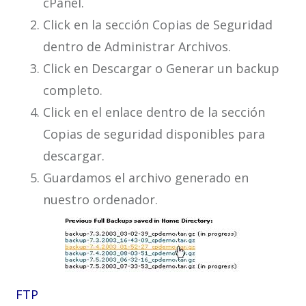
cPanel.
Click en la sección Copias de Seguridad
dentro de Administrar Archivos.
Click en Descargar o Generar un backup
completo.
Click en el enlace dentro de la sección
Copias de seguridad disponibles para
descargar.
Guardamos el archivo generado en
nuestro ordenador.
FTP