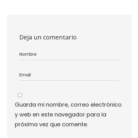
Deja un comentario
Guarda mi nombre, correo electrónico
y web en este navegador para la
próxima vez que comente.