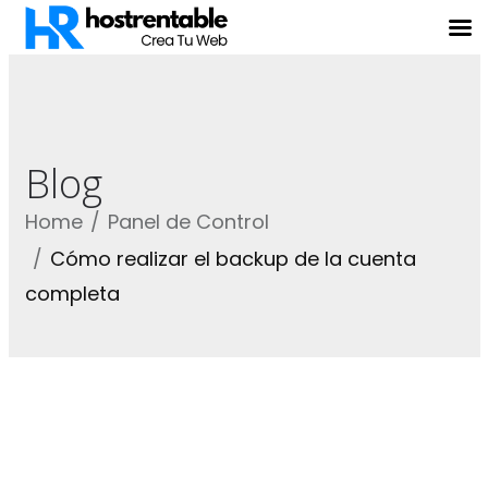
Blog
Home
Panel de Control
Cómo realizar el backup de la cuenta
completa