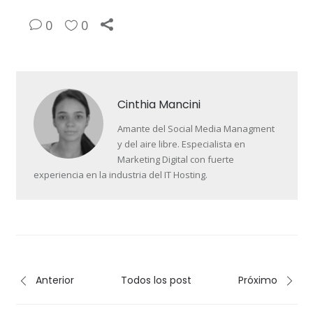
0
0
Cinthia Mancini
Amante del Social Media Managment
y del aire libre. Especialista en
Marketing Digital con fuerte
experiencia en la industria del IT Hosting.
Anterior
Todos los post
Próximo