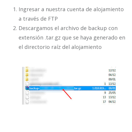
Ingresar a nuestra cuenta de alojamiento
a través de FTP
Descargamos el archivo de backup con
extensión .tar.gz que se haya generado en
el directorio raíz del alojamiento