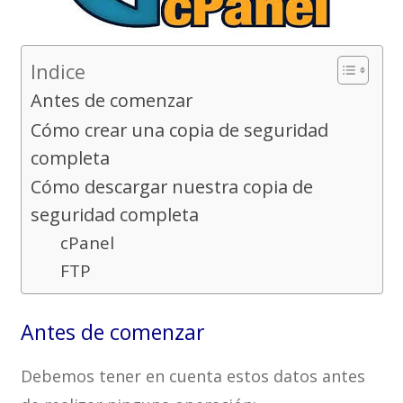
Indice
Antes de comenzar
Cómo crear una copia de seguridad
completa
Cómo descargar nuestra copia de
seguridad completa
cPanel
FTP
Antes de comenzar
Debemos tener en cuenta estos datos antes