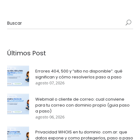
Últimos Post
Errores 404, 500 y “sitio no disponible”: qué
significan y cómo resolverlos paso a paso
agosto 07, 2026
Webmail o cliente de correo: cual conviene
para tu correo con dominio propio (guia paso
a paso)
agosto 06, 2026
Privacidad WHOIS en tu dominio .com.ar: que
datos expone y como protegerlos, paso a paso