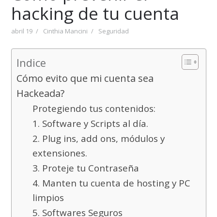
hacking de tu cuenta
abril 19
Cinthia Mancini
Seguridad
Indice
Cómo evito que mi cuenta sea
Hackeada?
Protegiendo tus contenidos:
1. Software y Scripts al día.
2. Plug ins, add ons, módulos y
extensiones.
3. Proteje tu Contraseña
4. Manten tu cuenta de hosting y PC
limpios
5. Softwares Seguros