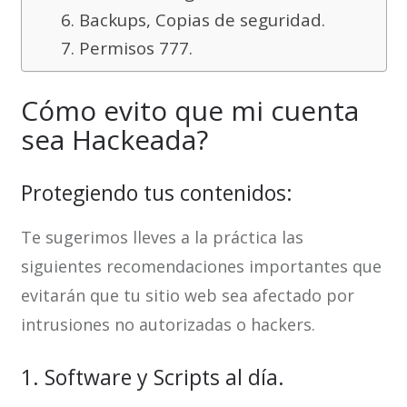
6. Backups, Copias de seguridad.
7. Permisos 777.
Cómo evito que mi cuenta
sea Hackeada?
Protegiendo tus contenidos:
Te sugerimos lleves a la práctica las
siguientes recomendaciones importantes que
evitarán que tu sitio web sea afectado por
intrusiones no autorizadas o hackers.
1. Software y Scripts al día.