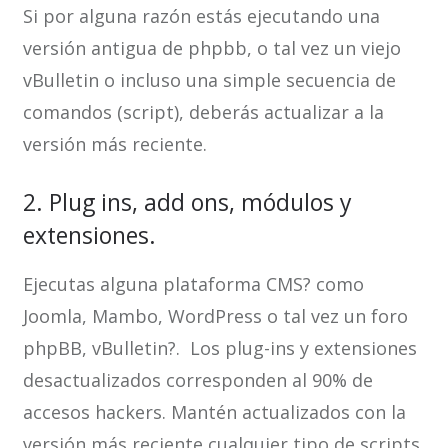
Si por alguna razón estás ejecutando una
versión antigua de phpbb, o tal vez un viejo
vBulletin o incluso una simple secuencia de
comandos (script), deberás actualizar a la
versión más reciente.
2. Plug ins, add ons, módulos y
extensiones.
Ejecutas alguna plataforma CMS? como
Joomla, Mambo, WordPress o tal vez un foro
phpBB, vBulletin?. Los plug-ins y extensiones
desactualizados corresponden al 90% de
accesos hackers. Mantén actualizados con la
versión más reciente cualquier tipo de scripts