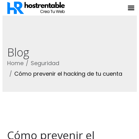
Blog
Home
Seguridad
Cómo prevenir el hacking de tu cuenta
Cómo prevenir el