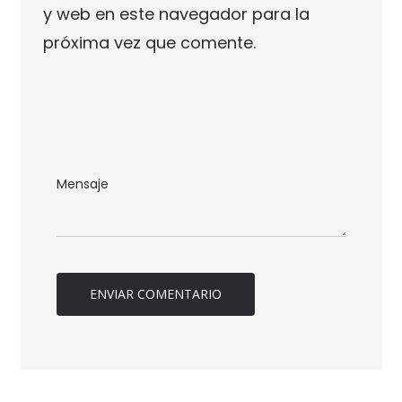
y web en este navegador para la
próxima vez que comente.