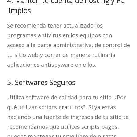
4. Manten tu cuenta de hosting y PC
limpios
Se recomienda tener actualizado los
programas antivirus en los equipos con
acceso a la parte administrativa, de control de
tu sitio web y correr de manera rutinaria
aplicaciones antispyware en ellos.
5. Softwares Seguros
Utiliza software de calidad para tu sitio. ¿Por
qué utilizar scripts gratuitos?. Si ya estás
haciendo una fuente de ingresos de tu sitio te
recomendamos que utilices scripts pagos,
puedes mantener tu sitio libre de piratas