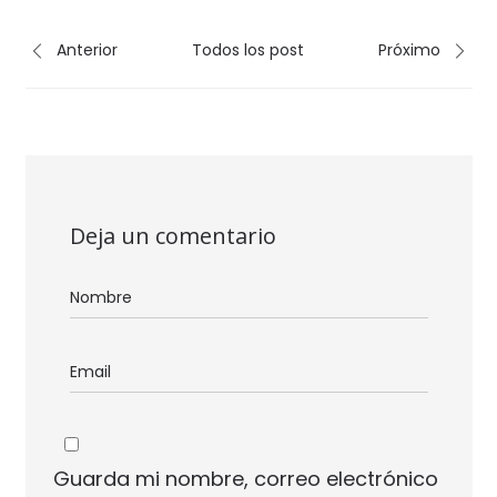
Anterior
Todos los post
Próximo
Deja un comentario
Guarda mi nombre, correo electrónico