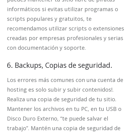
informáticos si evitas utilizar programas o
scripts populares y gratuitos, te
recomendamos utilizar scripts o extensiones
creadas por empresas profesionales y serias
con documentación y soporte.
6. Backups, Copias de seguridad.
Los errores más comunes con una cuenta de
hosting es solo subir y subir contenidos!.
Realiza una copia de seguridad de tu sitio.
Mantener los archivos en tu PC, en tu USB o
Disco Duro Externo, “te puede salvar el
trabajo”. Mantén una copia de seguridad de