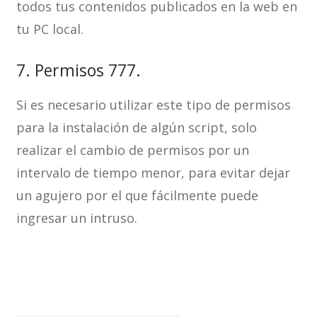
todos tus contenidos publicados en la web en
tu PC local.
7. Permisos 777.
Si es necesario utilizar este tipo de permisos
para la instalación de algún script, solo
realizar el cambio de permisos por un
intervalo de tiempo menor, para evitar dejar
un agujero por el que fácilmente puede
ingresar un intruso.