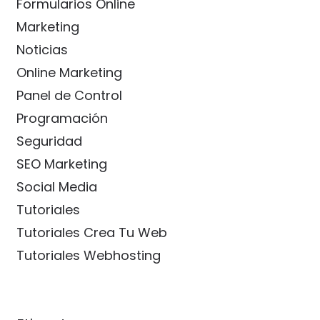
Formularios Online
Marketing
Noticias
Online Marketing
Panel de Control
Programación
Seguridad
SEO Marketing
Social Media
Tutoriales
Tutoriales Crea Tu Web
Tutoriales Webhosting