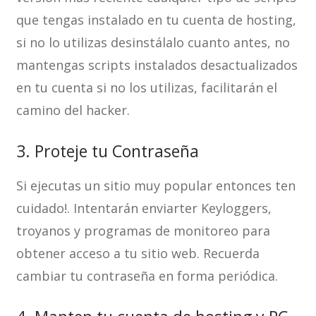
que tengas instalado en tu cuenta de hosting,
si no lo utilizas desinstálalo cuanto antes, no
mantengas scripts instalados desactualizados
en tu cuenta si no los utilizas, facilitarán el
camino del hacker.
3. Proteje tu Contraseña
Si ejecutas un sitio muy popular entonces ten
cuidado!. Intentarán enviarter Keyloggers,
troyanos y programas de monitoreo para
obtener acceso a tu sitio web. Recuerda
cambiar tu contraseña en forma periódica.