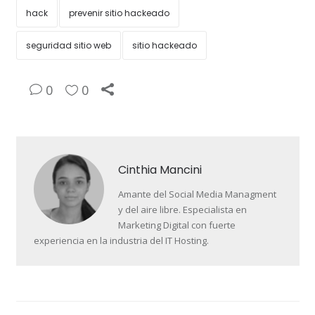
hack
prevenir sitio hackeado
seguridad sitio web
sitio hackeado
0
0
Cinthia Mancini
Amante del Social Media Managment
y del aire libre. Especialista en
Marketing Digital con fuerte
experiencia en la industria del IT Hosting.