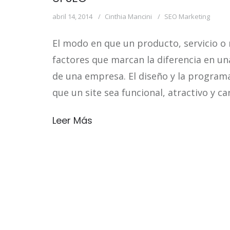
abril 14, 2014
Cinthia Mancini
SEO Marketing
El modo en que un producto, servicio o
factores que marcan la diferencia en un
de una empresa. El diseño y la programa
que un site sea funcional, atractivo y ca
Leer Más