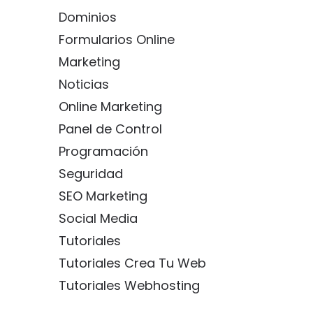
Dominios
Formularios Online
Marketing
Noticias
Online Marketing
Panel de Control
Programación
Seguridad
SEO Marketing
Social Media
Tutoriales
Tutoriales Crea Tu Web
Tutoriales Webhosting