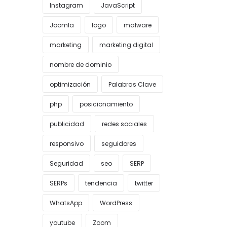
Instagram
JavaScript
Joomla
logo
malware
marketing
marketing digital
nombre de dominio
optimización
Palabras Clave
php
posicionamiento
publicidad
redes sociales
responsivo
seguidores
Seguridad
seo
SERP
SERPs
tendencia
twitter
WhatsApp
WordPress
youtube
Zoom