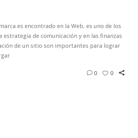
 marca es encontrado en la Web, es uno de los
a estrategia de comunicación y en las finanzas
ción de un sitio son importantes para lograr
rgar
0
0