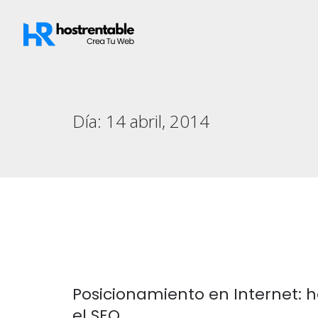
Día:
14 abril, 2014
Posicionamiento en Internet: 
el SEO