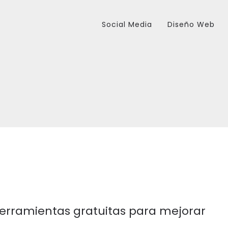
Social Media
Diseño Web
herramientas gratuitas para mejorar