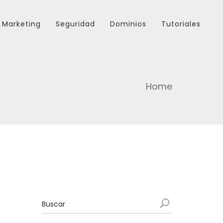
Marketing
Seguridad
Dominios
Tutoriales
Home