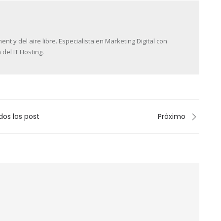
 y del aire libre. Especialista en Marketing Digital con
 del IT Hosting.
dos los post
Próximo