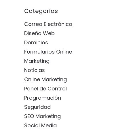
Categorías
Correo Electrónico
Diseño Web
Dominios
Formularios Online
Marketing
Noticias
Online Marketing
Panel de Control
Programación
Seguridad
SEO Marketing
Social Media