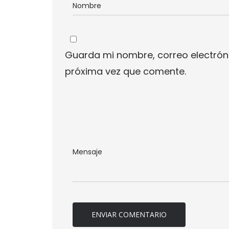
Guarda mi nombre, correo electrón
próxima vez que comente.