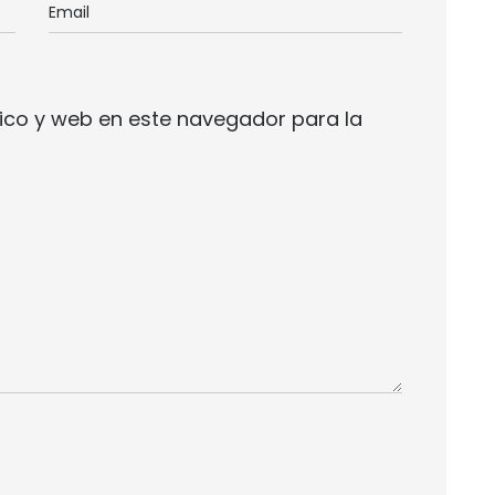
ico y web en este navegador para la