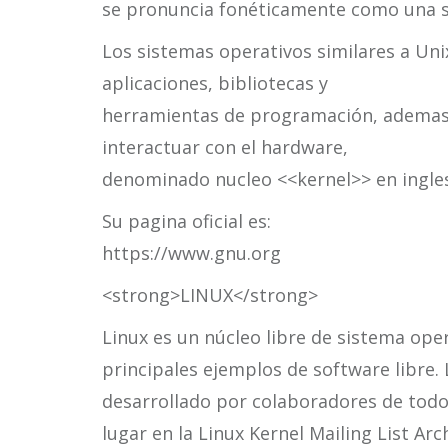
se pronuncia fonéticamente como una sila
Los sistemas operativos similares a Uni
aplicaciones, bibliotecas y
herramientas de programación, ademas 
interactuar con el hardware,
denominado nucleo <<kernel>> en ingles
Su pagina oficial es:
https://www.gnu.org
<strong>LINUX</strong>
Linux es un núcleo libre de sistema ope
principales ejemplos de software libre. 
desarrollado por colaboradores de todo e
lugar en la Linux Kernel Mailing List Arc