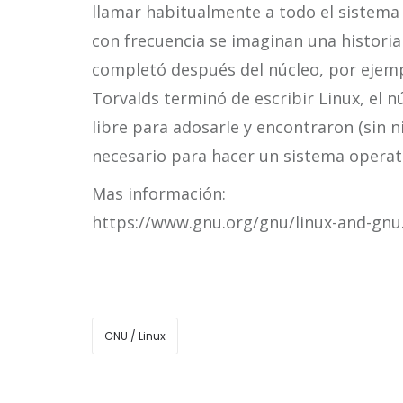
llamar habitualmente a todo el sistema 
con frecuencia se imaginan una historia
completó después del núcleo, por ejem
Torvalds terminó de escribir Linux, el 
libre para adosarle y encontraron (sin n
necesario para hacer un sistema operati
Mas información:
https://www.gnu.org/gnu/linux-and-gnu
GNU / Linux