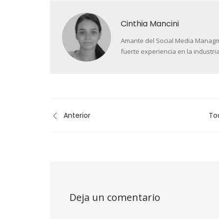
Cinthia Mancini
Amante del Social Media Managment
fuerte experiencia en la industria
Anterior
To
Deja un comentario