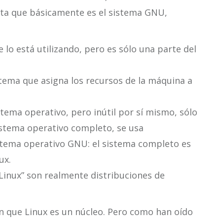
nta que básicamente es el sistema GNU,
 lo está utilizando, pero es sólo una parte del
istema que asigna los recursos de la máquina a
stema operativo, pero inútil por sí mismo, sólo
istema operativo completo, se usa
tema operativo GNU: el sistema completo es
ux.
Linux” son realmente distribuciones de
que Linux es un núcleo. Pero como han oído