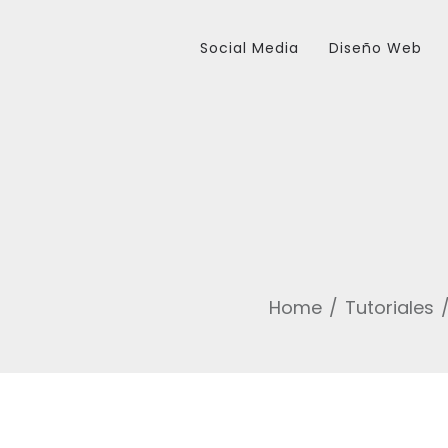
Social Media
Diseño Web
Home
Tutoriales