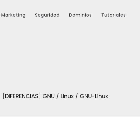
Marketing
Seguridad
Dominios
Tutoriales
[DIFERENCIAS] GNU / Linux / GNU-Linux