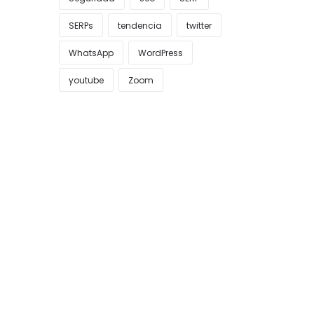
SERPs
tendencia
twitter
WhatsApp
WordPress
youtube
Zoom