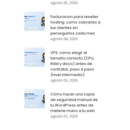
agosto 05, 2026
Facturacion para reseller
hosting: como cobrarles a
tus clientes sin
perseguirlos cada mes
agosto 04, 2026
VPS: cómo elegir el
tamaño correcto (CPU,
RAM y disco) antes de
contratar, paso a paso
(nivel intermedio)
agosto 03, 2026
Cómo hacer una copia
de seguridad manual de
tu WordPress antes de
meterle mano a tu web
agosto 01, 2026