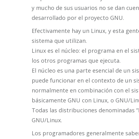
y mucho de sus usuarios no se dan cue
desarrollado por el proyecto GNU.
Efectivamente hay un Linux, y esta gente
sistema que utilizan.
Linux es el núcleo: el programa en el s
los otros programas que ejecuta.
El núcleo es una parte esencial de un si
puede funcionar en el contexto de un s
normalmente en combinación con el sis
básicamente GNU con Linux, o GNU/Lin
Todas las distribuciones denominadas “
GNU/Linux.
Los programadores generalmente saben 