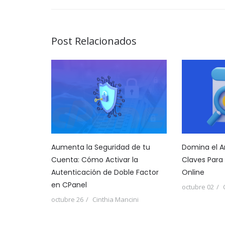
Post Relacionados
Aumenta la Seguridad de tu
Domina el Ar
Cuenta: Cómo Activar la
Claves Para
Autenticación de Doble Factor
Online
en CPanel
octubre 02
octubre 26
Cinthia Mancini