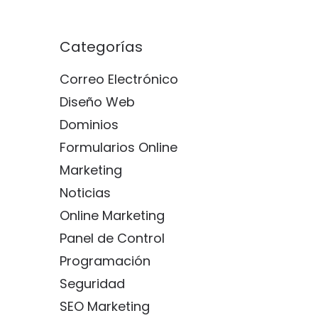
Categorías
Correo Electrónico
Diseño Web
Dominios
Formularios Online
Marketing
Noticias
Online Marketing
Panel de Control
Programación
Seguridad
SEO Marketing