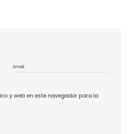
ico y web en este navegador para la