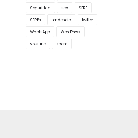
Seguridad
seo
SERP
SERPs
tendencia
twitter
WhatsApp
WordPress
youtube
Zoom