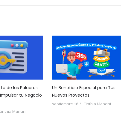
te de las Palabras
Un Beneficio Especial para Tus
 Impulsar tu Negocio
Nuevos Proyectos
septiembre 16
Cinthia Mancini
Cinthia Mancini