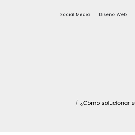
Social Media
Diseño Web
¿Cómo solucionar el