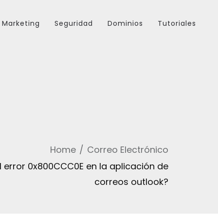
Marketing
Seguridad
Dominios
Tutoriales
Home
Correo Electrónico
 error 0x800CCC0E en la aplicación de
correos outlook?