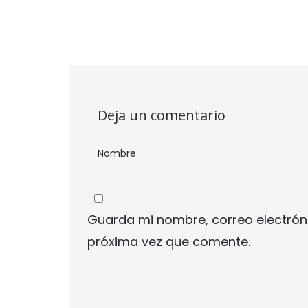
Deja un comentario
Guarda mi nombre, correo electrón
próxima vez que comente.