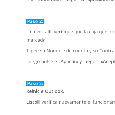
Una vez allí, verifique que la caja que dic
marcada.
Tipee su Nombre de cuenta y su Contra
Luego pulse > «
Aplicar
» y luego > «
Acep
Reinicie Outlook.
Listo!!!
verifica nuevamente el funcionam