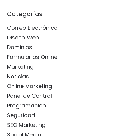
Categorías
Correo Electrónico
Diseño Web
Dominios
Formularios Online
Marketing
Noticias
Online Marketing
Panel de Control
Programación
Seguridad
SEO Marketing
Social Media