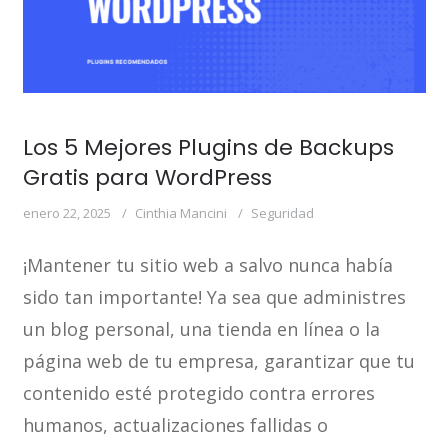
Los 5 Mejores Plugins de Backups
Gratis para WordPress
enero 22, 2025
Cinthia Mancini
Seguridad
¡Mantener tu sitio web a salvo nunca había
sido tan importante! Ya sea que administres
un blog personal, una tienda en línea o la
página web de tu empresa, garantizar que tu
contenido esté protegido contra errores
humanos, actualizaciones fallidas o