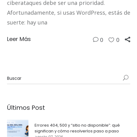
ciberataques debe ser una prioridad.
Afortunadamente, si usas WordPress, estás de
suerte: hay una
Leer Más
0
0
Últimos Post
Errores 404, 500 y “sitio no disponible”: qué
significan y cómo resolverlos paso a paso
agosto 07, 2026