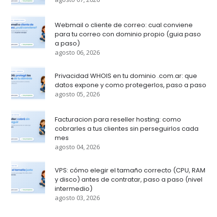
Webmail o cliente de correo: cual conviene
para tu correo con dominio propio (guia paso
a paso)
agosto 06, 2026
Privacidad WHOIS en tu dominio .com.ar: que
datos expone y como protegerlos, paso a paso
agosto 05, 2026
Facturacion para reseller hosting: como
cobrarles a tus clientes sin perseguirlos cada
mes
agosto 04, 2026
VPS: cómo elegir el tamaño correcto (CPU, RAM
y disco) antes de contratar, paso a paso (nivel
intermedio)
agosto 03, 2026