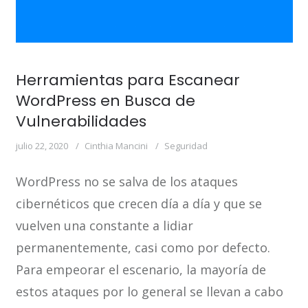
Herramientas para Escanear
WordPress en Busca de
Vulnerabilidades
julio 22, 2020
Cinthia Mancini
Seguridad
WordPress no se salva de los ataques
cibernéticos que crecen día a día y que se
vuelven una constante a lidiar
permanentemente, casi como por defecto.
Para empeorar el escenario, la mayoría de
estos ataques por lo general se llevan a cabo