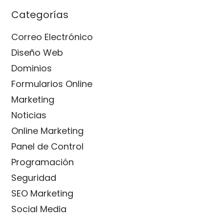
Categorías
Correo Electrónico
Diseño Web
Dominios
Formularios Online
Marketing
Noticias
Online Marketing
Panel de Control
Programación
Seguridad
SEO Marketing
Social Media