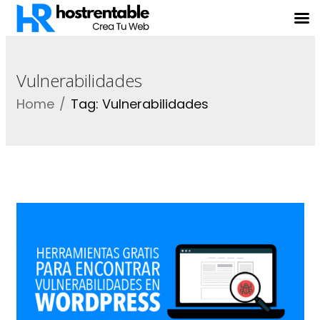
Vulnerabilidades
Home
Tag: Vulnerabilidades