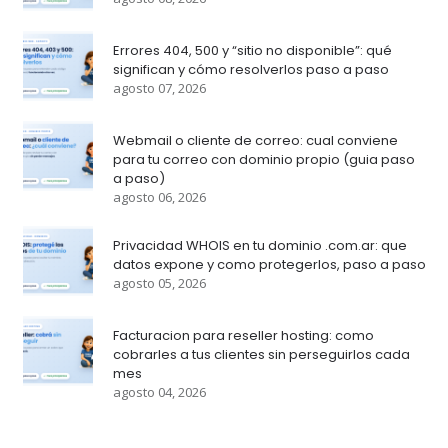
Errores 404, 500 y “sitio no disponible”: qué
significan y cómo resolverlos paso a paso
agosto 07, 2026
Webmail o cliente de correo: cual conviene
para tu correo con dominio propio (guia paso
a paso)
agosto 06, 2026
Privacidad WHOIS en tu dominio .com.ar: que
datos expone y como protegerlos, paso a paso
agosto 05, 2026
Facturacion para reseller hosting: como
cobrarles a tus clientes sin perseguirlos cada
mes
agosto 04, 2026