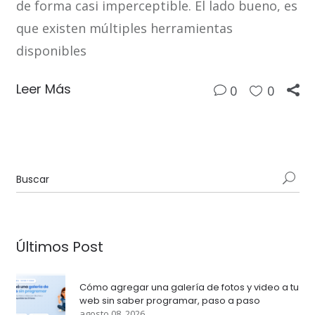
de forma casi imperceptible. El lado bueno, es
que existen múltiples herramientas
disponibles
Leer Más
0
0
Últimos Post
Cómo agregar una galería de fotos y video a tu
web sin saber programar, paso a paso
agosto 08, 2026