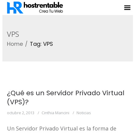
VPS
Home
Tag: VPS
¿Qué es un Servidor Privado Virtual
(VPS)?
octubre 2, 2013
Cinthia Mancini
Noticias
Un Servidor Privado Virtual es la forma de