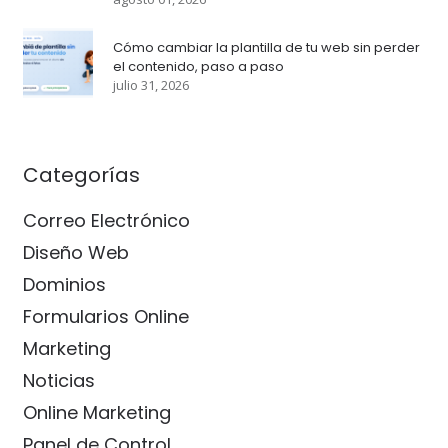
Cómo cambiar la plantilla de tu web sin perder
el contenido, paso a paso
julio 31, 2026
Categorías
Correo Electrónico
Diseño Web
Dominios
Formularios Online
Marketing
Noticias
Online Marketing
Panel de Control