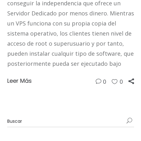
conseguir la independencia que ofrece un
Servidor Dedicado por menos dinero. Mientras
un VPS funciona con su propia copia del
sistema operativo, los clientes tienen nivel de
acceso de root o superusuario y por tanto,
pueden instalar cualquir tipo de software, que
posteriormente pueda ser ejecutado bajo
Leer Más
0
0