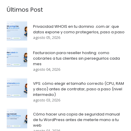
Últimos Post
Privacidad WHOIS en tu dominio .com.ar: que
datos expone y como protegerlos, paso a paso
agosto 05, 2026
Facturacion para reseller hosting: como
cobrarles a tus clientes sin perseguirlos cada
mes
agosto 04, 2026
VPS: cómo elegir el tamaño correcto (CPU, RAM
y disco) antes de contratar, paso a paso (nivel
intermedio)
agosto 03, 2026
Cómo hacer una copia de seguridad manual
de tu WordPress antes de meterle mano a tu
web
agosto 01, 2026