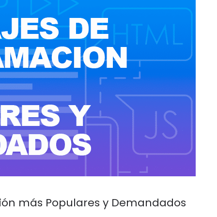
ación más Populares y Demandados