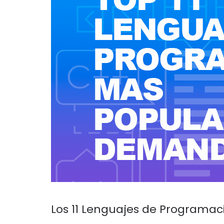
Los 11 Lenguajes de Program