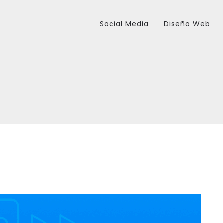
Social Media
Diseño Web