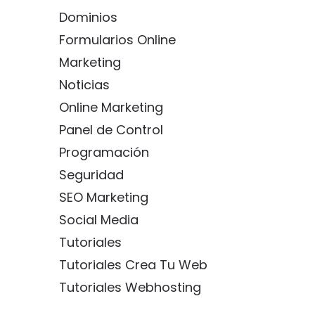
Dominios
Formularios Online
Marketing
Noticias
Online Marketing
Panel de Control
Programación
Seguridad
SEO Marketing
Social Media
Tutoriales
Tutoriales Crea Tu Web
Tutoriales Webhosting