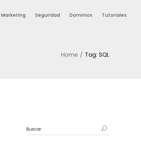
Marketing
Seguridad
Dominios
Tutoriales
Home
Tag: SQL