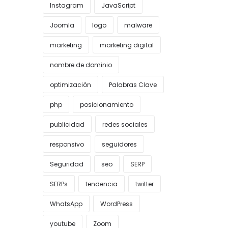
Instagram
JavaScript
Joomla
logo
malware
marketing
marketing digital
nombre de dominio
optimización
Palabras Clave
php
posicionamiento
publicidad
redes sociales
responsivo
seguidores
Seguridad
seo
SERP
SERPs
tendencia
twitter
WhatsApp
WordPress
youtube
Zoom