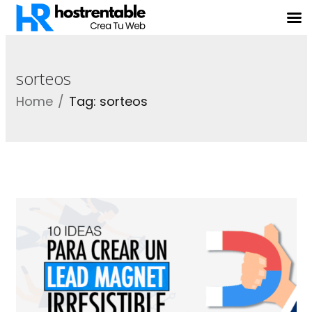
sorteos
Home
Tag: sorteos