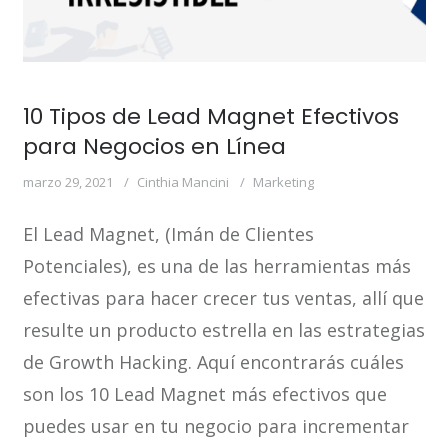
10 Tipos de Lead Magnet Efectivos
para Negocios en Línea
marzo 29, 2021
Cinthia Mancini
Marketing
El Lead Magnet, (Imán de Clientes
Potenciales), es una de las herramientas más
efectivas para hacer crecer tus ventas, allí que
resulte un producto estrella en las estrategias
de Growth Hacking. Aquí encontrarás cuáles
son los 10 Lead Magnet más efectivos que
puedes usar en tu negocio para incrementar