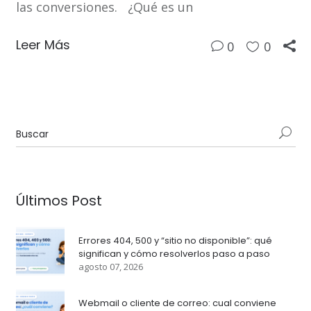
las conversiones. ¿Qué es un
Leer Más
0
0
Últimos Post
Errores 404, 500 y “sitio no disponible”: qué
significan y cómo resolverlos paso a paso
agosto 07, 2026
Webmail o cliente de correo: cual conviene