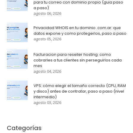
para tu correo con dominio propio (guia paso
a paso)
agosto 06, 2026
Privacidad WHOIS en tu dominio .com.ar: que
datos expone y como protegerlos, paso a paso
agosto 05, 2026
Facturacion para reseller hosting: como
cobrarles a tus clientes sin perseguirlos cada
mes
agosto 04, 2026
VPS: cómo elegir el tamaño correcto (CPU, RAM
y disco) antes de contratar, paso a paso (nivel
intermedio)
agosto 03, 2026
Categorías