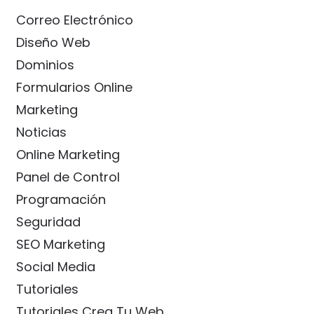
Correo Electrónico
Diseño Web
Dominios
Formularios Online
Marketing
Noticias
Online Marketing
Panel de Control
Programación
Seguridad
SEO Marketing
Social Media
Tutoriales
Tutoriales Crea Tu Web