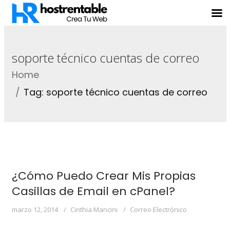
soporte técnico cuentas de correo
Home
Tag: soporte técnico cuentas de correo
¿Cómo Puedo Crear Mis Propias
Casillas de Email en cPanel?
marzo 12, 2014
Cinthia Mancini
Correo Electrónico