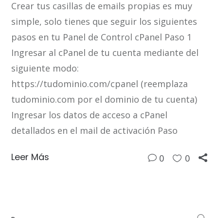
Crear tus casillas de emails propias es muy
simple, solo tienes que seguir los siguientes
pasos en tu Panel de Control cPanel Paso 1
Ingresar al cPanel de tu cuenta mediante del
siguiente modo:
https://tudominio.com/cpanel (reemplaza
tudominio.com por el dominio de tu cuenta)
Ingresar los datos de acceso a cPanel
detallados en el mail de activación Paso
Leer Más
0
0