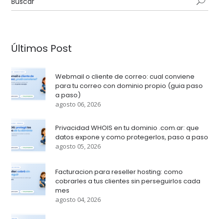
Últimos Post
Webmail o cliente de correo: cual conviene
para tu correo con dominio propio (guia paso
a paso)
agosto 06, 2026
Privacidad WHOIS en tu dominio .com.ar: que
datos expone y como protegerlos, paso a paso
agosto 05, 2026
Facturacion para reseller hosting: como
cobrarles a tus clientes sin perseguirlos cada
mes
agosto 04, 2026