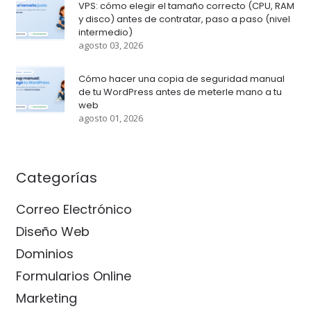
VPS: cómo elegir el tamaño correcto (CPU, RAM
y disco) antes de contratar, paso a paso (nivel
intermedio)
agosto 03, 2026
Cómo hacer una copia de seguridad manual
de tu WordPress antes de meterle mano a tu
web
agosto 01, 2026
Categorías
Correo Electrónico
Diseño Web
Dominios
Formularios Online
Marketing