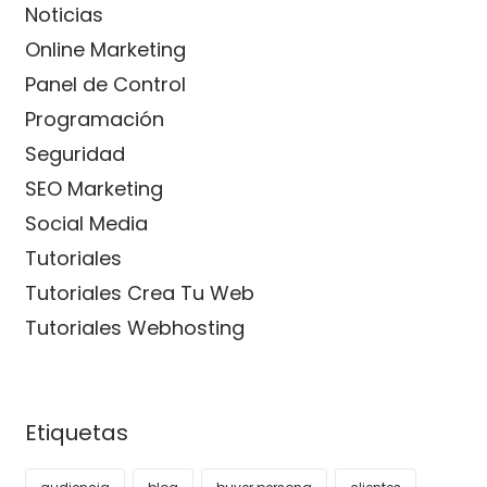
Noticias
Online Marketing
Panel de Control
Programación
Seguridad
SEO Marketing
Social Media
Tutoriales
Tutoriales Crea Tu Web
Tutoriales Webhosting
Etiquetas