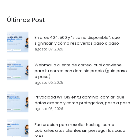
Últimos Post
Errores 404, 500 y “sitio no disponible”: qué
significan y cómo resolverlos paso a paso
agosto 07, 2026
Webmail o cliente de correo: cual conviene
para tu correo con dominio propio (guia paso
a paso)
agosto 06, 2026
Privacidad WHOIS en tu dominio .com.ar: que
datos expone y como protegerlos, paso a paso
agosto 05, 2026
Facturacion para reseller hosting: como
cobrarles a tus clientes sin perseguirlos cada
mes