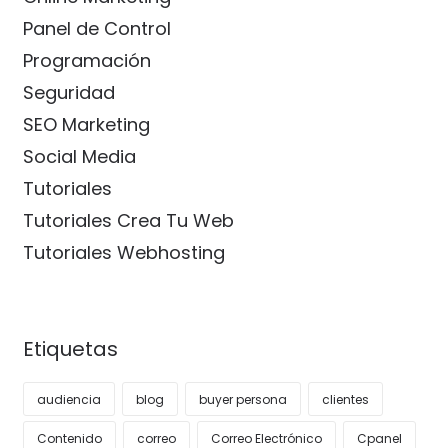
Panel de Control
Programación
Seguridad
SEO Marketing
Social Media
Tutoriales
Tutoriales Crea Tu Web
Tutoriales Webhosting
Etiquetas
audiencia
blog
buyer persona
clientes
Contenido
correo
Correo Electrónico
Cpanel