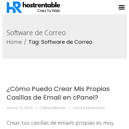
Software de Correo
Home
Tag: Software de Correo
¿Cómo Puedo Crear Mis Propias
Casillas de Email en cPanel?
marzo 12, 2014
Cinthia Mancini
Correo Electrónico
Crear tus casillas de emails propias es muy