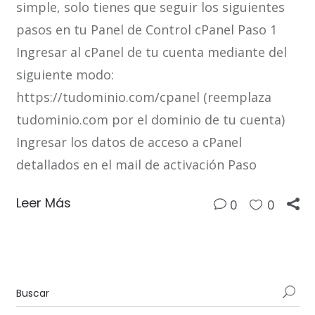
simple, solo tienes que seguir los siguientes
pasos en tu Panel de Control cPanel Paso 1
Ingresar al cPanel de tu cuenta mediante del
siguiente modo:
https://tudominio.com/cpanel (reemplaza
tudominio.com por el dominio de tu cuenta)
Ingresar los datos de acceso a cPanel
detallados en el mail de activación Paso
Leer Más
0
0