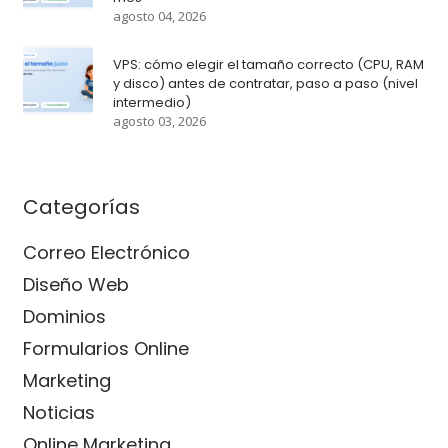
agosto 04, 2026
VPS: cómo elegir el tamaño correcto (CPU, RAM
y disco) antes de contratar, paso a paso (nivel
intermedio)
agosto 03, 2026
Categorías
Correo Electrónico
Diseño Web
Dominios
Formularios Online
Marketing
Noticias
Online Marketing