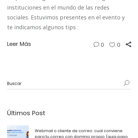
instituciones en el mundo de las redes
sociales. Estuvimos presentes en el evento y
te indicamos algunos tips
Leer Más
0
0
Últimos Post
Webmail o cliente de correo: cual conviene
para tu correo con dominio propio (guia paso