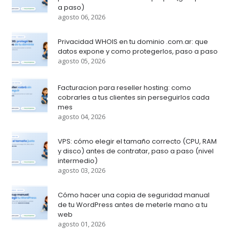
a paso)
agosto 06, 2026
Privacidad WHOIS en tu dominio .com.ar: que
datos expone y como protegerlos, paso a paso
agosto 05, 2026
Facturacion para reseller hosting: como
cobrarles a tus clientes sin perseguirlos cada
mes
agosto 04, 2026
VPS: cómo elegir el tamaño correcto (CPU, RAM
y disco) antes de contratar, paso a paso (nivel
intermedio)
agosto 03, 2026
Cómo hacer una copia de seguridad manual
de tu WordPress antes de meterle mano a tu
web
agosto 01, 2026