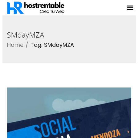
SMdayMZA
Home
Tag: SMdayMZA