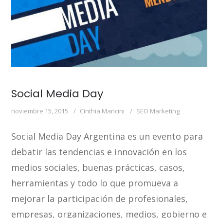
Social Media Day
noviembre 15, 2015
Cinthia Mancini
SEO Marketing
Social Media Day Argentina es un evento para
debatir las tendencias e innovación en los
medios sociales, buenas prácticas, casos,
herramientas y todo lo que promueva a
mejorar la participación de profesionales,
empresas, organizaciones, medios, gobierno e