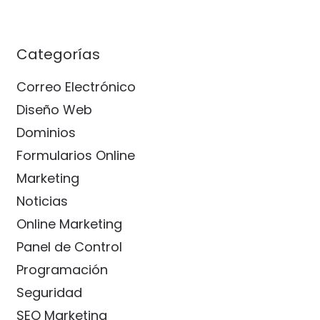
Categorías
Correo Electrónico
Diseño Web
Dominios
Formularios Online
Marketing
Noticias
Online Marketing
Panel de Control
Programación
Seguridad
SEO Marketing