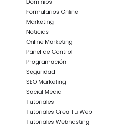
Dominios
Formularios Online
Marketing
Noticias
Online Marketing
Panel de Control
Programación
Seguridad
SEO Marketing
Social Media
Tutoriales
Tutoriales Crea Tu Web
Tutoriales Webhosting