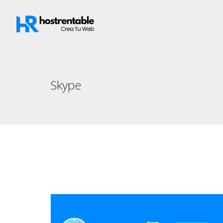
Skype