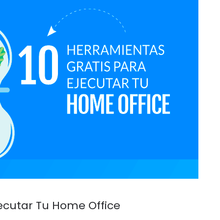
jecutar Tu Home Office