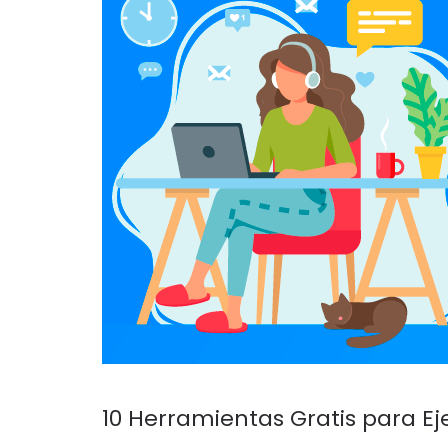
10 Herramientas Gratis para E