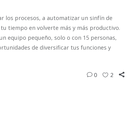
ar los procesos, a automatizar un sinfín de
r tu tiempo en volverte más y más productivo.
un equipo pequeño, solo o con 15 personas,
rtunidades de diversificar tus funciones y
0
2