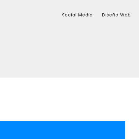
Social Media
Diseño Web