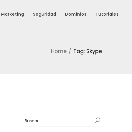
Marketing
Seguridad
Dominios
Tutoriales
Home
Tag: Skype