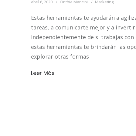
abril 6, 2020
Cinthia Mancini
Marketing
Estas herramientas te ayudarán a agiliz
tareas, a comunicarte mejor y a inverti
Independientemente de si trabajas con 
estas herramientas te brindarán las opo
explorar otras formas
Leer Más