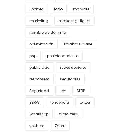
Joomla
logo
malware
marketing
marketing digital
nombre de dominio
optimización
Palabras Clave
php
posicionamiento
publicidad
redes sociales
responsivo
seguidores
Seguridad
seo
SERP
SERPs
tendencia
twitter
WhatsApp
WordPress
youtube
Zoom