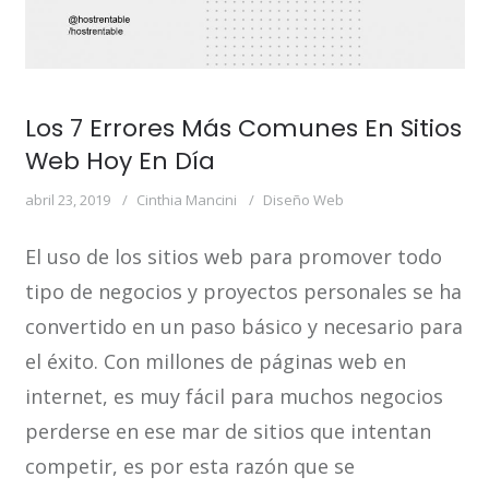
Los 7 Errores Más Comunes En Sitios
Web Hoy En Día
abril 23, 2019
Cinthia Mancini
Diseño Web
El uso de los sitios web para promover todo
tipo de negocios y proyectos personales se ha
convertido en un paso básico y necesario para
el éxito. Con millones de páginas web en
internet, es muy fácil para muchos negocios
perderse en ese mar de sitios que intentan
competir, es por esta razón que se