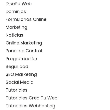
Diseño Web
Dominios
Formularios Online
Marketing
Noticias
Online Marketing
Panel de Control
Programación
Seguridad
SEO Marketing
Social Media
Tutoriales
Tutoriales Crea Tu Web
Tutoriales Webhosting