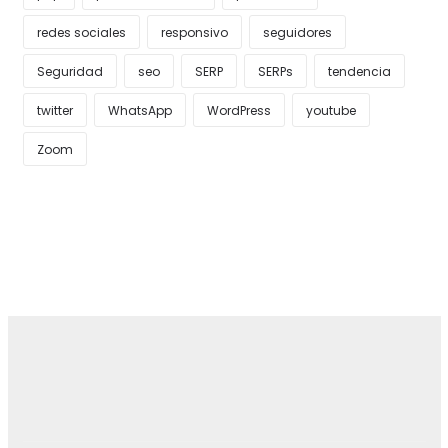
redes sociales
responsivo
seguidores
Seguridad
seo
SERP
SERPs
tendencia
twitter
WhatsApp
WordPress
youtube
Zoom