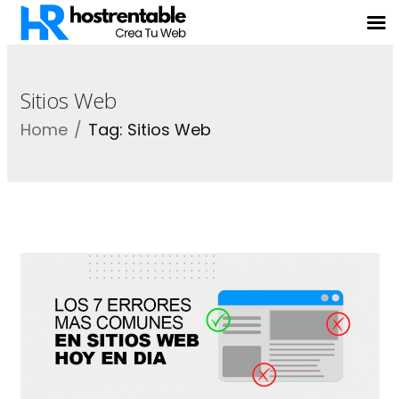
Sitios Web
Home
Tag: Sitios Web