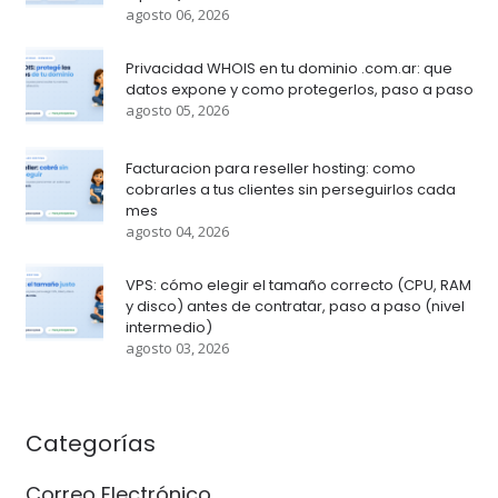
agosto 06, 2026
Privacidad WHOIS en tu dominio .com.ar: que
datos expone y como protegerlos, paso a paso
agosto 05, 2026
Facturacion para reseller hosting: como
cobrarles a tus clientes sin perseguirlos cada
mes
agosto 04, 2026
VPS: cómo elegir el tamaño correcto (CPU, RAM
y disco) antes de contratar, paso a paso (nivel
intermedio)
agosto 03, 2026
Categorías
Correo Electrónico