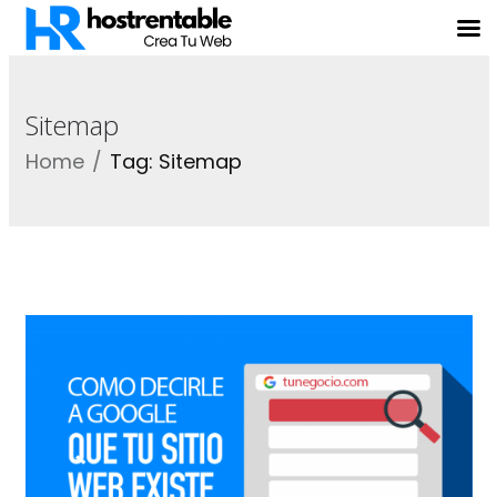
Sitemap
Home
Tag: Sitemap