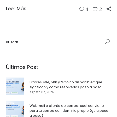
Leer Más
4
2
Últimos Post
Errores 404, 500 y “sitio no disponible”: qué
significan y cómo resolverlos paso a paso
agosto 07, 2026
Webmail o cliente de correo: cual conviene
para tu correo con dominio propio (guia paso
a paso)