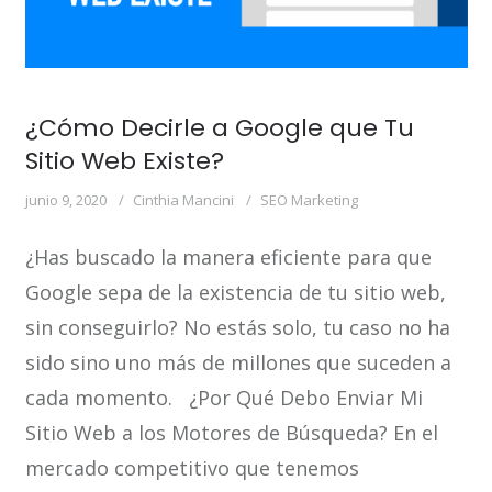
¿Cómo Decirle a Google que Tu
Sitio Web Existe?
junio 9, 2020
Cinthia Mancini
SEO Marketing
¿Has buscado la manera eficiente para que
Google sepa de la existencia de tu sitio web,
sin conseguirlo? No estás solo, tu caso no ha
sido sino uno más de millones que suceden a
cada momento. ¿Por Qué Debo Enviar Mi
Sitio Web a los Motores de Búsqueda? En el
mercado competitivo que tenemos