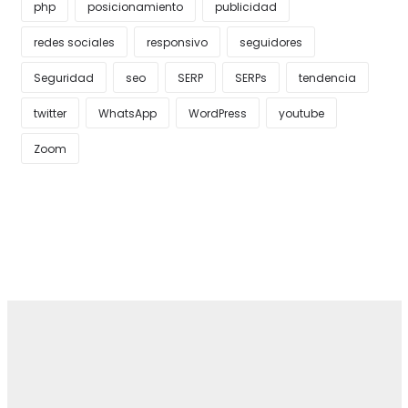
php
posicionamiento
publicidad
redes sociales
responsivo
seguidores
Seguridad
seo
SERP
SERPs
tendencia
twitter
WhatsApp
WordPress
youtube
Zoom