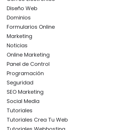
Diseño Web
Dominios
Formularios Online
Marketing
Noticias
Online Marketing
Panel de Control
Programación
Seguridad
SEO Marketing
Social Media
Tutoriales
Tutoriales Crea Tu Web
Tutoriales Webhosting