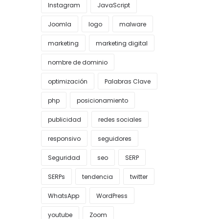
Instagram
JavaScript
Joomla
logo
malware
marketing
marketing digital
nombre de dominio
optimización
Palabras Clave
php
posicionamiento
publicidad
redes sociales
responsivo
seguidores
Seguridad
seo
SERP
SERPs
tendencia
twitter
WhatsApp
WordPress
youtube
Zoom