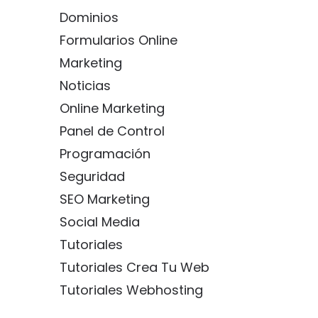
Dominios
Formularios Online
Marketing
Noticias
Online Marketing
Panel de Control
Programación
Seguridad
SEO Marketing
Social Media
Tutoriales
Tutoriales Crea Tu Web
Tutoriales Webhosting