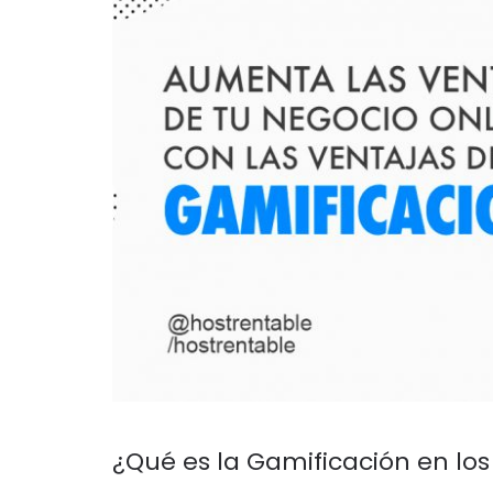
¿Qué es la Gamificación en lo