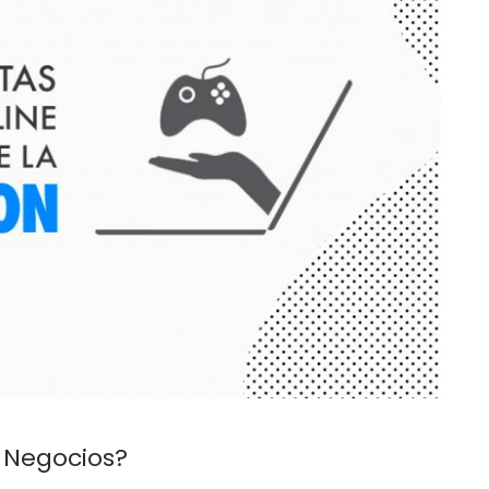
s Negocios?