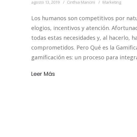
agosto 13, 2019
Cinthia Mancini
Marketing
Los humanos son competitivos por natur
elogios, incentivos y atención. Afortuna
todas estas necesidades y, al hacerlo, h
comprometidos. Pero Qué es la Gamifica
gamificación es: un proceso para integr
Leer Más