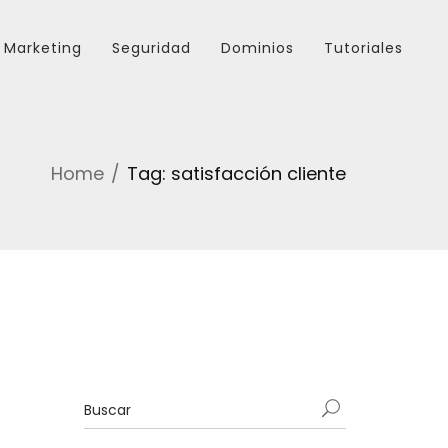
Marketing
Seguridad
Dominios
Tutoriales
Home
Tag: satisfacción cliente