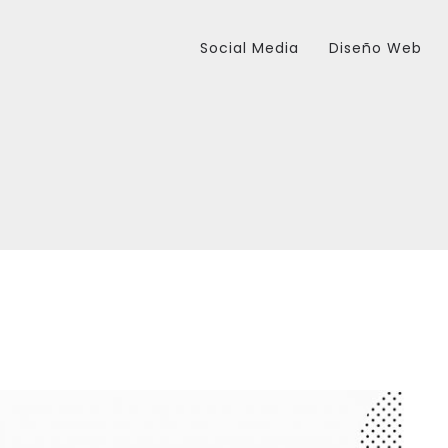
Social Media
Diseño Web