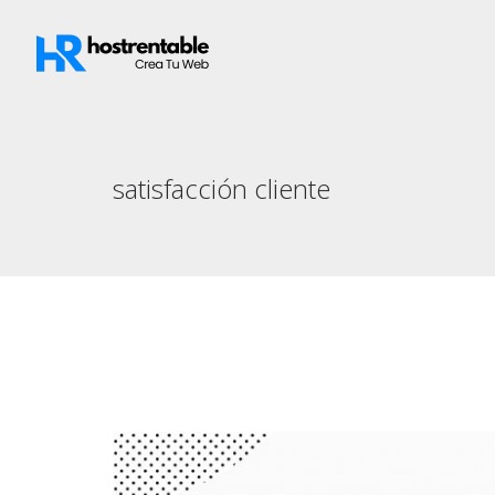
satisfacción cliente