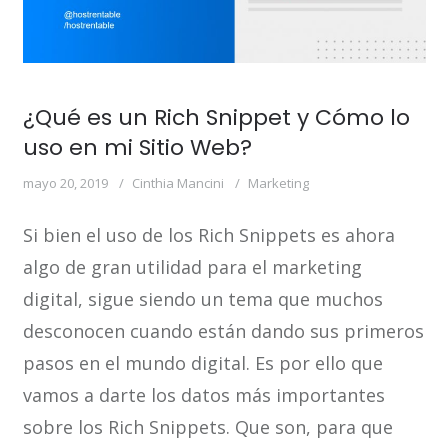
¿Qué es un Rich Snippet y Cómo lo
uso en mi Sitio Web?
mayo 20, 2019
Cinthia Mancini
Marketing
Si bien el uso de los Rich Snippets es ahora
algo de gran utilidad para el marketing
digital, sigue siendo un tema que muchos
desconocen cuando están dando sus primeros
pasos en el mundo digital. Es por ello que
vamos a darte los datos más importantes
sobre los Rich Snippets. Que son, para que