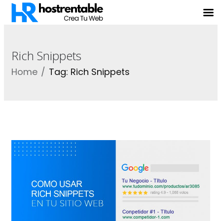
Rich Snippets
Home
Tag: Rich Snippets