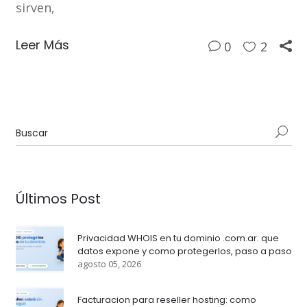
sirven,
Leer Más
0
2
Últimos Post
Privacidad WHOIS en tu dominio .com.ar: que
datos expone y como protegerlos, paso a paso
agosto 05, 2026
Facturacion para reseller hosting: como