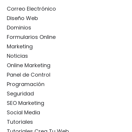
Correo Electrónico
Diseño Web
Dominios
Formularios Online
Marketing
Noticias
Online Marketing
Panel de Control
Programación
Seguridad
SEO Marketing
Social Media
Tutoriales
Tutoriales Crea Tu Web