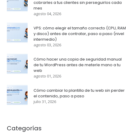
cobrarles a tus clientes sin perseguirlos cada
mes
agosto 04, 2026
VPS: cómo elegir el tamaño correcto (CPU, RAM
y disco) antes de contratar, paso a paso (nivel
intermedio)
agosto 03, 2026
Cómo hacer una copia de seguridad manual
de tu WordPress antes de meterle mano a tu
web
agosto 01, 2026
Cómo cambiar la plantilla de tu web sin perder
el contenido, paso a paso
julio 31, 2026
Categorías